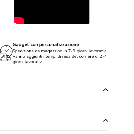
Gadget con personalizzazione
Spedizione da magazzino in 7-9 giorni lavorativi.
Vanno aggiunti i tempi di resa del corriere di 2-4
giorni lavorativi.