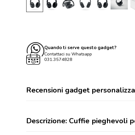
Quando ti serve questo gadget?
Contattaci su Whatsapp
031.3574828
Recensioni gadget personalizza
Descrizione: Cuffie pieghevoli pe