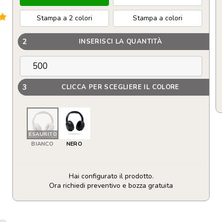
Stampa a 2 colori
Stampa a colori
2
INSERISCI LA QUANTITÀ
3
CLICCA PER SCEGLIERE IL COLORE
ESAURITO
BIANCO
NERO
Hai configurato il prodotto.
Ora richiedi preventivo e bozza gratuita
Cuffie
pieghevoli