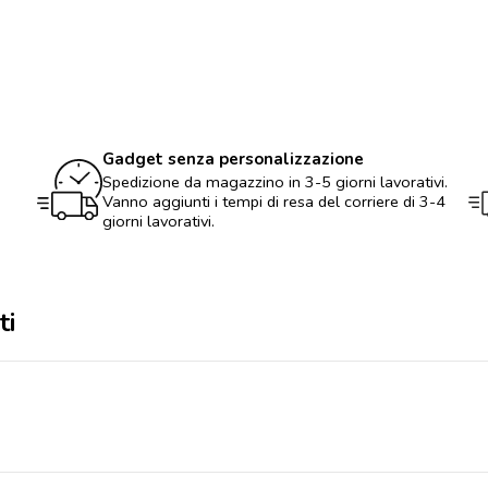
quantità
Gadget senza personalizzazione
Spedizione da magazzino in 3-5 giorni lavorativi.
Vanno aggiunti i tempi di resa del corriere di 3-4
giorni lavorativi.
ti