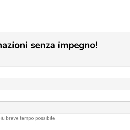
mazioni senza impegno!