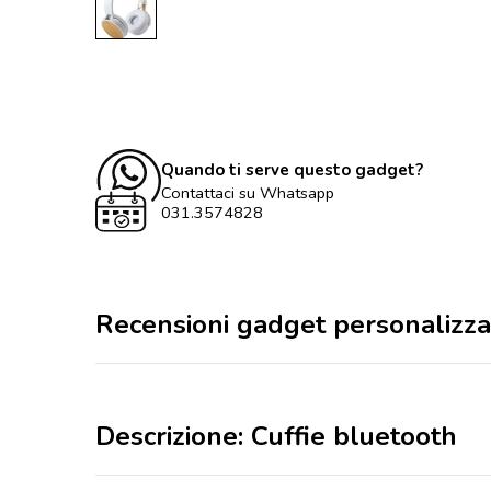
Quando ti serve questo gadget?
Contattaci su Whatsapp
031.3574828
Recensioni gadget personalizza
Descrizione: Cuffie bluetooth