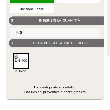
Incisione Laser
2
INSERISCI LA QUANTITÀ
3
CLICCA PER SCEGLIERE IL COLORE
BIANCO
Hai configurato il prodotto.
Ora richiedi preventivo e bozza gratuita
Cuffie
bluetooth