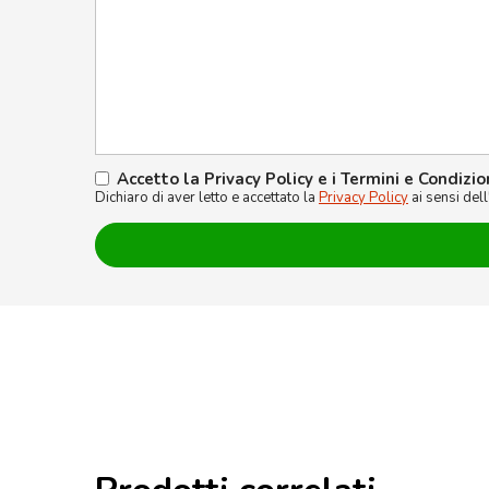
Accetto la Privacy Policy e i Termini e Condizio
Dichiaro di aver letto e accettato la
Privacy Policy
ai sensi del