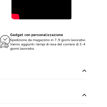
Gadget con personalizzazione
Spedizione da magazzino in 7-9 giorni lavorativi.
Vanno aggiunti i tempi di resa del corriere di 3-4
giorni lavorativi.