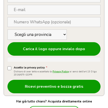
Carica il logo oppure invialo dopo
Accetto la privacy policy
*
Dichiaro di aver letto e accettato la
Privacy Policy
ai sensi dell'art.13 D.lgs
2016/679 GDPR
Hai già tutto chiaro? Acquista direttamente online