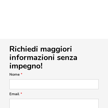
Richiedi maggiori
informazioni senza
impegno!
Nome
*
Email
*