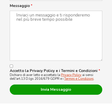
Messaggio
*
Accetto la Privacy Policy e i Termini e Condizioni
*
Dichiaro di aver letto e accettato la
Privacy Policy
ai sensi
dell'art.13 D.lgs 2016/679 GDPR e i
Termini e Condizioni
.