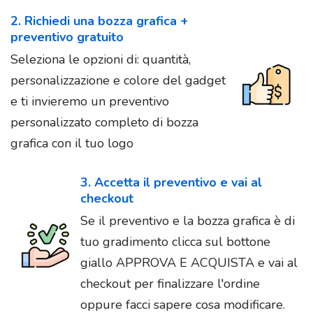
2. Richiedi una bozza grafica +
preventivo gratuito
Seleziona le opzioni di: quantità,
personalizzazione e colore del gadget
e ti invieremo un preventivo
personalizzato completo di bozza
grafica con il tuo logo
3. Accetta il preventivo e vai al
checkout
Se il preventivo e la bozza grafica è di
tuo gradimento clicca sul bottone
giallo APPROVA E ACQUISTA e vai al
checkout per finalizzare l'ordine
oppure facci sapere cosa modificare.