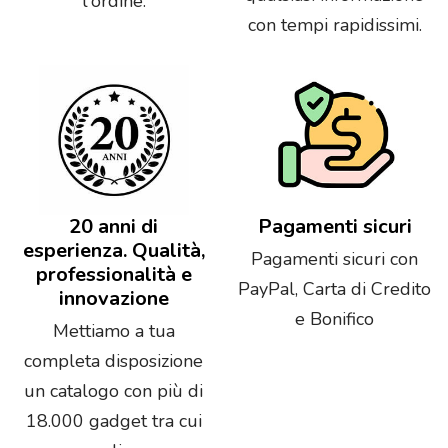
l'ordine.
con tempi rapidissimi.
20 anni di
Pagamenti sicuri
esperienza. Qualità,
Pagamenti sicuri con
professionalità e
PayPal, Carta di Credito
innovazione
e Bonifico
Mettiamo a tua
completa disposizione
un catalogo con più di
18.000 gadget tra cui