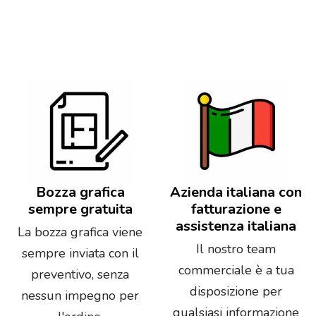
Bozza grafica
Azienda italiana con
sempre gratuita
fatturazione e
assistenza italiana
La bozza grafica viene
Il nostro team
sempre inviata con il
commerciale è a tua
preventivo, senza
disposizione per
nessun impegno per
qualsiasi informazione