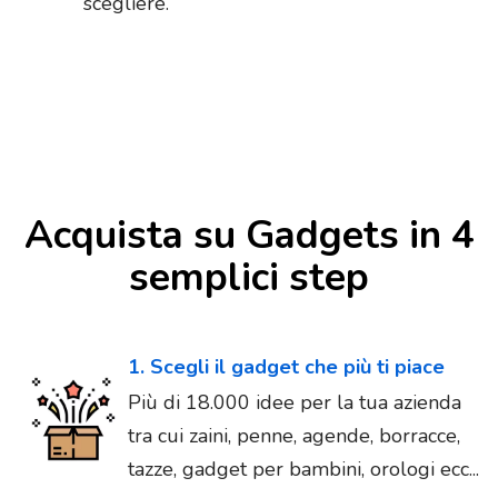
scegliere.
Acquista su Gadgets in 4
semplici step
1. Scegli il gadget che più ti piace
Più di 18.000 idee per la tua azienda
tra cui zaini, penne, agende, borracce,
tazze, gadget per bambini, orologi ecc...