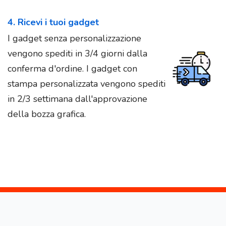
4. Ricevi i tuoi gadget
I gadget senza personalizzazione
vengono spediti in 3/4 giorni dalla
conferma d'ordine. I gadget con
stampa personalizzata vengono spediti
in 2/3 settimana dall'approvazione
della bozza grafica.