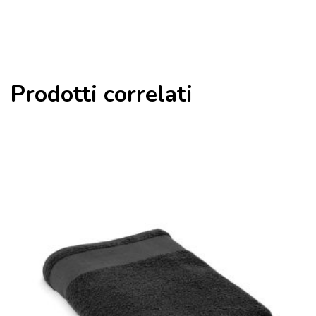
Prodotti correlati