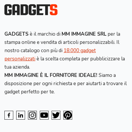
GADGETS
è il marchio di
MM IMMAGINE SRL
per la
stampa online e vendita di articoli personalizzabili. Il
nostro catalogo con più di
18.000 gadget
personalizzati
è la scelta completa per pubblicizzare la
tua azienda.
MM IMMAGINE È IL FORNITORE IDEALE!
Siamo a
disposizione per ogni richiesta e per aiutarti a trovare il
gadget perfetto per te.