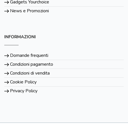
Gadgets Yourchoice
News e Promozioni
INFORMAZIONI
Domande frequenti
Condizioni pagamento
Condizioni di vendita
Cookie Policy
Privacy Policy