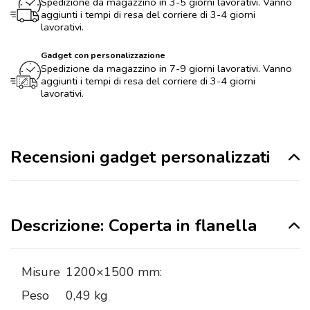
Spedizione da magazzino in 3-5 giorni lavorativi. Vanno
aggiunti i tempi di resa del corriere di 3-4 giorni
lavorativi.
Gadget con personalizzazione
Spedizione da magazzino in 7-9 giorni lavorativi. Vanno
aggiunti i tempi di resa del corriere di 3-4 giorni
lavorativi.
Recensioni gadget personalizzati
Descrizione: Coperta in flanella
Misure
1200×1500 mm:
Peso
0,49 kg