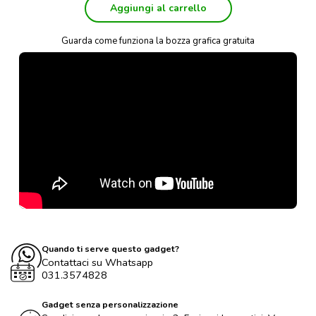
Aggiungi al carrello
Guarda come funziona la bozza grafica gratuita
Quando ti serve questo gadget?
Contattaci su Whatsapp
031.3574828
Gadget senza personalizzazione