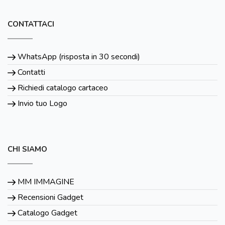
CONTATTACI
WhatsApp (risposta in 30 secondi)
Contatti
Richiedi catalogo cartaceo
Invio tuo Logo
CHI SIAMO
MM IMMAGINE
Recensioni Gadget
Catalogo Gadget