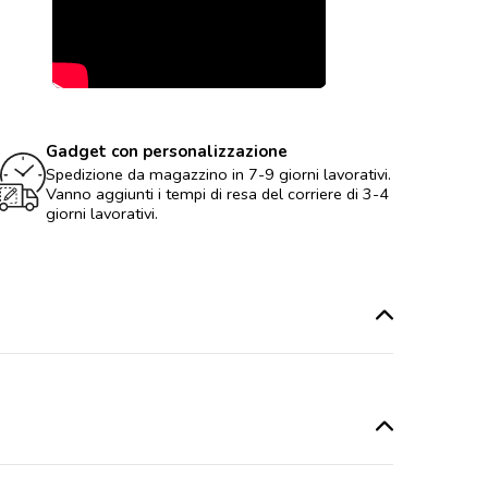
Gadget con personalizzazione
Spedizione da magazzino in 7-9 giorni lavorativi.
Vanno aggiunti i tempi di resa del corriere di 3-4
giorni lavorativi.