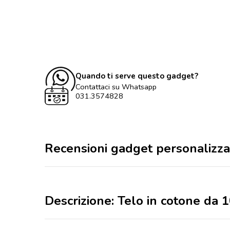
Quando ti serve questo gadget?
Contattaci su Whatsapp
031.3574828
Recensioni gadget personalizza
Descrizione: Telo in cotone da 