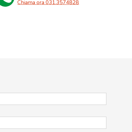
Chiama ora 031.3574828