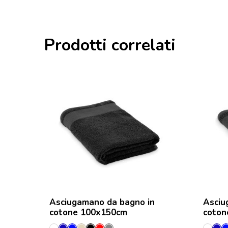
Prodotti correlati
Asciugamano da bagno in
Asciu
cotone 100x150cm
coton