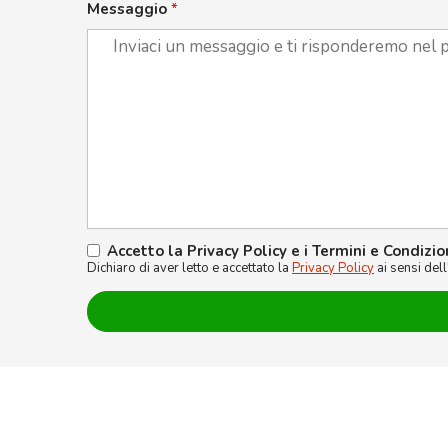
Messaggio
*
Accetto la Privacy Policy e i Termini e Condizio
Dichiaro di aver letto e accettato la
Privacy Policy
ai sensi del