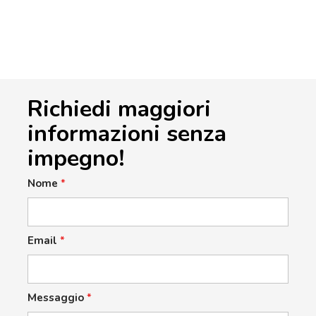
Richiedi maggiori
informazioni senza
impegno!
Nome
*
Email
*
Messaggio
*