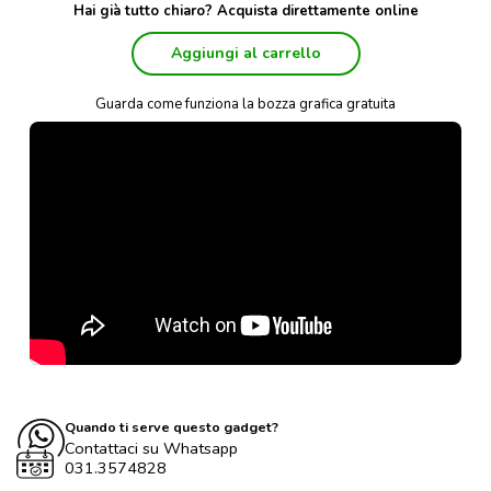
Hai già tutto chiaro? Acquista direttamente online
Aggiungi al carrello
Guarda come funziona la bozza grafica gratuita
Quando ti serve questo gadget?
Contattaci su Whatsapp
031.3574828