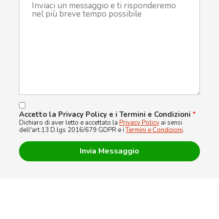
Accetto la Privacy Policy e i Termini e Condizioni
*
Dichiaro di aver letto e accettato la
Privacy Policy
ai sensi
dell'art.13 D.lgs 2016/679 GDPR e i
Termini e Condizioni
.