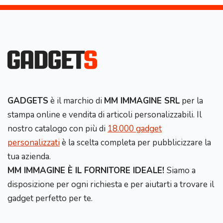
GADGETS
è il marchio di
MM IMMAGINE SRL
per la
stampa online e vendita di articoli personalizzabili. Il
nostro catalogo con più di
18.000 gadget
personalizzati
è la scelta completa per pubblicizzare la
tua azienda.
MM IMMAGINE È IL FORNITORE IDEALE!
Siamo a
disposizione per ogni richiesta e per aiutarti a trovare il
gadget perfetto per te.