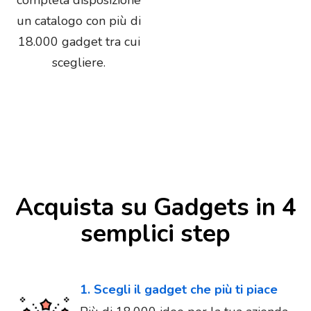
completa disposizione
un catalogo con più di
18.000 gadget tra cui
scegliere.
Acquista su Gadgets in 4
semplici step
1. Scegli il gadget che più ti piace