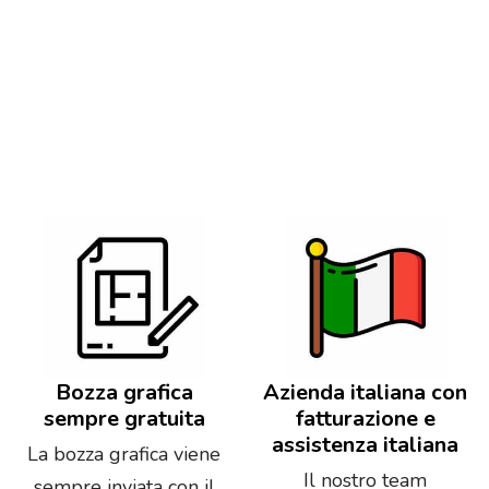
Bozza grafica
Azienda italiana con
sempre gratuita
fatturazione e
assistenza italiana
La bozza grafica viene
Il nostro team
sempre inviata con il