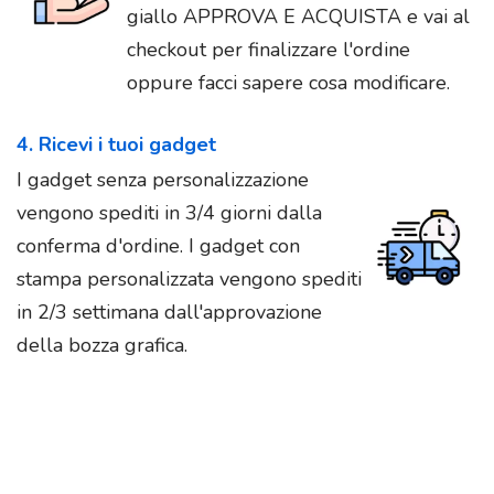
giallo APPROVA E ACQUISTA e vai al
checkout per finalizzare l'ordine
oppure facci sapere cosa modificare.
4. Ricevi i tuoi gadget
I gadget senza personalizzazione
vengono spediti in 3/4 giorni dalla
conferma d'ordine. I gadget con
stampa personalizzata vengono spediti
in 2/3 settimana dall'approvazione
della bozza grafica.