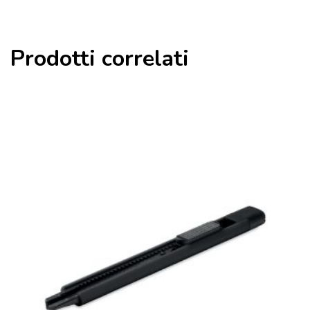
Prodotti correlati