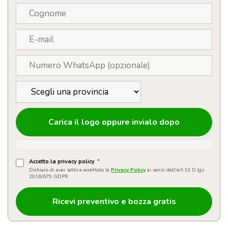
Carica il logo oppure invialo dopo
Accetto la privacy policy
*
Dichiaro di aver letto e accettato la
Privacy Policy
ai sensi dell'art.13 D.lgs
2016/679 GDPR