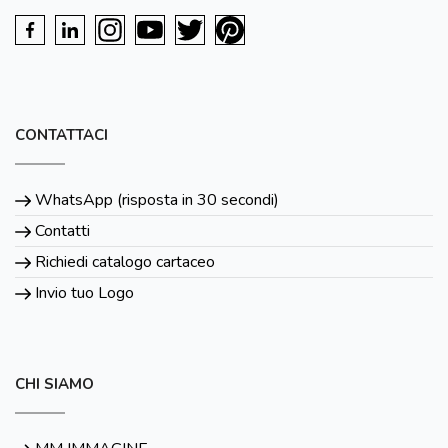
CONTATTACI
WhatsApp (risposta in 30 secondi)
Contatti
Richiedi catalogo cartaceo
Invio tuo Logo
CHI SIAMO