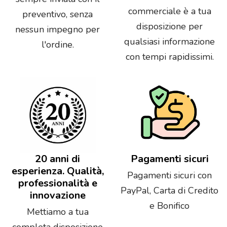
commerciale è a tua
preventivo, senza
disposizione per
nessun impegno per
qualsiasi informazione
l'ordine.
con tempi rapidissimi.
20 anni di
Pagamenti sicuri
esperienza. Qualità,
Pagamenti sicuri con
professionalità e
PayPal, Carta di Credito
innovazione
e Bonifico
Mettiamo a tua