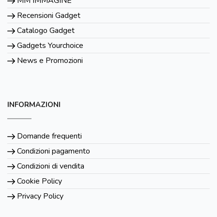
MM IMMAGINE
Recensioni Gadget
Catalogo Gadget
Gadgets Yourchoice
News e Promozioni
INFORMAZIONI
Domande frequenti
Condizioni pagamento
Condizioni di vendita
Cookie Policy
Privacy Policy