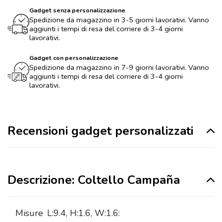
Gadget senza personalizzazione
Spedizione da magazzino in 3-5 giorni lavorativi. Vanno
aggiunti i tempi di resa del corriere di 3-4 giorni
lavorativi.
Gadget con personalizzazione
Spedizione da magazzino in 7-9 giorni lavorativi. Vanno
aggiunti i tempi di resa del corriere di 3-4 giorni
lavorativi.
Recensioni gadget personalizzati
Descrizione: Coltello Campaña
Misure
L:9.4, H:1.6, W:1.6: