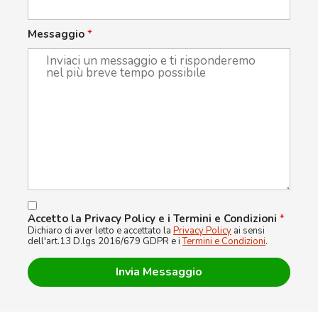
Messaggio
*
Accetto la Privacy Policy e i Termini e Condizioni
*
Dichiaro di aver letto e accettato la
Privacy Policy
ai sensi
dell'art.13 D.lgs 2016/679 GDPR e i
Termini e Condizioni
.