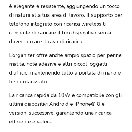
è elegante e resistente, aggiungendo un tocco
di natura alla tua area di lavoro. Il supporto per
telefono integrato con ricarica wireless ti
consente di caricare il tuo dispositivo senza
dover cercare il cavo di ricarica.
L’organizer offre anche ampio spazio per penne,
matite, note adesive e altri piccoli oggetti
d’ufficio, mantenendo tutto a portata di mano e
ben organizzato.
La ricarica rapida da 10W è compatibile con gli
ultimi dispositivi Android e iPhone® 8 e
versioni successive, garantendo una ricarica
efficiente e veloce.