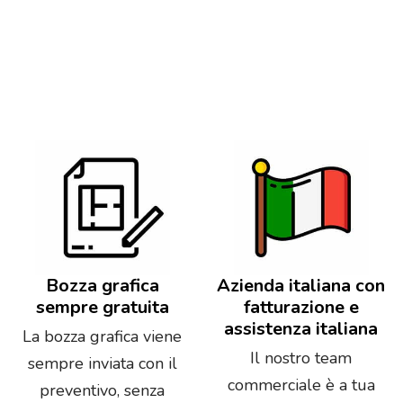
Bozza grafica
Azienda italiana con
sempre gratuita
fatturazione e
assistenza italiana
La bozza grafica viene
Il nostro team
sempre inviata con il
commerciale è a tua
preventivo, senza