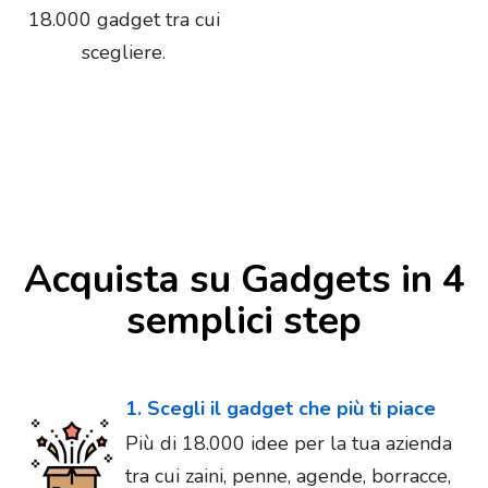
18.000 gadget tra cui
scegliere.
Acquista su Gadgets in 4
semplici step
1. Scegli il gadget che più ti piace
Più di 18.000 idee per la tua azienda
tra cui zaini, penne, agende, borracce,