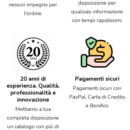
disposizione per
nessun impegno per
qualsiasi informazione
l'ordine.
con tempi rapidissimi.
20 anni di
Pagamenti sicuri
esperienza. Qualità,
Pagamenti sicuri con
professionalità e
PayPal, Carta di Credito
innovazione
e Bonifico
Mettiamo a tua
completa disposizione
un catalogo con più di