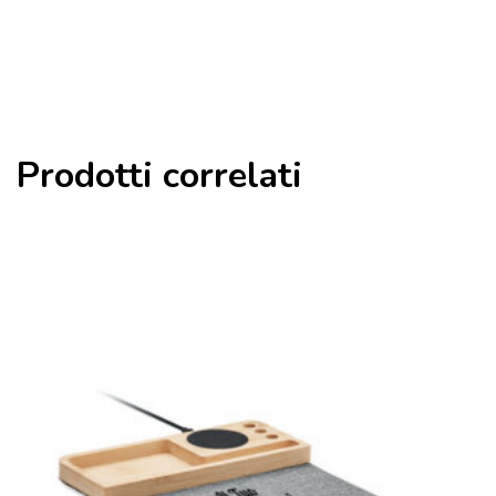
Prodotti correlati