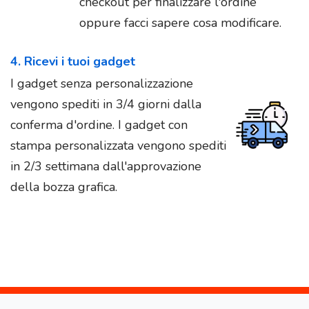
checkout per finalizzare l'ordine
oppure facci sapere cosa modificare.
4. Ricevi i tuoi gadget
I gadget senza personalizzazione
vengono spediti in 3/4 giorni dalla
conferma d'ordine. I gadget con
stampa personalizzata vengono spediti
in 2/3 settimana dall'approvazione
della bozza grafica.