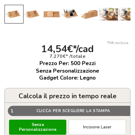
*IVA esclusa
14,54€*/cad
7.270€* /totale
Prezzo Per:
500
Pezzi
Senza Personalizzazione
Gadget Colore: Legno
Calcola il prezzo in tempo reale
1
CLICCA PER SCEGLIERE LA STAMPA
Senza
Incisione Laser
Personalizzazione