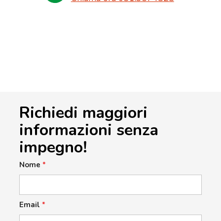
Richiedi maggiori
informazioni senza
impegno!
Nome
*
Email
*