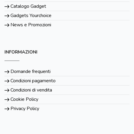
Catalogo Gadget
Gadgets Yourchoice
News e Promozioni
INFORMAZIONI
Domande frequenti
Condizioni pagamento
Condizioni di vendita
Cookie Policy
Privacy Policy