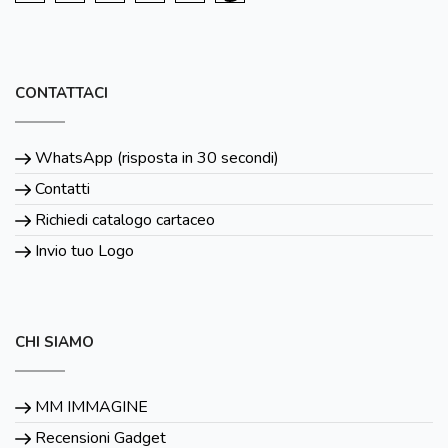
CONTATTACI
WhatsApp (risposta in 30 secondi)
Contatti
Richiedi catalogo cartaceo
Invio tuo Logo
CHI SIAMO
MM IMMAGINE
Recensioni Gadget