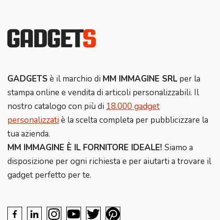
GADGETS
è il marchio di
MM IMMAGINE SRL
per la
stampa online e vendita di articoli personalizzabili. Il
nostro catalogo con più di
18.000 gadget
personalizzati
è la scelta completa per pubblicizzare la
tua azienda.
MM IMMAGINE È IL FORNITORE IDEALE!
Siamo a
disposizione per ogni richiesta e per aiutarti a trovare il
gadget perfetto per te.