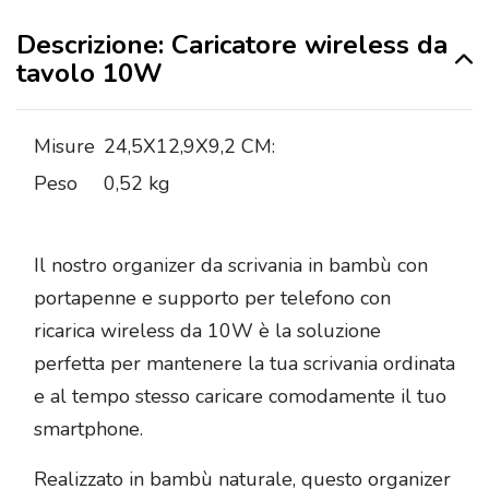
Descrizione: Caricatore wireless da
tavolo 10W
Misure
24,5X12,9X9,2 CM:
Peso
0,52 kg
Il nostro organizer da scrivania in bambù con
portapenne e supporto per telefono con
ricarica wireless da 10W è la soluzione
perfetta per mantenere la tua scrivania ordinata
e al tempo stesso caricare comodamente il tuo
smartphone.
Realizzato in bambù naturale, questo organizer