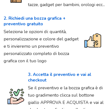
tazze, gadget per bambini, orologi ecc...
2. Richiedi una bozza grafica +
preventivo gratuito
Seleziona le opzioni di: quantità,
personalizzazione e colore del gadget
e ti invieremo un preventivo
personalizzato completo di bozza
grafica con il tuo logo
3. Accetta il preventivo e vai al
checkout
Se il preventivo e la bozza grafica è di
tuo gradimento clicca sul bottone
giallo APPROVA E ACQUISTA e vai al