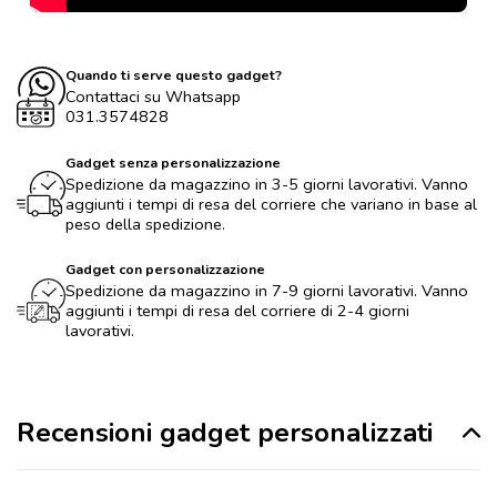
Quando ti serve questo gadget?
Contattaci su Whatsapp
031.3574828
Gadget senza personalizzazione
Spedizione da magazzino in 3-5 giorni lavorativi. Vanno
aggiunti i tempi di resa del corriere che variano in base al
peso della spedizione.
Gadget con personalizzazione
Spedizione da magazzino in 7-9 giorni lavorativi. Vanno
aggiunti i tempi di resa del corriere di 2-4 giorni
lavorativi.
Recensioni gadget personalizzati