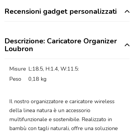
Recensioni gadget personalizzati
Descrizione: Caricatore Organizer
Loubron
Misure
L:18.5, H:1.4, W:11.5:
Peso
0,18 kg
Il nostro organizzatore e caricatore wireless
della linea natura è un accessorio
multifunzionale e sostenibile. Realizzato in
bambù con tagli naturali, offre una soluzione