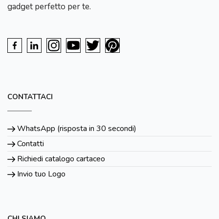
gadget perfetto per te.
CONTATTACI
WhatsApp (risposta in 30 secondi)
Contatti
Richiedi catalogo cartaceo
Invio tuo Logo
CHI SIAMO