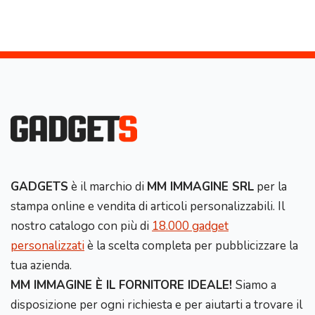
GADGETS
è il marchio di
MM IMMAGINE SRL
per la
stampa online e vendita di articoli personalizzabili. Il
nostro catalogo con più di
18.000 gadget
personalizzati
è la scelta completa per pubblicizzare la
tua azienda.
MM IMMAGINE È IL FORNITORE IDEALE!
Siamo a
disposizione per ogni richiesta e per aiutarti a trovare il