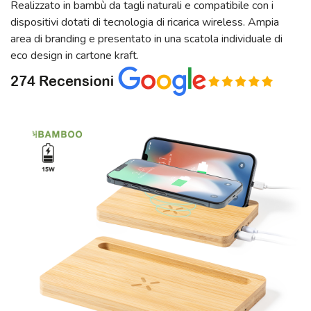
Realizzato in bambù da tagli naturali e compatibile con i
dispositivi dotati di tecnologia di ricarica wireless. Ampia
area di branding e presentato in una scatola individuale di
eco design in cartone kraft.