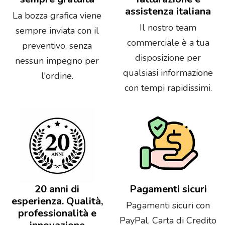
assistenza italiana
La bozza grafica viene
Il nostro team
sempre inviata con il
commerciale è a tua
preventivo, senza
disposizione per
nessun impegno per
qualsiasi informazione
l'ordine.
con tempi rapidissimi.
20 anni di
Pagamenti sicuri
esperienza. Qualità,
Pagamenti sicuri con
professionalità e
PayPal, Carta di Credito