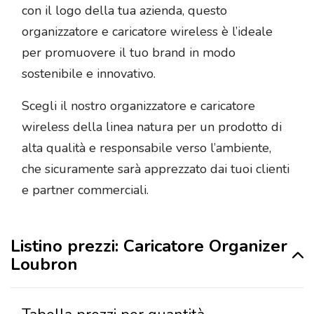
con il logo della tua azienda, questo
organizzatore e caricatore wireless è l’ideale
per promuovere il tuo brand in modo
sostenibile e innovativo.
Scegli il nostro organizzatore e caricatore
wireless della linea natura per un prodotto di
alta qualità e responsabile verso l’ambiente,
che sicuramente sarà apprezzato dai tuoi clienti
e partner commerciali.
Listino prezzi: Caricatore Organizer
Loubron