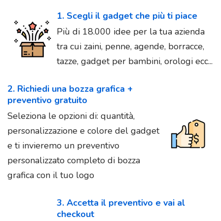
1. Scegli il gadget che più ti piace
Più di 18.000 idee per la tua azienda
tra cui zaini, penne, agende, borracce,
tazze, gadget per bambini, orologi ecc...
2. Richiedi una bozza grafica +
preventivo gratuito
Seleziona le opzioni di: quantità,
personalizzazione e colore del gadget
e ti invieremo un preventivo
personalizzato completo di bozza
grafica con il tuo logo
3. Accetta il preventivo e vai al
checkout