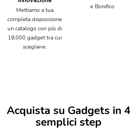
innovazione
e Bonifico
Mettiamo a tua
completa disposizione
un catalogo con più di
18.000 gadget tra cui
scegliere.
Acquista su Gadgets in 4
semplici step