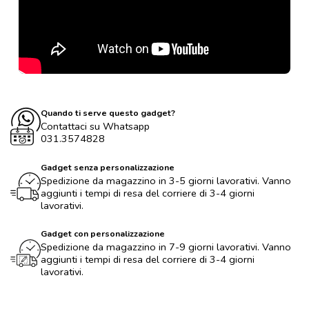
Quando ti serve questo gadget?
Contattaci su Whatsapp
031.3574828
Gadget senza personalizzazione
Spedizione da magazzino in 3-5 giorni lavorativi. Vanno
aggiunti i tempi di resa del corriere di 3-4 giorni
lavorativi.
Gadget con personalizzazione
Spedizione da magazzino in 7-9 giorni lavorativi. Vanno
aggiunti i tempi di resa del corriere di 3-4 giorni
lavorativi.