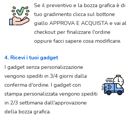
Se il preventivo e la bozza grafica è di
tuo gradimento clicca sul bottone
giallo APPROVA E ACQUISTA e vai al
checkout per finalizzare l'ordine
oppure facci sapere cosa modificare.
4. Ricevi i tuoi gadget
I gadget senza personalizzazione
vengono spediti in 3/4 giorni dalla
conferma d'ordine. I gadget con
stampa personalizzata vengono spediti
in 2/3 settimana dall'approvazione
della bozza grafica.