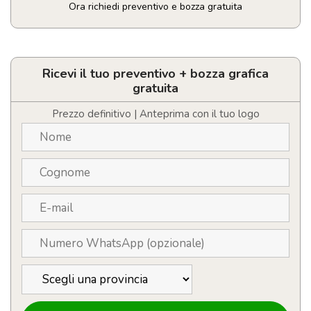
Ora richiedi preventivo e bozza gratuita
Caricatore
Organizer
Loubron
quantità
Ricevi il tuo preventivo + bozza grafica
gratuita
Prezzo definitivo | Anteprima con il tuo logo