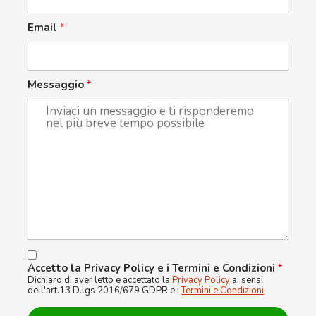
Email
*
Messaggio
*
Accetto la Privacy Policy e i Termini e Condizioni
*
Dichiaro di aver letto e accettato la
Privacy Policy
ai sensi
dell'art.13 D.lgs 2016/679 GDPR e i
Termini e Condizioni
.