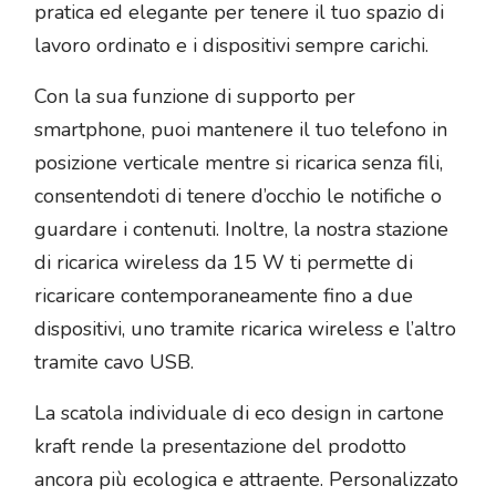
pratica ed elegante per tenere il tuo spazio di
lavoro ordinato e i dispositivi sempre carichi.
Con la sua funzione di supporto per
smartphone, puoi mantenere il tuo telefono in
posizione verticale mentre si ricarica senza fili,
consentendoti di tenere d’occhio le notifiche o
guardare i contenuti. Inoltre, la nostra stazione
di ricarica wireless da 15 W ti permette di
ricaricare contemporaneamente fino a due
dispositivi, uno tramite ricarica wireless e l’altro
tramite cavo USB.
La scatola individuale di eco design in cartone
kraft rende la presentazione del prodotto
ancora più ecologica e attraente. Personalizzato