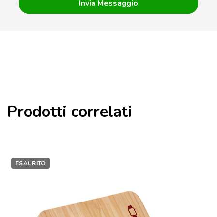
Prodotti correlati
ESAURITO