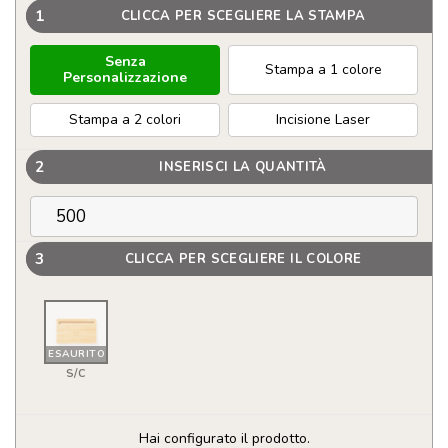
1
CLICCA PER SCEGLIERE LA STAMPA
Senza
Stampa a 1 colore
Personalizzazione
Stampa a 2 colori
Incisione Laser
2
INSERISCI LA QUANTITÀ
3
CLICCA PER SCEGLIERE IL COLORE
ESAURITO
S/C
Hai configurato il prodotto.