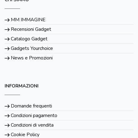
MM IMMAGINE
Recensioni Gadget
Catalogo Gadget
Gadgets Yourchoice
News e Promozioni
INFORMAZIONI
Domande frequenti
Condizioni pagamento
Condizioni di vendita
Cookie Policy