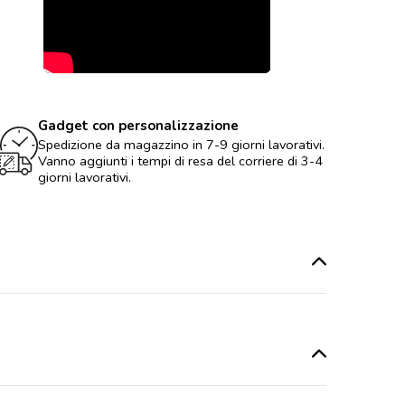
Gadget con personalizzazione
Spedizione da magazzino in 7-9 giorni lavorativi.
Vanno aggiunti i tempi di resa del corriere di 3-4
giorni lavorativi.