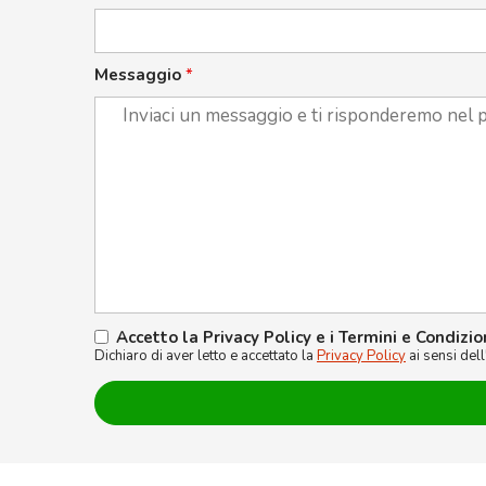
Messaggio
*
Accetto la Privacy Policy e i Termini e Condizio
Dichiaro di aver letto e accettato la
Privacy Policy
ai sensi del