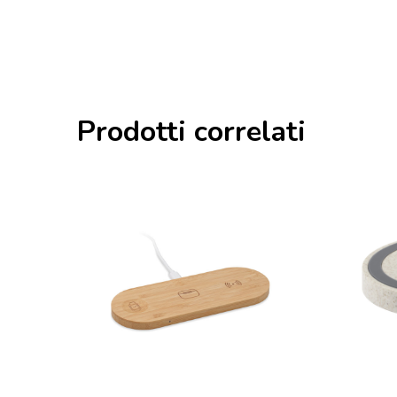
Prodotti correlati