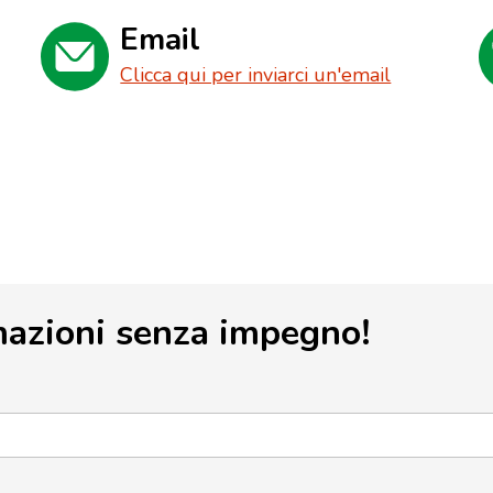
Email
Clicca qui per inviarci un'email
mazioni senza impegno!