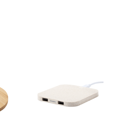
ESAURITO