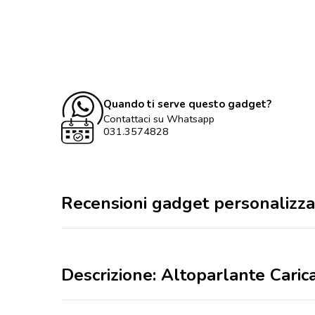
Quando ti serve questo gadget?
Contattaci su Whatsapp
031.3574828
Recensioni gadget personalizza
Descrizione: Altoparlante Cari