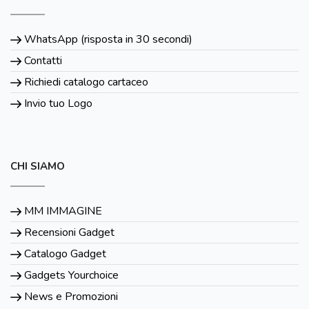
WhatsApp (risposta in 30 secondi)
Contatti
Richiedi catalogo cartaceo
Invio tuo Logo
CHI SIAMO
MM IMMAGINE
Recensioni Gadget
Catalogo Gadget
Gadgets Yourchoice
News e Promozioni