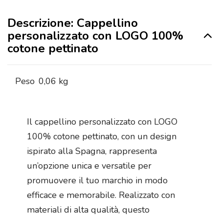
Descrizione: Cappellino
personalizzato con LOGO 100%
cotone pettinato
Peso
0,06 kg
Il cappellino personalizzato con LOGO
100% cotone pettinato, con un design
ispirato alla Spagna, rappresenta
un’opzione unica e versatile per
promuovere il tuo marchio in modo
efficace e memorabile. Realizzato con
materiali di alta qualità, questo