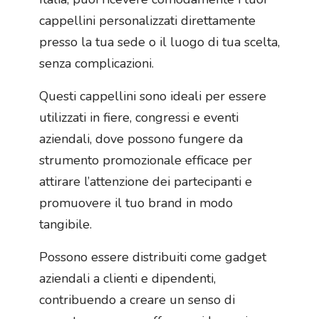
cappellini personalizzati direttamente
presso la tua sede o il luogo di tua scelta,
senza complicazioni.
Questi cappellini sono ideali per essere
utilizzati in fiere, congressi e eventi
aziendali, dove possono fungere da
strumento promozionale efficace per
attirare l’attenzione dei partecipanti e
promuovere il tuo brand in modo
tangibile.
Possono essere distribuiti come gadget
aziendali a clienti e dipendenti,
contribuendo a creare un senso di