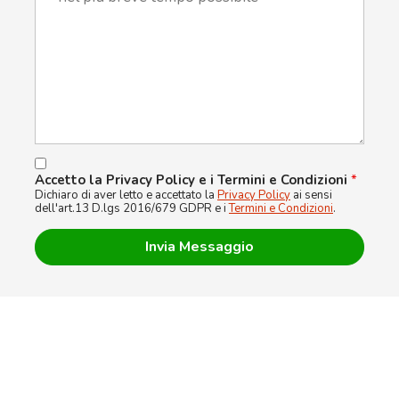
Accetto la Privacy Policy e i Termini e Condizioni
*
Dichiaro di aver letto e accettato la
Privacy Policy
ai sensi
dell'art.13 D.lgs 2016/679 GDPR e i
Termini e Condizioni
.