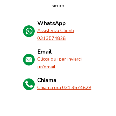
sicuro
WhatsApp
Assistenza Clienti
0313574828
Email
Clicca qui per inviarci
un'email
Chiama
Chiama ora 031.3574828