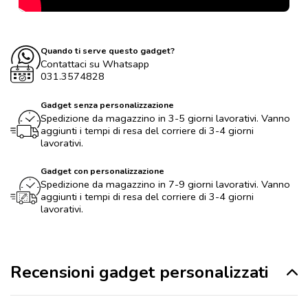
Quando ti serve questo gadget?
Contattaci su Whatsapp
031.3574828
Gadget senza personalizzazione
Spedizione da magazzino in 3-5 giorni lavorativi. Vanno
aggiunti i tempi di resa del corriere di 3-4 giorni
lavorativi.
Gadget con personalizzazione
Spedizione da magazzino in 7-9 giorni lavorativi. Vanno
aggiunti i tempi di resa del corriere di 3-4 giorni
lavorativi.
Recensioni gadget personalizzati