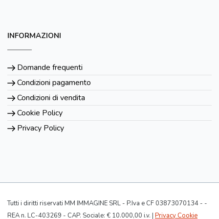
INFORMAZIONI
Domande frequenti
Condizioni pagamento
Condizioni di vendita
Cookie Policy
Privacy Policy
Tutti i diritti riservati MM IMMAGINE SRL - P.Iva e CF 03873070134 - -
REA n. LC-403269 - CAP. Sociale: € 10.000,00 i.v. |
Privacy Cookie