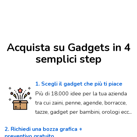
Acquista su Gadgets in 4
semplici step
1. Scegli il gadget che più ti piace
Più di 18.000 idee per la tua azienda
tra cui zaini, penne, agende, borracce,
tazze, gadget per bambini, orologi ecc...
2. Richiedi una bozza grafica +
preventivo gratuito