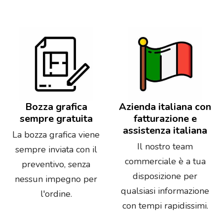
Bozza grafica
Azienda italiana con
sempre gratuita
fatturazione e
assistenza italiana
La bozza grafica viene
Il nostro team
sempre inviata con il
commerciale è a tua
preventivo, senza
disposizione per
nessun impegno per
qualsiasi informazione
l'ordine.
con tempi rapidissimi.