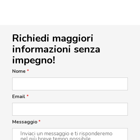
Richiedi maggiori
informazioni senza
impegno!
Nome
*
Email
*
Messaggio
*