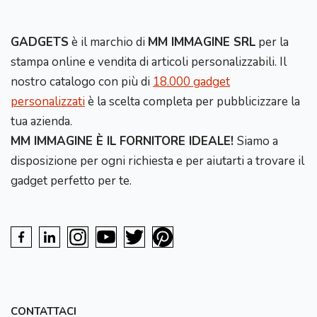
GADGETS
è il marchio di
MM IMMAGINE SRL
per la
stampa online e vendita di articoli personalizzabili. Il
nostro catalogo con più di
18.000 gadget
personalizzati
è la scelta completa per pubblicizzare la
tua azienda.
MM IMMAGINE È IL FORNITORE IDEALE!
Siamo a
disposizione per ogni richiesta e per aiutarti a trovare il
gadget perfetto per te.
CONTATTACI