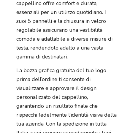
cappellino offre comfort e durata,
essenziali per un utilizzo quotidiano. I
suoi 5 pannelli e la chiusura in velcro
regolabile assicurano una vestibilità
comoda e adattabile a diverse misure di
testa, rendendolo adatto a una vasta
gamma di destinatari.
La bozza grafica gratuita del tuo logo
prima dell’ordine ti consente di
visualizzare e approvare il design
personalizzato del cappellino,
garantendo un risultato finale che
rispecchi fedelmente l’identità visiva della
tua azienda. Con la spedizione in tutta
Italia, puoi ricevere comodamente i tuoi