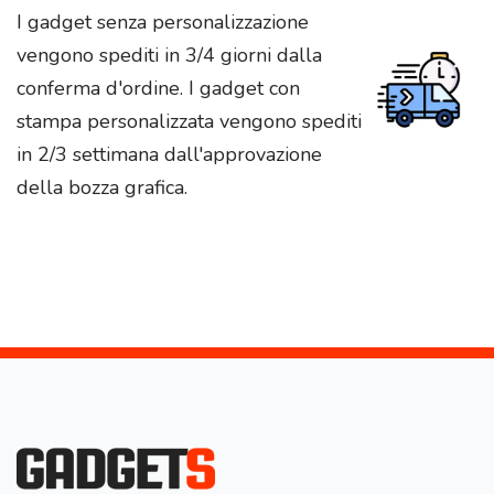
I gadget senza personalizzazione
vengono spediti in 3/4 giorni dalla
conferma d'ordine. I gadget con
stampa personalizzata vengono spediti
in 2/3 settimana dall'approvazione
della bozza grafica.