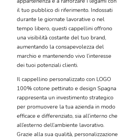
appartenenza e a rafforzare i legami con
il tuo pubblico di riferimento. Indossati
durante le giornate lavorative o nel
tempo libero, questi cappellini offrono
una visibilità costante del tuo brand,
aumentando la consapevolezza del
marchio e mantenendo vivo l’interesse
dei tuoi potenziali clienti.
Il cappellino personalizzato con LOGO
100% cotone pettinato e design Spagna
rappresenta un investimento strategico
per promuovere la tua azienda in modo
efficace e differenziato, sia all’interno che
all’esterno dell’ambiente lavorativo.
Grazie alla sua qualità, personalizzazione