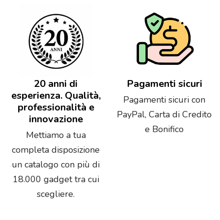
20 anni di
Pagamenti sicuri
esperienza. Qualità,
Pagamenti sicuri con
professionalità e
PayPal, Carta di Credito
innovazione
e Bonifico
Mettiamo a tua
completa disposizione
un catalogo con più di
18.000 gadget tra cui
scegliere.