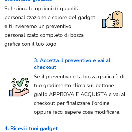
Seleziona le opzioni di: quantità,
personalizzazione e colore del gadget
e ti invieremo un preventivo
personalizzato completo di bozza
grafica con il tuo logo
3. Accetta il preventivo e vai al
checkout
Se il preventivo e la bozza grafica è di
tuo gradimento clicca sul bottone
giallo APPROVA E ACQUISTA e vai al
checkout per finalizzare l'ordine
oppure facci sapere cosa modificare.
4. Ricevi i tuoi gadget