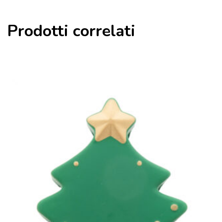
Prodotti correlati