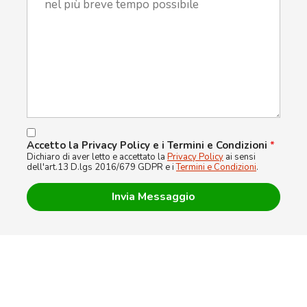
Accetto la Privacy Policy e i Termini e Condizioni
*
Dichiaro di aver letto e accettato la
Privacy Policy
ai sensi
dell'art.13 D.lgs 2016/679 GDPR e i
Termini e Condizioni
.