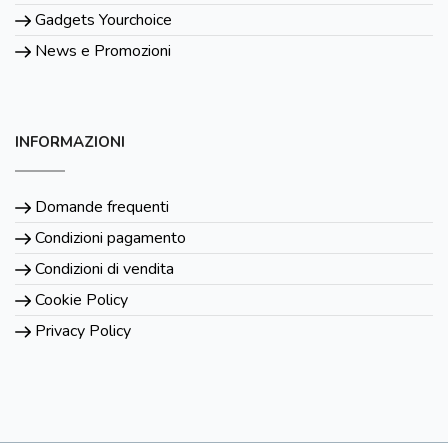
Gadgets Yourchoice
News e Promozioni
INFORMAZIONI
Domande frequenti
Condizioni pagamento
Condizioni di vendita
Cookie Policy
Privacy Policy