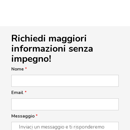
Richiedi maggiori
informazioni senza
impegno!
Nome
*
Email
*
Messaggio
*