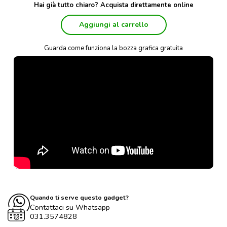
Hai già tutto chiaro? Acquista direttamente online
Aggiungi al carrello
Guarda come funziona la bozza grafica gratuita
Quando ti serve questo gadget?
Contattaci su Whatsapp
031.3574828