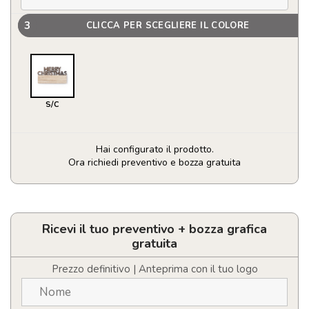
3
CLICCA PER SCEGLIERE IL COLORE
S/C
Hai configurato il prodotto.
Ora richiedi preventivo e bozza gratuita
Calamita
Rivond
quantità
Ricevi il tuo preventivo + bozza grafica
gratuita
Prezzo definitivo | Anteprima con il tuo logo