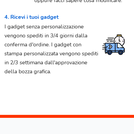
oppure facci sapere cosa modificare.
4. Ricevi i tuoi gadget
I gadget senza personalizzazione
vengono spediti in 3/4 giorni dalla
conferma d'ordine. I gadget con
stampa personalizzata vengono spediti
in 2/3 settimana dall'approvazione
della bozza grafica.