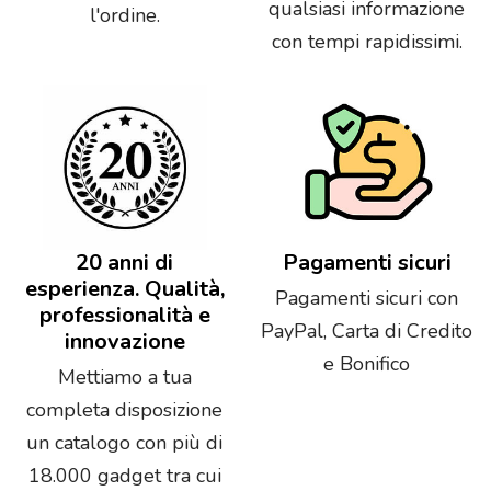
qualsiasi informazione
l'ordine.
con tempi rapidissimi.
20 anni di
Pagamenti sicuri
esperienza. Qualità,
Pagamenti sicuri con
professionalità e
PayPal, Carta di Credito
innovazione
e Bonifico
Mettiamo a tua
completa disposizione
un catalogo con più di
18.000 gadget tra cui