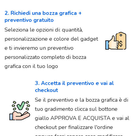
2. Richiedi una bozza grafica +
preventivo gratuito
Seleziona le opzioni di: quantità,
personalizzazione e colore del gadget
e ti invieremo un preventivo
personalizzato completo di bozza
grafica con il tuo logo
3. Accetta il preventivo e vai al
checkout
Se il preventivo e la bozza grafica è di
tuo gradimento clicca sul bottone
giallo APPROVA E ACQUISTA e vai al
checkout per finalizzare l'ordine