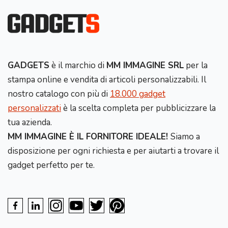
GADGETS
è il marchio di
MM IMMAGINE SRL
per la
stampa online e vendita di articoli personalizzabili. Il
nostro catalogo con più di
18.000 gadget
personalizzati
è la scelta completa per pubblicizzare la
tua azienda.
MM IMMAGINE È IL FORNITORE IDEALE!
Siamo a
disposizione per ogni richiesta e per aiutarti a trovare il
gadget perfetto per te.