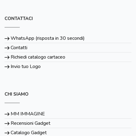
CONTATTACI
WhatsApp (risposta in 30 secondi)
Contatti
Richiedi catalogo cartaceo
Invio tuo Logo
CHI SIAMO
MM IMMAGINE
Recensioni Gadget
Catalogo Gadget