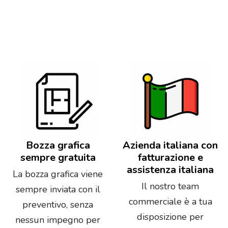
Bozza grafica
Azienda italiana con
sempre gratuita
fatturazione e
assistenza italiana
La bozza grafica viene
Il nostro team
sempre inviata con il
commerciale è a tua
preventivo, senza
disposizione per
nessun impegno per