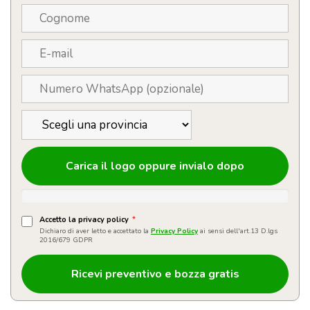
Carica il logo oppure invialo dopo
Accetto la privacy policy
*
Dichiaro di aver letto e accettato la
Privacy Policy
ai sensi dell'art.13 D.lgs
2016/679 GDPR