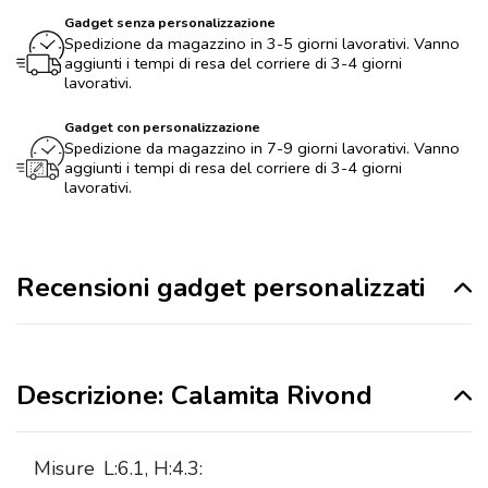
Gadget senza personalizzazione
Spedizione da magazzino in 3-5 giorni lavorativi. Vanno
aggiunti i tempi di resa del corriere di 3-4 giorni
lavorativi.
Gadget con personalizzazione
Spedizione da magazzino in 7-9 giorni lavorativi. Vanno
aggiunti i tempi di resa del corriere di 3-4 giorni
lavorativi.
Recensioni gadget personalizzati
Descrizione: Calamita Rivond
Misure
L:6.1, H:4.3: