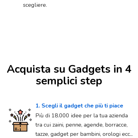
scegliere.
Acquista su Gadgets in 4
semplici step
1. Scegli il gadget che più ti piace
Più di 18.000 idee per la tua azienda
tra cui zaini, penne, agende, borracce,
tazze, gadget per bambini, orologi ecc...