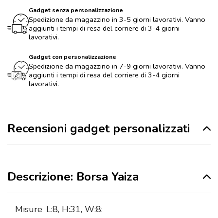
Gadget senza personalizzazione
Spedizione da magazzino in 3-5 giorni lavorativi. Vanno
aggiunti i tempi di resa del corriere di 3-4 giorni
lavorativi.
Gadget con personalizzazione
Spedizione da magazzino in 7-9 giorni lavorativi. Vanno
aggiunti i tempi di resa del corriere di 3-4 giorni
lavorativi.
Recensioni gadget personalizzati
Descrizione: Borsa Yaiza
Misure
L:8, H:31, W:8: