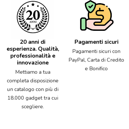
20 anni di
Pagamenti sicuri
esperienza. Qualità,
Pagamenti sicuri con
professionalità e
PayPal, Carta di Credito
innovazione
e Bonifico
Mettiamo a tua
completa disposizione
un catalogo con più di
18.000 gadget tra cui
scegliere.