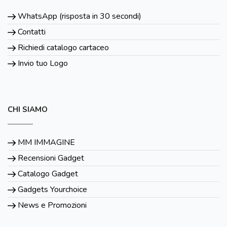
WhatsApp (risposta in 30 secondi)
Contatti
Richiedi catalogo cartaceo
Invio tuo Logo
CHI SIAMO
MM IMMAGINE
Recensioni Gadget
Catalogo Gadget
Gadgets Yourchoice
News e Promozioni