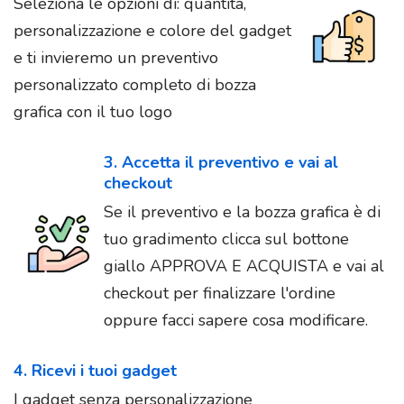
Seleziona le opzioni di: quantità,
personalizzazione e colore del gadget
e ti invieremo un preventivo
personalizzato completo di bozza
grafica con il tuo logo
3. Accetta il preventivo e vai al
checkout
Se il preventivo e la bozza grafica è di
tuo gradimento clicca sul bottone
giallo APPROVA E ACQUISTA e vai al
checkout per finalizzare l'ordine
oppure facci sapere cosa modificare.
4. Ricevi i tuoi gadget
I gadget senza personalizzazione