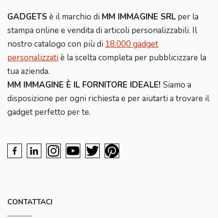
GADGETS
è il marchio di
MM IMMAGINE SRL
per la
stampa online e vendita di articoli personalizzabili. Il
nostro catalogo con più di
18.000 gadget
personalizzati
è la scelta completa per pubblicizzare la
tua azienda.
MM IMMAGINE È IL FORNITORE IDEALE!
Siamo a
disposizione per ogni richiesta e per aiutarti a trovare il
gadget perfetto per te.
CONTATTACI