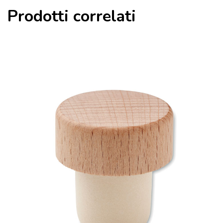
Prodotti correlati