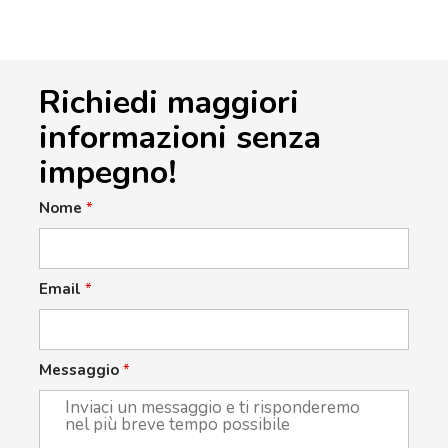
Richiedi maggiori
informazioni senza
impegno!
Nome
*
Email
*
Messaggio
*