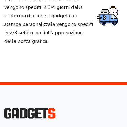
vengono spediti in 3/4 giorni dalla
conferma d'ordine. I gadget con
stampa personalizzata vengono spediti
in 2/3 settimana dall'approvazione
della bozza grafica.