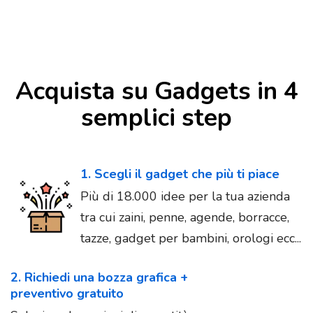
Acquista su Gadgets in 4
semplici step
1. Scegli il gadget che più ti piace
Più di 18.000 idee per la tua azienda
tra cui zaini, penne, agende, borracce,
tazze, gadget per bambini, orologi ecc...
2. Richiedi una bozza grafica +
preventivo gratuito