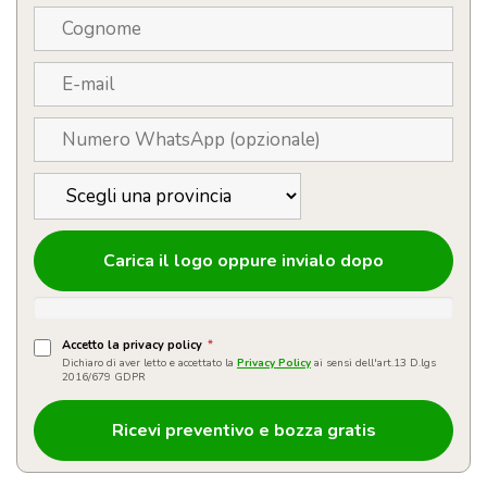
Carica il logo oppure invialo dopo
Accetto la privacy policy
*
Dichiaro di aver letto e accettato la
Privacy Policy
ai sensi dell'art.13 D.lgs
2016/679 GDPR