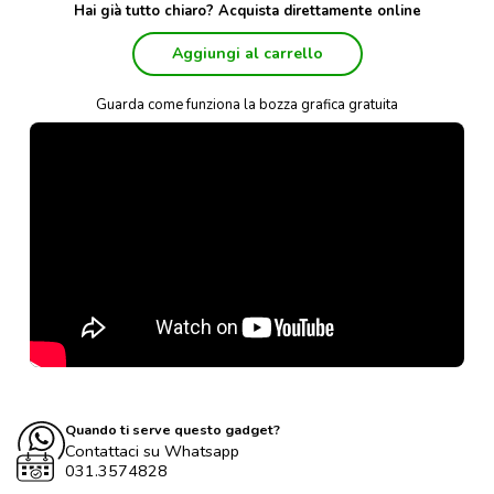
Hai già tutto chiaro? Acquista direttamente online
Aggiungi al carrello
Guarda come funziona la bozza grafica gratuita
Quando ti serve questo gadget?
Contattaci su Whatsapp
031.3574828