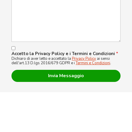
Accetto la Privacy Policy e i Termini e Condizioni
*
Dichiaro di aver letto e accettato la
Privacy Policy
ai sensi
dell'art.13 D.lgs 2016/679 GDPR e i
Termini e Condizioni
.