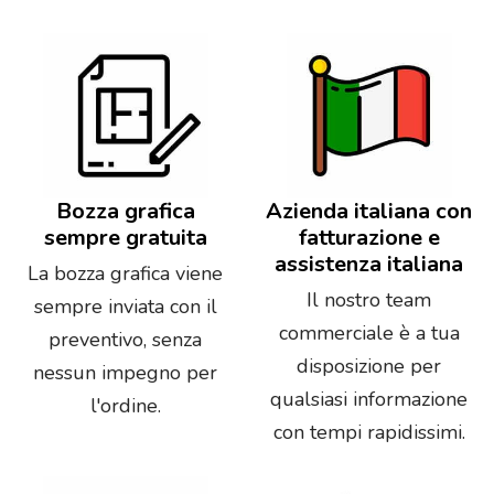
Bozza grafica
Azienda italiana con
sempre gratuita
fatturazione e
assistenza italiana
La bozza grafica viene
Il nostro team
sempre inviata con il
commerciale è a tua
preventivo, senza
disposizione per
nessun impegno per
qualsiasi informazione
l'ordine.
con tempi rapidissimi.