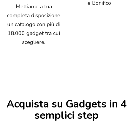
e Bonifico
Mettiamo a tua
completa disposizione
un catalogo con più di
18.000 gadget tra cui
scegliere.
Acquista su Gadgets in 4
semplici step