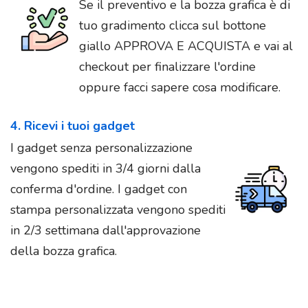
Se il preventivo e la bozza grafica è di
tuo gradimento clicca sul bottone
giallo APPROVA E ACQUISTA e vai al
checkout per finalizzare l'ordine
oppure facci sapere cosa modificare.
4. Ricevi i tuoi gadget
I gadget senza personalizzazione
vengono spediti in 3/4 giorni dalla
conferma d'ordine. I gadget con
stampa personalizzata vengono spediti
in 2/3 settimana dall'approvazione
della bozza grafica.