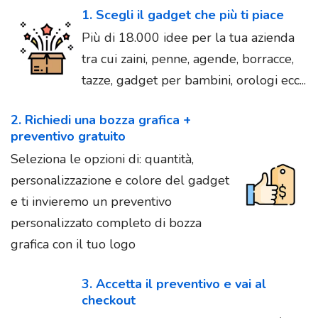
1. Scegli il gadget che più ti piace
Più di 18.000 idee per la tua azienda
tra cui zaini, penne, agende, borracce,
tazze, gadget per bambini, orologi ecc...
2. Richiedi una bozza grafica +
preventivo gratuito
Seleziona le opzioni di: quantità,
personalizzazione e colore del gadget
e ti invieremo un preventivo
personalizzato completo di bozza
grafica con il tuo logo
3. Accetta il preventivo e vai al
checkout