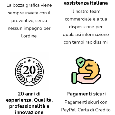
assistenza italiana
La bozza grafica viene
Il nostro team
sempre inviata con il
commerciale è a tua
preventivo, senza
disposizione per
nessun impegno per
qualsiasi informazione
l'ordine.
con tempi rapidissimi.
20 anni di
Pagamenti sicuri
esperienza. Qualità,
Pagamenti sicuri con
professionalità e
PayPal, Carta di Credito
innovazione