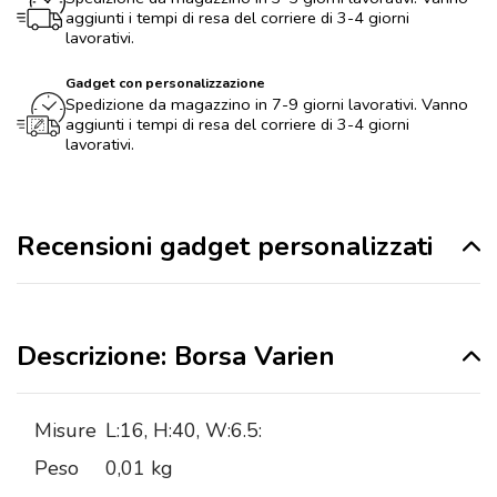
aggiunti i tempi di resa del corriere di 3-4 giorni
lavorativi.
Gadget con personalizzazione
Spedizione da magazzino in 7-9 giorni lavorativi. Vanno
aggiunti i tempi di resa del corriere di 3-4 giorni
lavorativi.
Recensioni gadget personalizzati
Descrizione: Borsa Varien
Misure
L:16, H:40, W:6.5:
Peso
0,01 kg