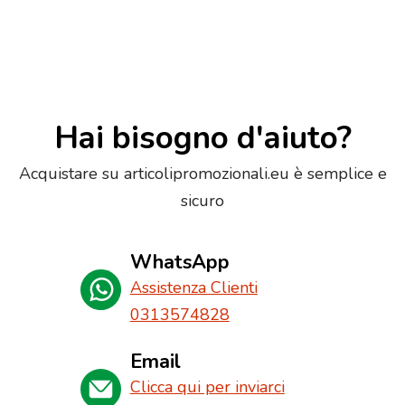
Hai bisogno d'aiuto?
Acquistare su articolipromozionali.eu è semplice e
sicuro
WhatsApp
Assistenza Clienti
0313574828
Email
Clicca qui per inviarci