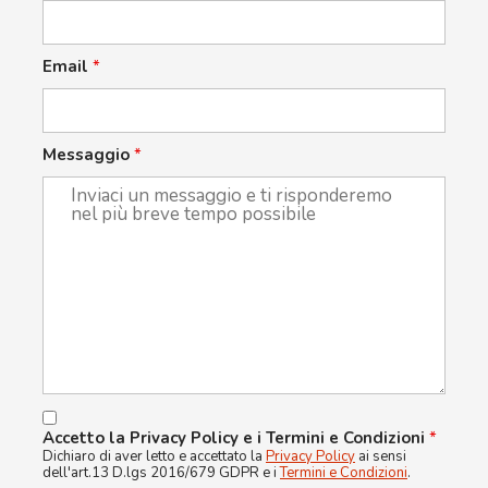
Email
*
Messaggio
*
Accetto la Privacy Policy e i Termini e Condizioni
*
Dichiaro di aver letto e accettato la
Privacy Policy
ai sensi
dell'art.13 D.lgs 2016/679 GDPR e i
Termini e Condizioni
.