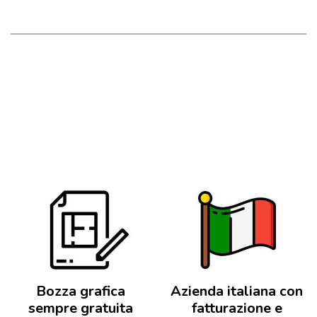
Bozza grafica
Azienda italiana con
sempre gratuita
fatturazione e