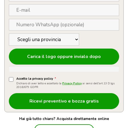
Carica il logo oppure invialo dopo
Accetto la privacy policy
*
Dichiaro di aver letto e accettato la
Privacy Policy
ai sensi dell'art.13 D.lgs
2016/679 GDPR
Hai già tutto chiaro? Acquista direttamente online