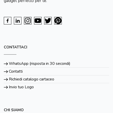
gadget perfetto per te.
CONTATTACI
WhatsApp (risposta in 30 secondi)
Contatti
Richiedi catalogo cartaceo
Invio tuo Logo
CHI SIAMO