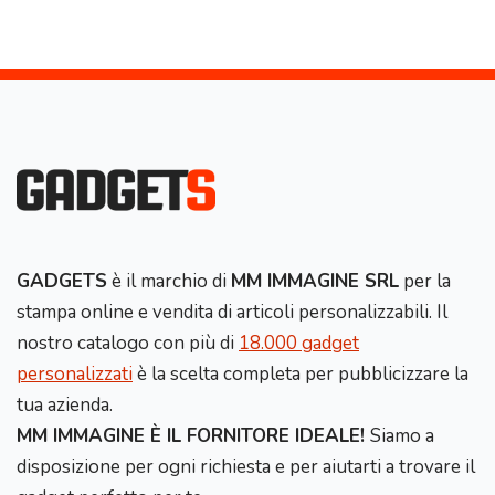
GADGETS
è il marchio di
MM IMMAGINE SRL
per la
stampa online e vendita di articoli personalizzabili. Il
nostro catalogo con più di
18.000 gadget
personalizzati
è la scelta completa per pubblicizzare la
tua azienda.
MM IMMAGINE È IL FORNITORE IDEALE!
Siamo a
disposizione per ogni richiesta e per aiutarti a trovare il