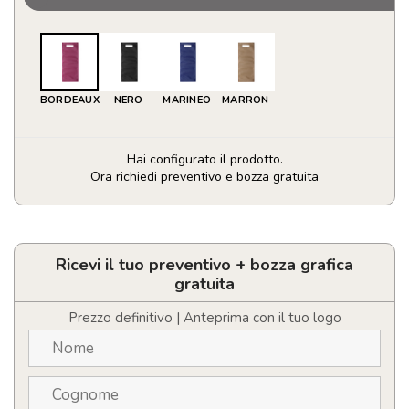
BORDEAUX
NERO
MARINEO
MARRON
Hai configurato il prodotto.
Ora richiedi preventivo e bozza gratuita
Borsa
Varien
quantità
Ricevi il tuo preventivo + bozza grafica
gratuita
Prezzo definitivo | Anteprima con il tuo logo