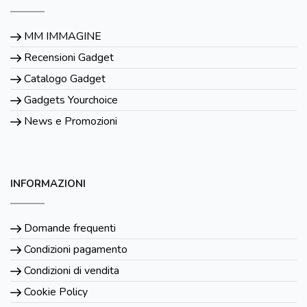
MM IMMAGINE
Recensioni Gadget
Catalogo Gadget
Gadgets Yourchoice
News e Promozioni
INFORMAZIONI
Domande frequenti
Condizioni pagamento
Condizioni di vendita
Cookie Policy