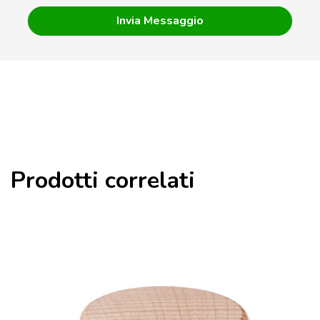
Prodotti correlati