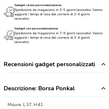
Gadget senza personalizzazione
Spedizione da magazzino in 3-5 giorni lavorativi. Vanno
aggiunti i tempi di resa del corriere di 3-4 giorni
lavorativi.
Gadget con personalizzazione
Spedizione da magazzino in 7-9 giorni lavorativi. Vanno
aggiunti i tempi di resa del corriere di 3-4 giorni
lavorativi.
Recensioni gadget personalizzati
Descrizione: Borsa Ponkal
Misure
L:37, H:41: