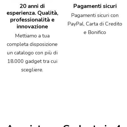
20 anni di
Pagamenti sicuri
esperienza. Qualità,
Pagamenti sicuri con
professionalità e
PayPal, Carta di Credito
innovazione
e Bonifico
Mettiamo a tua
completa disposizione
un catalogo con più di
18.000 gadget tra cui
scegliere.