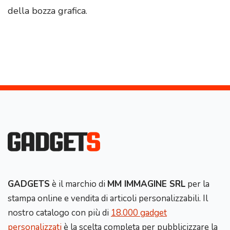
della bozza grafica.
GADGETS
è il marchio di
MM IMMAGINE SRL
per la
stampa online e vendita di articoli personalizzabili. Il
nostro catalogo con più di
18.000 gadget
personalizzati
è la scelta completa per pubblicizzare la