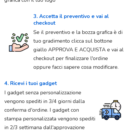
3. Accetta il preventivo e vai al
checkout
Se il preventivo e la bozza grafica è di
tuo gradimento clicca sul bottone
giallo APPROVA E ACQUISTA e vai al
checkout per finalizzare l'ordine
oppure facci sapere cosa modificare.
4. Ricevi i tuoi gadget
I gadget senza personalizzazione
vengono spediti in 3/4 giorni dalla
conferma d'ordine. I gadget con
stampa personalizzata vengono spediti
in 2/3 settimana dall'approvazione