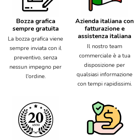
Bozza grafica
Azienda italiana con
sempre gratuita
fatturazione e
assistenza italiana
La bozza grafica viene
Il nostro team
sempre inviata con il
commerciale è a tua
preventivo, senza
disposizione per
nessun impegno per
qualsiasi informazione
l'ordine.
con tempi rapidissimi.