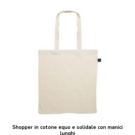
Shopper in cotone equo e solidale con manici
lunghi