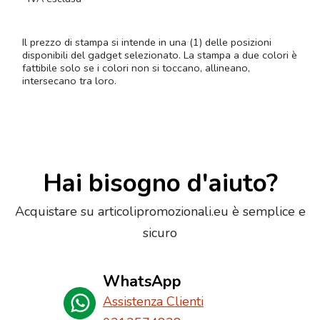
Il prezzo di stampa si intende in una (1) delle posizioni
disponibili del gadget selezionato. La stampa a due colori è
fattibile solo se i colori non si toccano, allineano,
intersecano tra loro.
Hai bisogno d'aiuto?
Acquistare su articolipromozionali.eu è semplice e
sicuro
WhatsApp
Assistenza Clienti