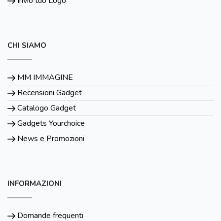
Invio tuo Logo
CHI SIAMO
MM IMMAGINE
Recensioni Gadget
Catalogo Gadget
Gadgets Yourchoice
News e Promozioni
INFORMAZIONI
Domande frequenti