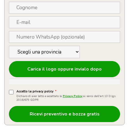
Carica il logo oppure invialo dopo
Accetto la privacy policy
*
Dichiaro di aver letto e accettato la
Privacy Policy
ai sensi dell'art.13 D.lgs
2016/679 GDPR