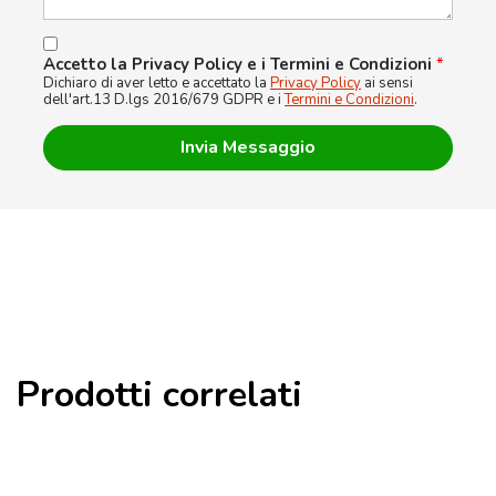
Accetto la Privacy Policy e i Termini e Condizioni
*
Dichiaro di aver letto e accettato la
Privacy Policy
ai sensi
dell'art.13 D.lgs 2016/679 GDPR e i
Termini e Condizioni
.
Prodotti correlati