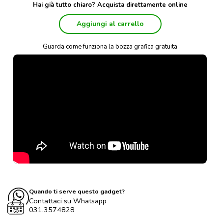
Hai già tutto chiaro? Acquista direttamente online
Aggiungi al carrello
Guarda come funziona la bozza grafica gratuita
Quando ti serve questo gadget?
Contattaci su Whatsapp
031.3574828