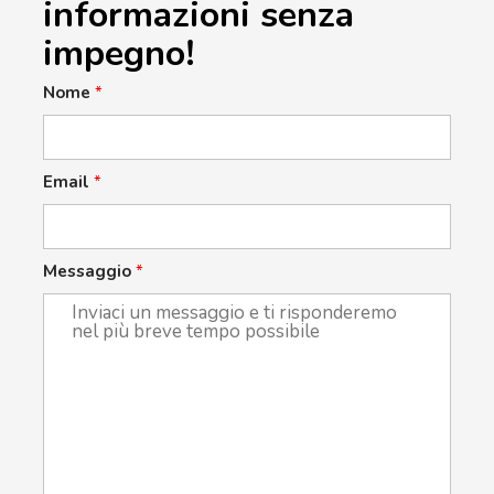
informazioni senza
impegno!
Nome
*
Email
*
Messaggio
*