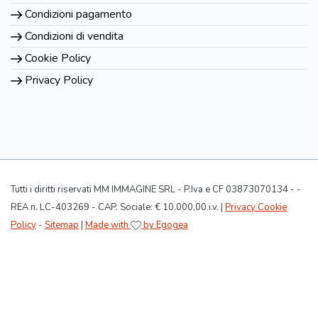
Condizioni pagamento
Condizioni di vendita
Cookie Policy
Privacy Policy
Tutti i diritti riservati MM IMMAGINE SRL - P.Iva e CF 03873070134 - -
REA n. LC-403269 - CAP. Sociale: € 10.000,00 i.v. |
Privacy Cookie
Policy
-
Sitemap
|
Made with
by Egogea