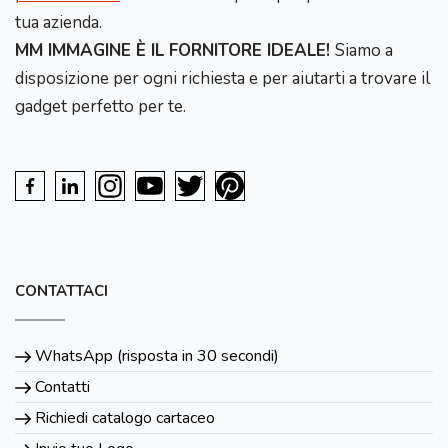
tua azienda.
MM IMMAGINE È IL FORNITORE IDEALE!
Siamo a
disposizione per ogni richiesta e per aiutarti a trovare il
gadget perfetto per te.
CONTATTACI
WhatsApp (risposta in 30 secondi)
Contatti
Richiedi catalogo cartaceo