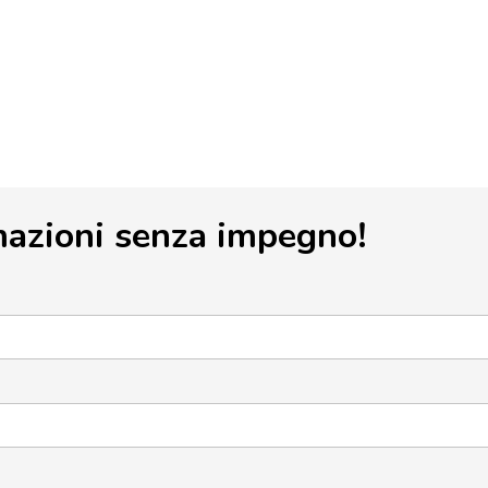
mazioni senza impegno!