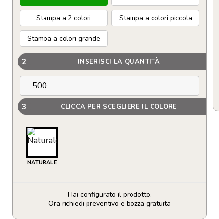
Stampa a 2 colori
Stampa a colori piccola
Stampa a colori grande
2
INSERISCI LA QUANTITÀ
3
CLICCA PER SCEGLIERE IL COLORE
NATURALE
Hai configurato il prodotto.
Ora richiedi preventivo e bozza gratuita