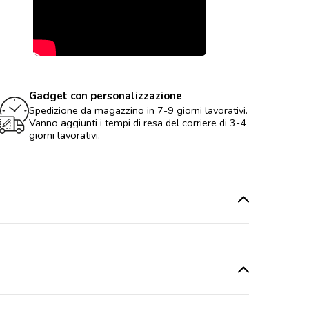
Gadget con personalizzazione
Spedizione da magazzino in 7-9 giorni lavorativi.
Vanno aggiunti i tempi di resa del corriere di 3-4
giorni lavorativi.