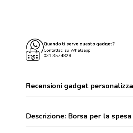
Quando ti serve questo gadget?
Contattaci su Whatsapp
031.3574828
Recensioni gadget personalizza
Descrizione: Borsa per la spesa