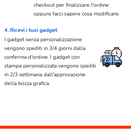
checkout per finalizzare l'ordine
oppure facci sapere cosa modificare.
4. Ricevi i tuoi gadget
I gadget senza personalizzazione
vengono spediti in 3/4 giorni dalla
conferma d'ordine. I gadget con
stampa personalizzata vengono spediti
in 2/3 settimana dall'approvazione
della bozza grafica.