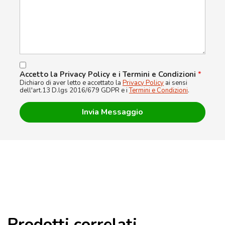
Accetto la Privacy Policy e i Termini e Condizioni
*
Dichiaro di aver letto e accettato la
Privacy Policy
ai sensi
dell'art.13 D.lgs 2016/679 GDPR e i
Termini e Condizioni
.
Prodotti correlati