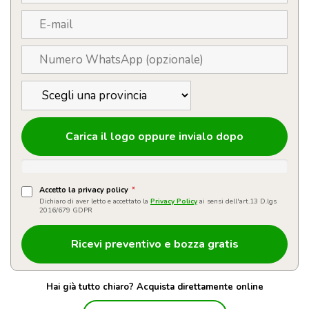
Carica il logo oppure invialo dopo
Accetto la privacy policy
*
Dichiaro di aver letto e accettato la
Privacy Policy
ai sensi dell'art.13 D.lgs
2016/679 GDPR
Hai già tutto chiaro? Acquista direttamente online