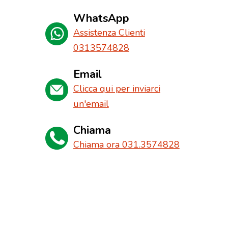
WhatsApp
Assistenza Clienti
0313574828
Email
Clicca qui per inviarci
un'email
Chiama
Chiama ora 031.3574828