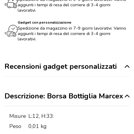
aggiunti i tempi di resa del corriere di 3-4 giorni
lavorativi.
Gadget con personalizzazione
Spedizione da magazzino in 7-9 giorni lavorativi. Vanno
aggiunti i tempi di resa del corriere di 3-4 giorni
lavorativi.
Recensioni gadget personalizzati
Descrizione: Borsa Bottiglia Marcex
Misure
L:12, H:33:
Peso
0,01 kg