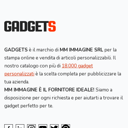
GADGETS
è il marchio di
MM IMMAGINE SRL
per la
stampa online e vendita di articoli personalizzabili. Il
nostro catalogo con più di
18.000 gadget
personalizzati
è la scelta completa per pubblicizzare la
tua azienda.
MM IMMAGINE È IL FORNITORE IDEALE!
Siamo a
disposizione per ogni richiesta e per aiutarti a trovare il
gadget perfetto per te.