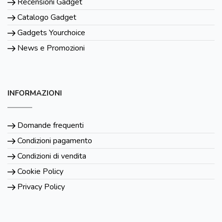
Recensioni Gadget
Catalogo Gadget
Gadgets Yourchoice
News e Promozioni
INFORMAZIONI
Domande frequenti
Condizioni pagamento
Condizioni di vendita
Cookie Policy
Privacy Policy