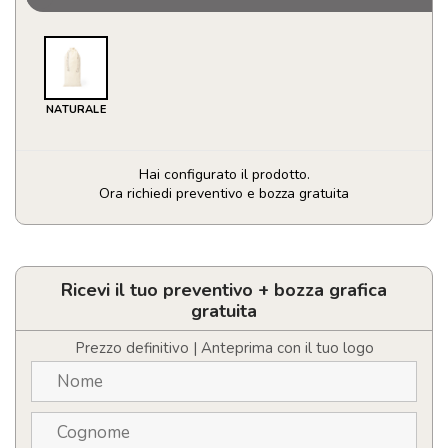
NATURALE
Hai configurato il prodotto.
Ora richiedi preventivo e bozza gratuita
Borsa
Bottiglia
Marcex
quantità
Ricevi il tuo preventivo + bozza grafica
gratuita
Prezzo definitivo | Anteprima con il tuo logo