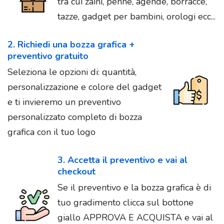
tra cui zaini, penne, agende, borracce,
tazze, gadget per bambini, orologi ecc...
2. Richiedi una bozza grafica +
preventivo gratuito
Seleziona le opzioni di: quantità,
personalizzazione e colore del gadget
e ti invieremo un preventivo
personalizzato completo di bozza
grafica con il tuo logo
3. Accetta il preventivo e vai al
checkout
Se il preventivo e la bozza grafica è di
tuo gradimento clicca sul bottone
giallo APPROVA E ACQUISTA e vai al