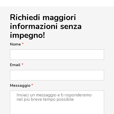
Richiedi maggiori
informazioni senza
impegno!
Nome
*
Email
*
Messaggio
*