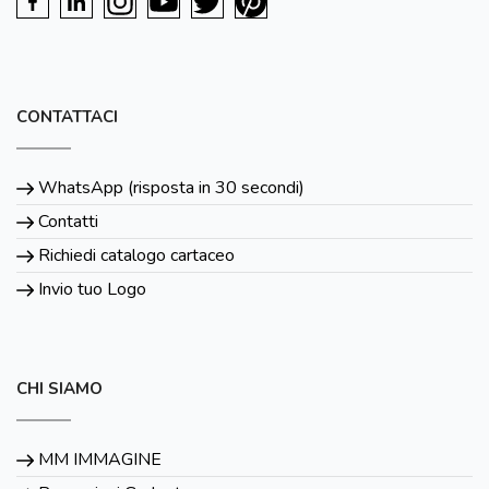
CONTATTACI
WhatsApp (risposta in 30 secondi)
Contatti
Richiedi catalogo cartaceo
Invio tuo Logo
CHI SIAMO
MM IMMAGINE