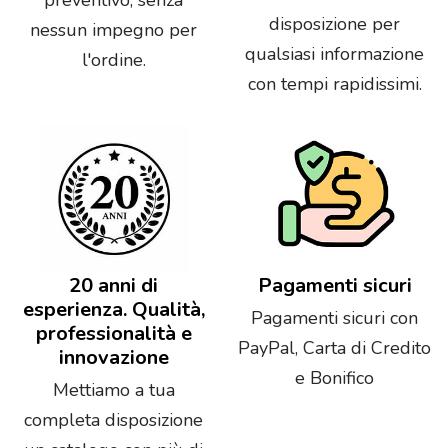
disposizione per
nessun impegno per
qualsiasi informazione
l'ordine.
con tempi rapidissimi.
20 anni di
Pagamenti sicuri
esperienza. Qualità,
Pagamenti sicuri con
professionalità e
PayPal, Carta di Credito
innovazione
e Bonifico
Mettiamo a tua
completa disposizione