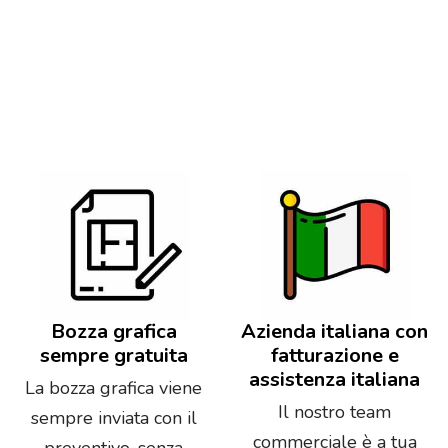
Bozza grafica
Azienda italiana con
sempre gratuita
fatturazione e
assistenza italiana
La bozza grafica viene
Il nostro team
sempre inviata con il
commerciale è a tua
preventivo, senza