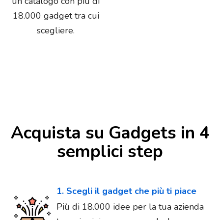
un catalogo con più di
18.000 gadget tra cui
scegliere.
Acquista su Gadgets in 4
semplici step
1. Scegli il gadget che più ti piace
Più di 18.000 idee per la tua azienda