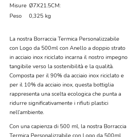
Misure
Ø7X21.5CM:
Peso
0,325 kg
La nostra Borraccia Termica Personalizzabile
con Logo da 500ml con Anello a doppio strato
in acciaio inox riciclato incarna il nostro impegno
tangibile verso la sostenibilità e la qualità.
Composta per il 90% da acciaio inox riciclato e
per il 10% da acciaio inox, questa bottiglia
rappresenta una scelta ecologica che punta a
ridurre significativamente i rifiuti plastici
nell’ambiente.
Con una capienza di 500 ml, la nostra Borraccia
Termica Personalizzabile con Logo da 500ml