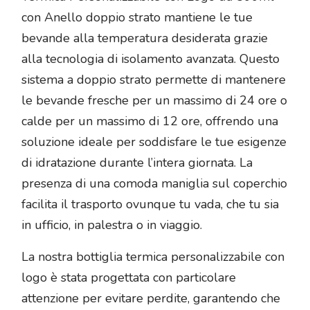
con Anello doppio strato mantiene le tue
bevande alla temperatura desiderata grazie
alla tecnologia di isolamento avanzata. Questo
sistema a doppio strato permette di mantenere
le bevande fresche per un massimo di 24 ore o
calde per un massimo di 12 ore, offrendo una
soluzione ideale per soddisfare le tue esigenze
di idratazione durante l’intera giornata. La
presenza di una comoda maniglia sul coperchio
facilita il trasporto ovunque tu vada, che tu sia
in ufficio, in palestra o in viaggio.
La nostra bottiglia termica personalizzabile con
logo è stata progettata con particolare
attenzione per evitare perdite, garantendo che