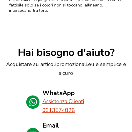
fattibile solo se i colori non si toccano, allineano,
intersecano tra loro.
Hai bisogno d'aiuto?
Acquistare su articolipromozionali.eu è semplice e
sicuro
WhatsApp
Assistenza Clienti
0313574828
Email