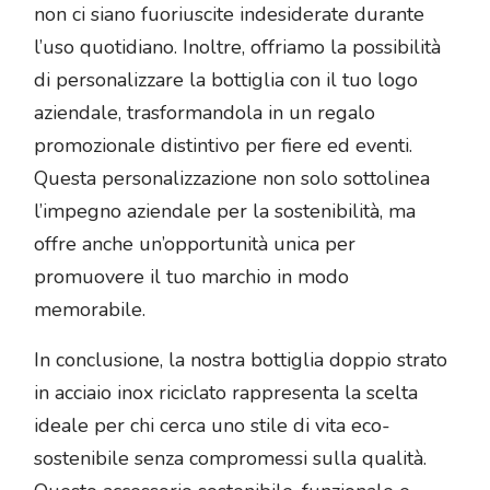
non ci siano fuoriuscite indesiderate durante
l’uso quotidiano. Inoltre, offriamo la possibilità
di personalizzare la bottiglia con il tuo logo
aziendale, trasformandola in un regalo
promozionale distintivo per fiere ed eventi.
Questa personalizzazione non solo sottolinea
l’impegno aziendale per la sostenibilità, ma
offre anche un’opportunità unica per
promuovere il tuo marchio in modo
memorabile.
In conclusione, la nostra bottiglia doppio strato
in acciaio inox riciclato rappresenta la scelta
ideale per chi cerca uno stile di vita eco-
sostenibile senza compromessi sulla qualità.