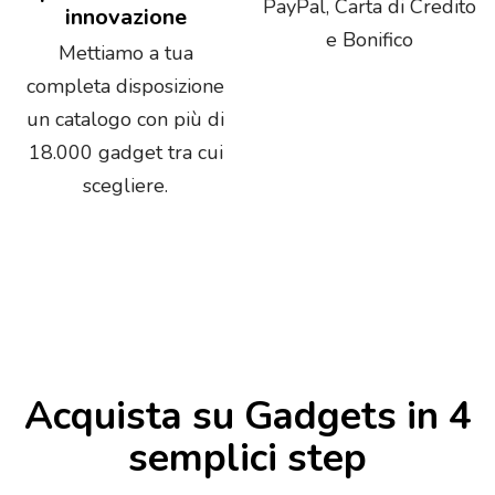
PayPal, Carta di Credito
innovazione
e Bonifico
Mettiamo a tua
completa disposizione
un catalogo con più di
18.000 gadget tra cui
scegliere.
Acquista su Gadgets in 4
semplici step