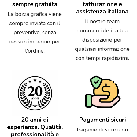
sempre gratuita
fatturazione e
assistenza italiana
La bozza grafica viene
Il nostro team
sempre inviata con il
commerciale è a tua
preventivo, senza
disposizione per
nessun impegno per
qualsiasi informazione
l'ordine.
con tempi rapidissimi.
20 anni di
Pagamenti sicuri
esperienza. Qualità,
Pagamenti sicuri con
professionalità e