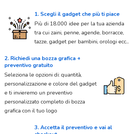
1. Scegli il gadget che più ti piace
Più di 18.000 idee per la tua azienda
tra cui zaini, penne, agende, borracce,
tazze, gadget per bambini, orologi ecc...
2. Richiedi una bozza grafica +
preventivo gratuito
Seleziona le opzioni di: quantità,
personalizzazione e colore del gadget
e ti invieremo un preventivo
personalizzato completo di bozza
grafica con il tuo logo
3. Accetta il preventivo e vai al