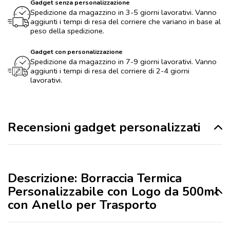
Gadget senza personalizzazione
Spedizione da magazzino in 3-5 giorni lavorativi. Vanno
aggiunti i tempi di resa del corriere che variano in base al
peso della spedizione.
Gadget con personalizzazione
Spedizione da magazzino in 7-9 giorni lavorativi. Vanno
aggiunti i tempi di resa del corriere di 2-4 giorni
lavorativi.
Recensioni gadget personalizzati
Descrizione: Borraccia Termica
Personalizzabile con Logo da 500ml
con Anello per Trasporto