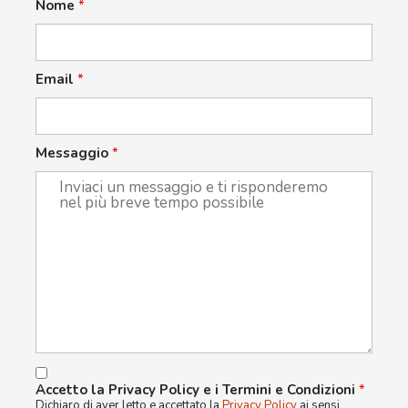
Nome
*
Email
*
Messaggio
*
Accetto la Privacy Policy e i Termini e Condizioni
*
Dichiaro di aver letto e accettato la
Privacy Policy
ai sensi