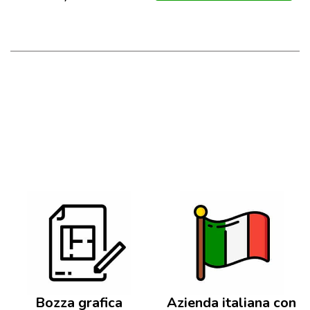
Bozza grafica
Azienda italiana con