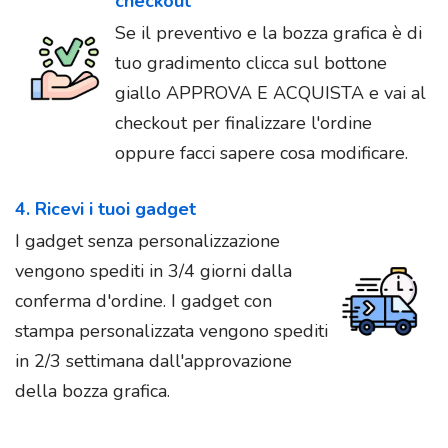
checkout
Se il preventivo e la bozza grafica è di
tuo gradimento clicca sul bottone
giallo APPROVA E ACQUISTA e vai al
checkout per finalizzare l'ordine
oppure facci sapere cosa modificare.
4. Ricevi i tuoi gadget
I gadget senza personalizzazione
vengono spediti in 3/4 giorni dalla
conferma d'ordine. I gadget con
stampa personalizzata vengono spediti
in 2/3 settimana dall'approvazione
della bozza grafica.