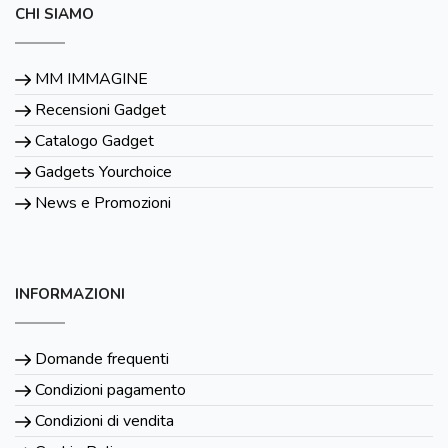
CHI SIAMO
MM IMMAGINE
Recensioni Gadget
Catalogo Gadget
Gadgets Yourchoice
News e Promozioni
INFORMAZIONI
Domande frequenti
Condizioni pagamento
Condizioni di vendita