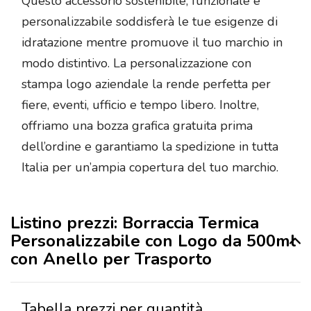
Questo accessorio sostenibile, funzionale e
personalizzabile soddisferà le tue esigenze di
idratazione mentre promuove il tuo marchio in
modo distintivo. La personalizzazione con
stampa logo aziendale la rende perfetta per
fiere, eventi, ufficio e tempo libero. Inoltre,
offriamo una bozza grafica gratuita prima
dell’ordine e garantiamo la spedizione in tutta
Italia per un’ampia copertura del tuo marchio.
Listino prezzi: Borraccia Termica
Personalizzabile con Logo da 500ml
con Anello per Trasporto
Tabella prezzi per quantità