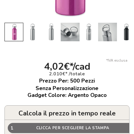
*IVA esclusa
4,02€*/cad
2.010€* /totale
Prezzo Per:
500
Pezzi
Senza Personalizzazione
Gadget Colore: Argento Opaco
Calcola il prezzo in tempo reale
1
CLICCA PER SCEGLIERE LA STAMPA