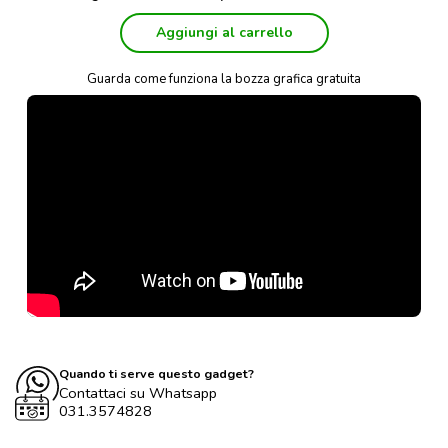
Aggiungi al carrello
Guarda come funziona la bozza grafica gratuita
Quando ti serve questo gadget?
Contattaci su Whatsapp
031.3574828