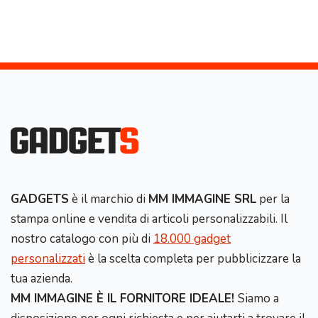
GADGETS
è il marchio di
MM IMMAGINE SRL
per la
stampa online e vendita di articoli personalizzabili. Il
nostro catalogo con più di
18.000 gadget
personalizzati
è la scelta completa per pubblicizzare la
tua azienda.
MM IMMAGINE È IL FORNITORE IDEALE!
Siamo a