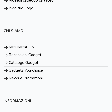
Richiedi catalogo cartaceo
Invio tuo Logo
CHI SIAMO
MM IMMAGINE
Recensioni Gadget
Catalogo Gadget
Gadgets Yourchoice
News e Promozioni
INFORMAZIONI