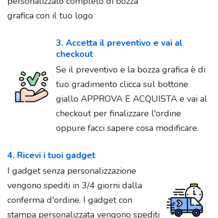
personalizzato completo di bozza
grafica con il tuo logo
3. Accetta il preventivo e vai al
checkout
Se il preventivo e la bozza grafica è di
tuo gradimento clicca sul bottone
giallo APPROVA E ACQUISTA e vai al
checkout per finalizzare l'ordine
oppure facci sapere cosa modificare.
4. Ricevi i tuoi gadget
I gadget senza personalizzazione
vengono spediti in 3/4 giorni dalla
conferma d'ordine. I gadget con
stampa personalizzata vengono spediti