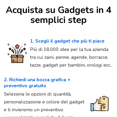
Acquista su Gadgets in 4
semplici step
1. Scegli il gadget che più ti piace
Più di 18.000 idee per la tua azienda
tra cui zaini, penne, agende, borracce,
tazze, gadget per bambini, orologi ecc...
2. Richiedi una bozza grafica +
preventivo gratuito
Seleziona le opzioni di: quantità,
personalizzazione e colore del gadget
e ti invieremo un preventivo