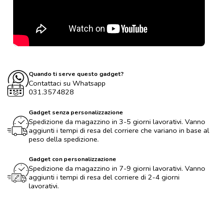
Quando ti serve questo gadget?
Contattaci su Whatsapp
031.3574828
Gadget senza personalizzazione
Spedizione da magazzino in 3-5 giorni lavorativi. Vanno
aggiunti i tempi di resa del corriere che variano in base al
peso della spedizione.
Gadget con personalizzazione
Spedizione da magazzino in 7-9 giorni lavorativi. Vanno
aggiunti i tempi di resa del corriere di 2-4 giorni
lavorativi.