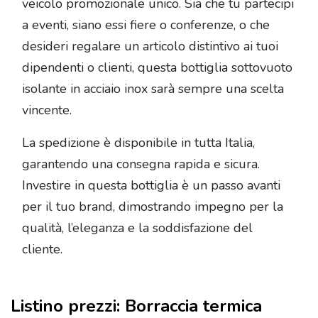
veicolo promozionale unico. Sia che tu partecipi
a eventi, siano essi fiere o conferenze, o che
desideri regalare un articolo distintivo ai tuoi
dipendenti o clienti, questa bottiglia sottovuoto
isolante in acciaio inox sarà sempre una scelta
vincente.
La spedizione è disponibile in tutta Italia,
garantendo una consegna rapida e sicura.
Investire in questa bottiglia è un passo avanti
per il tuo brand, dimostrando impegno per la
qualità, l’eleganza e la soddisfazione del
cliente.
Listino prezzi: Borraccia termica