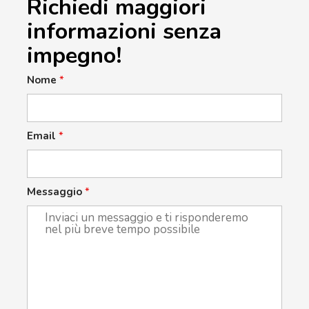
Richiedi maggiori
informazioni senza
impegno!
Nome
*
Email
*
Messaggio
*