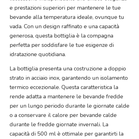
e prestazioni superiori per mantenere le tue
bevande alla temperatura ideale, ovunque tu
vada. Con un design raffinato e una capacità
generosa, questa bottiglia è la compagna
perfetta per soddisfare le tue esigenze di
idratazione quotidiana.
La bottiglia presenta una costruzione a doppio
strato in acciaio inox, garantendo un isolamento
termico eccezionale. Questa caratteristica la
rende adatta a mantenere le bevande fredde
per un lungo periodo durante le giornate calde
o a conservare il calore per bevande calde
durante le fredde giornate invernali. La
capacità di 500 ml è ottimale per garantirti la