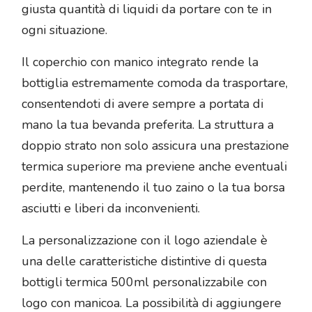
giusta quantità di liquidi da portare con te in
ogni situazione.
Il coperchio con manico integrato rende la
bottiglia estremamente comoda da trasportare,
consentendoti di avere sempre a portata di
mano la tua bevanda preferita. La struttura a
doppio strato non solo assicura una prestazione
termica superiore ma previene anche eventuali
perdite, mantenendo il tuo zaino o la tua borsa
asciutti e liberi da inconvenienti.
La personalizzazione con il logo aziendale è
una delle caratteristiche distintive di questa
bottigli termica 500ml personalizzabile con
logo con manicoa. La possibilità di aggiungere