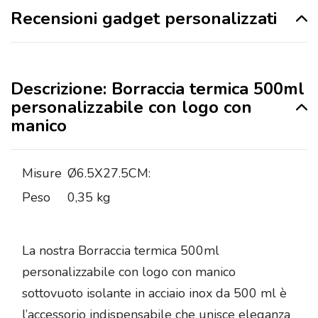
Recensioni gadget personalizzati
Descrizione: Borraccia termica 500ml
personalizzabile con logo con
manico
Misure
Ø6.5X27.5CM:
Peso
0,35 kg
La nostra Borraccia termica 500ml
personalizzabile con logo con manico
sottovuoto isolante in acciaio inox da 500 ml è
l’accessorio indispensabile che unisce eleganza