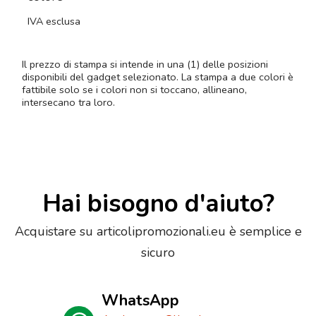
IVA esclusa
Il prezzo di stampa si intende in una (1) delle posizioni
disponibili del gadget selezionato. La stampa a due colori è
fattibile solo se i colori non si toccano, allineano,
intersecano tra loro.
Hai bisogno d'aiuto?
Acquistare su articolipromozionali.eu è semplice e
sicuro
WhatsApp