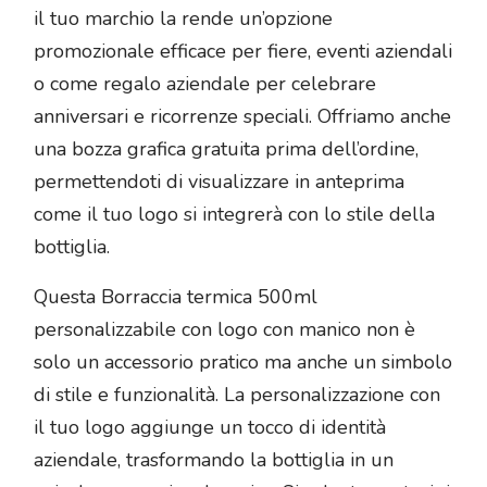
il tuo marchio la rende un’opzione
promozionale efficace per fiere, eventi aziendali
o come regalo aziendale per celebrare
anniversari e ricorrenze speciali. Offriamo anche
una bozza grafica gratuita prima dell’ordine,
permettendoti di visualizzare in anteprima
come il tuo logo si integrerà con lo stile della
bottiglia.
Questa Borraccia termica 500ml
personalizzabile con logo con manico non è
solo un accessorio pratico ma anche un simbolo
di stile e funzionalità. La personalizzazione con
il tuo logo aggiunge un tocco di identità
aziendale, trasformando la bottiglia in un