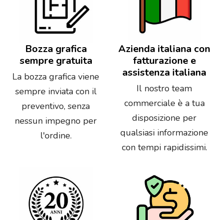
Bozza grafica
Azienda italiana con
sempre gratuita
fatturazione e
assistenza italiana
La bozza grafica viene
Il nostro team
sempre inviata con il
commerciale è a tua
preventivo, senza
disposizione per
nessun impegno per
qualsiasi informazione
l'ordine.
con tempi rapidissimi.