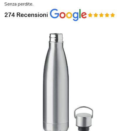
Senza perdite.