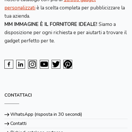
personalizzati
è la scelta completa per pubblicizzare la
tua azienda.
MM IMMAGINE È IL FORNITORE IDEALE!
Siamo a
disposizione per ogni richiesta e per aiutarti a trovare il
gadget perfetto per te.
CONTATTACI
WhatsApp (risposta in 30 secondi)
Contatti