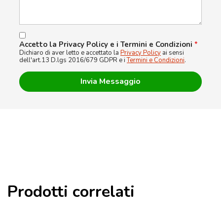
Accetto la Privacy Policy e i Termini e Condizioni
*
Dichiaro di aver letto e accettato la
Privacy Policy
ai sensi
dell'art.13 D.lgs 2016/679 GDPR e i
Termini e Condizioni
.
Prodotti correlati