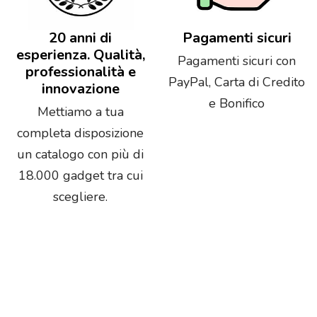
20 anni di
Pagamenti sicuri
esperienza. Qualità,
Pagamenti sicuri con
professionalità e
PayPal, Carta di Credito
innovazione
e Bonifico
Mettiamo a tua
completa disposizione
un catalogo con più di
18.000 gadget tra cui
scegliere.