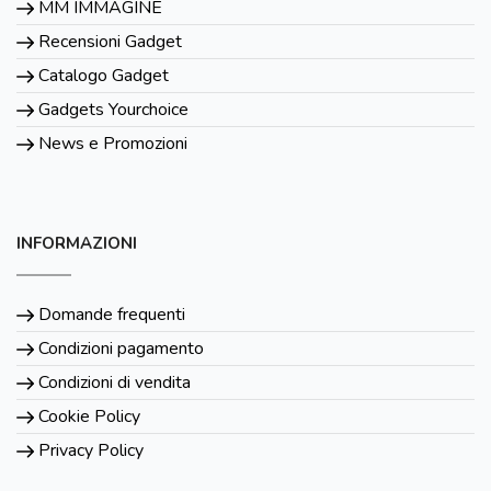
MM IMMAGINE
Recensioni Gadget
Catalogo Gadget
Gadgets Yourchoice
News e Promozioni
INFORMAZIONI
Domande frequenti
Condizioni pagamento
Condizioni di vendita
Cookie Policy
Privacy Policy