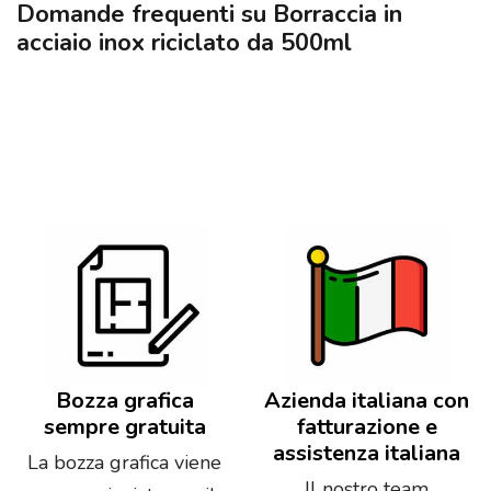
Domande frequenti su Borraccia in
acciaio inox riciclato da 500ml
Bozza grafica
Azienda italiana con
sempre gratuita
fatturazione e
assistenza italiana
La bozza grafica viene
Il nostro team