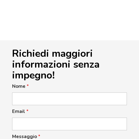
Richiedi maggiori
informazioni senza
impegno!
Nome
*
Email
*
Messaggio
*