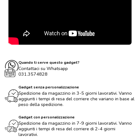
Quando ti serve questo gadget?
Contattaci su Whatsapp
031.3574828
Gadget senza personalizzazione
Spedizione da magazzino in 3-5 giorni lavorativi. Vanno
aggiunti i tempi di resa del corriere che variano in base al
peso della spedizione.
Gadget con personalizzazione
Spedizione da magazzino in 7-9 giorni lavorativi. Vanno
aggiunti i tempi di resa del corriere di 2-4 giorni
lavorativi.