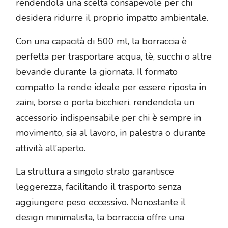
rendendola una scelta consapevole per chi
desidera ridurre il proprio impatto ambientale.
Con una capacità di 500 ml, la borraccia è
perfetta per trasportare acqua, tè, succhi o altre
bevande durante la giornata. Il formato
compatto la rende ideale per essere riposta in
zaini, borse o porta bicchieri, rendendola un
accessorio indispensabile per chi è sempre in
movimento, sia al lavoro, in palestra o durante
attività all’aperto.
La struttura a singolo strato garantisce
leggerezza, facilitando il trasporto senza
aggiungere peso eccessivo. Nonostante il
design minimalista, la borraccia offre una