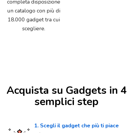
completa disposizione
un catalogo con più di
18.000 gadget tra cui
scegliere.
Acquista su Gadgets in 4
semplici step
1. Scegli il gadget che più ti piace