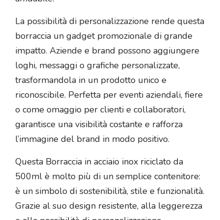
La possibilità di personalizzazione rende questa
borraccia un gadget promozionale di grande
impatto. Aziende e brand possono aggiungere
loghi, messaggi o grafiche personalizzate,
trasformandola in un prodotto unico e
riconoscibile. Perfetta per eventi aziendali, fiere
o come omaggio per clienti e collaboratori,
garantisce una visibilità costante e rafforza
l’immagine del brand in modo positivo.
Questa Borraccia in acciaio inox riciclato da
500ml è molto più di un semplice contenitore:
è un simbolo di sostenibilità, stile e funzionalità.
Grazie al suo design resistente, alla leggerezza