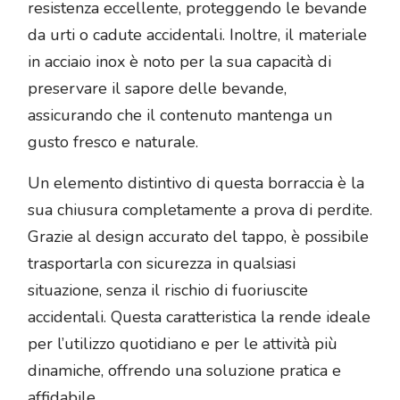
resistenza eccellente, proteggendo le bevande
da urti o cadute accidentali. Inoltre, il materiale
in acciaio inox è noto per la sua capacità di
preservare il sapore delle bevande,
assicurando che il contenuto mantenga un
gusto fresco e naturale.
Un elemento distintivo di questa borraccia è la
sua chiusura completamente a prova di perdite.
Grazie al design accurato del tappo, è possibile
trasportarla con sicurezza in qualsiasi
situazione, senza il rischio di fuoriuscite
accidentali. Questa caratteristica la rende ideale
per l’utilizzo quotidiano e per le attività più
dinamiche, offrendo una soluzione pratica e
affidabile.