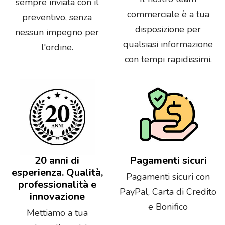
sempre inviata con il
commerciale è a tua
preventivo, senza
disposizione per
nessun impegno per
qualsiasi informazione
l'ordine.
con tempi rapidissimi.
20 anni di
Pagamenti sicuri
esperienza. Qualità,
Pagamenti sicuri con
professionalità e
PayPal, Carta di Credito
innovazione
e Bonifico
Mettiamo a tua