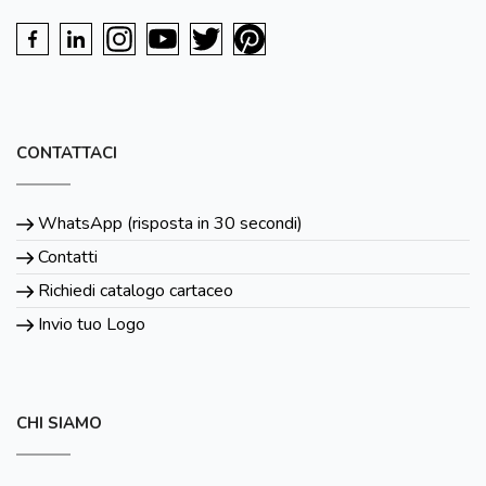
CONTATTACI
WhatsApp (risposta in 30 secondi)
Contatti
Richiedi catalogo cartaceo
Invio tuo Logo
CHI SIAMO