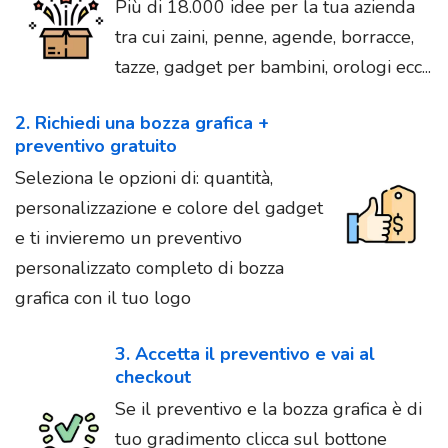
Più di 18.000 idee per la tua azienda
tra cui zaini, penne, agende, borracce,
tazze, gadget per bambini, orologi ecc...
2. Richiedi una bozza grafica +
preventivo gratuito
Seleziona le opzioni di: quantità,
personalizzazione e colore del gadget
e ti invieremo un preventivo
personalizzato completo di bozza
grafica con il tuo logo
3. Accetta il preventivo e vai al
checkout
Se il preventivo e la bozza grafica è di
tuo gradimento clicca sul bottone