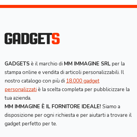
GADGETS
è il marchio di
MM IMMAGINE SRL
per la
stampa online e vendita di articoli personalizzabili. Il
nostro catalogo con più di
18.000 gadget
personalizzati
è la scelta completa per pubblicizzare la
tua azienda.
MM IMMAGINE È IL FORNITORE IDEALE!
Siamo a
disposizione per ogni richiesta e per aiutarti a trovare il
gadget perfetto per te.