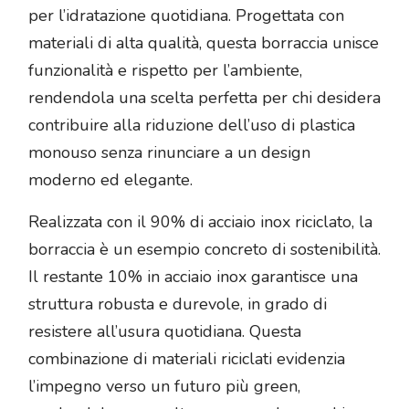
per l’idratazione quotidiana. Progettata con
materiali di alta qualità, questa borraccia unisce
funzionalità e rispetto per l’ambiente,
rendendola una scelta perfetta per chi desidera
contribuire alla riduzione dell’uso di plastica
monouso senza rinunciare a un design
moderno ed elegante.
Realizzata con il 90% di acciaio inox riciclato, la
borraccia è un esempio concreto di sostenibilità.
Il restante 10% in acciaio inox garantisce una
struttura robusta e durevole, in grado di
resistere all’usura quotidiana. Questa
combinazione di materiali riciclati evidenzia
l’impegno verso un futuro più green,