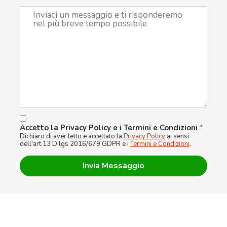
Accetto la Privacy Policy e i Termini e Condizioni
*
Dichiaro di aver letto e accettato la
Privacy Policy
ai sensi
dell'art.13 D.lgs 2016/679 GDPR e i
Termini e Condizioni
.