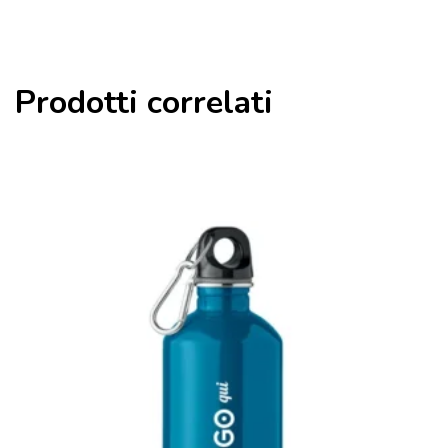
Prodotti correlati