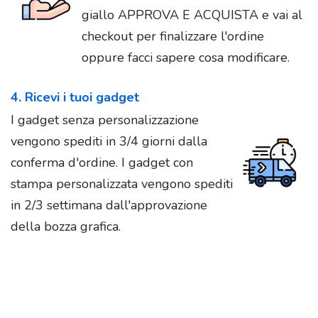
giallo APPROVA E ACQUISTA e vai al
checkout per finalizzare l'ordine
oppure facci sapere cosa modificare.
4. Ricevi i tuoi gadget
I gadget senza personalizzazione
vengono spediti in 3/4 giorni dalla
conferma d'ordine. I gadget con
stampa personalizzata vengono spediti
in 2/3 settimana dall'approvazione
della bozza grafica.