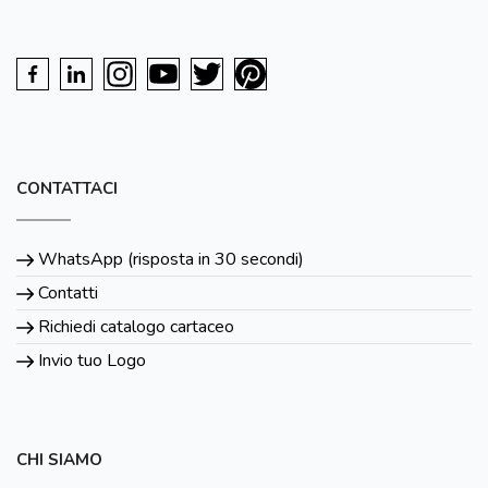
CONTATTACI
WhatsApp (risposta in 30 secondi)
Contatti
Richiedi catalogo cartaceo
Invio tuo Logo
CHI SIAMO