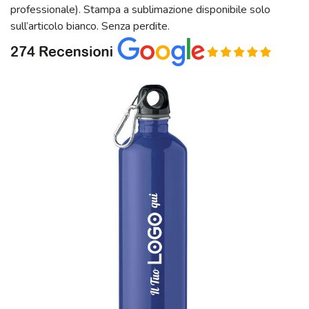
professionale). Stampa a sublimazione disponibile solo
sull’articolo bianco. Senza perdite.