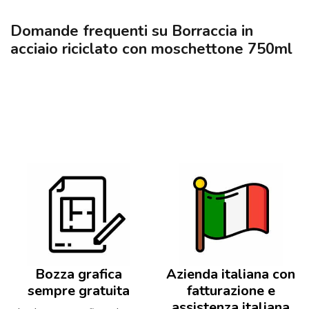
Domande frequenti su Borraccia in
acciaio riciclato con moschettone 750ml
Bozza grafica
Azienda italiana con
sempre gratuita
fatturazione e
assistenza italiana