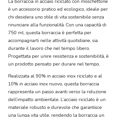
La borraccia in acciaio riciclato con moschettone
è un accessorio pratico ed ecologico, ideale per
chi desidera uno stile di vita sostenibile senza
rinunciare alla funzionalità. Con una capacità di
750 ml, questa borraccia è perfetta per
accompagnarti nelle attività quotidiane, sia
durante il lavoro che nel tempo libero.
Progettata per unire resistenza e sostenibilità, è
un prodotto pensato per durare nel tempo.
Realizzata al 90% in acciaio inox riciclato e al
10% in acciaio inox nuovo, questa borraccia
rappresenta un passo avanti verso la riduzione
dell’impatto ambientale. L’acciaio riciclato è un
materiale robusto e durevole che garantisce
una lunga vita utile, rendendo la borraccia un