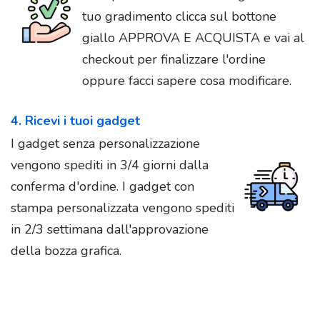
tuo gradimento clicca sul bottone
giallo APPROVA E ACQUISTA e vai al
checkout per finalizzare l'ordine
oppure facci sapere cosa modificare.
4. Ricevi i tuoi gadget
I gadget senza personalizzazione
vengono spediti in 3/4 giorni dalla
conferma d'ordine. I gadget con
stampa personalizzata vengono spediti
in 2/3 settimana dall'approvazione
della bozza grafica.