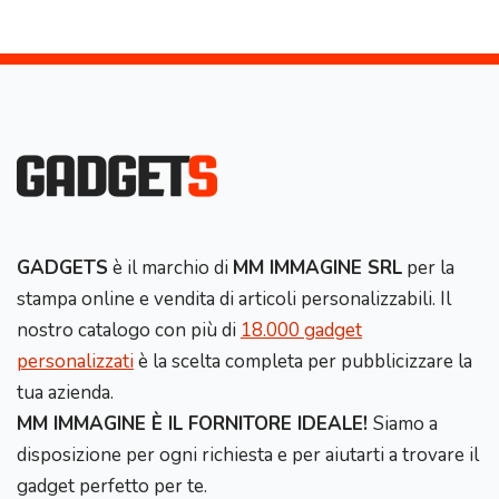
GADGETS
è il marchio di
MM IMMAGINE SRL
per la
stampa online e vendita di articoli personalizzabili. Il
nostro catalogo con più di
18.000 gadget
personalizzati
è la scelta completa per pubblicizzare la
tua azienda.
MM IMMAGINE È IL FORNITORE IDEALE!
Siamo a
disposizione per ogni richiesta e per aiutarti a trovare il
gadget perfetto per te.