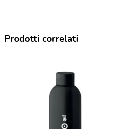
Prodotti correlati