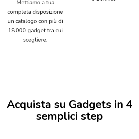
Mettiamo a tua
completa disposizione
un catalogo con più di
18.000 gadget tra cui
scegliere.
Acquista su Gadgets in 4
semplici step