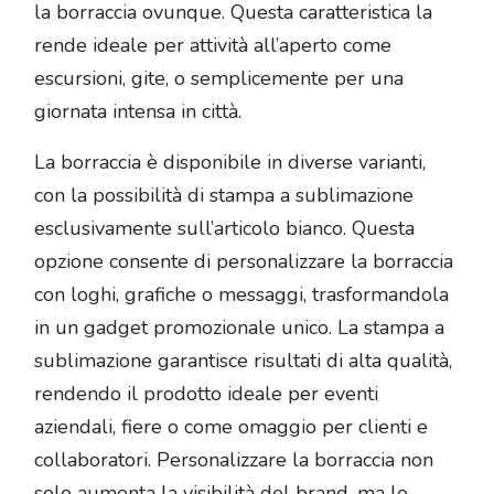
la borraccia ovunque. Questa caratteristica la
rende ideale per attività all’aperto come
escursioni, gite, o semplicemente per una
giornata intensa in città.
La borraccia è disponibile in diverse varianti,
con la possibilità di stampa a sublimazione
esclusivamente sull’articolo bianco. Questa
opzione consente di personalizzare la borraccia
con loghi, grafiche o messaggi, trasformandola
in un gadget promozionale unico. La stampa a
sublimazione garantisce risultati di alta qualità,
rendendo il prodotto ideale per eventi
aziendali, fiere o come omaggio per clienti e
collaboratori. Personalizzare la borraccia non
solo aumenta la visibilità del brand, ma lo