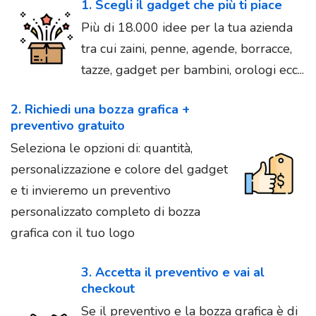
1. Scegli il gadget che più ti piace
Più di 18.000 idee per la tua azienda
tra cui zaini, penne, agende, borracce,
tazze, gadget per bambini, orologi ecc...
2. Richiedi una bozza grafica +
preventivo gratuito
Seleziona le opzioni di: quantità,
personalizzazione e colore del gadget
e ti invieremo un preventivo
personalizzato completo di bozza
grafica con il tuo logo
3. Accetta il preventivo e vai al
checkout
Se il preventivo e la bozza grafica è di