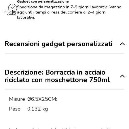
Gadget con personalizzazione
Spedizione da magazzino in 7-9 giorni lavorativi. Vanno
aggiunti i tempi di resa del corriere di 2-4 giorni
lavorativi.
Recensioni gadget personalizzati
Descrizione: Borraccia in acciaio
riciclato con moschettone 750ml
Misure
Ø6.5X25CM:
Peso
0,132 kg