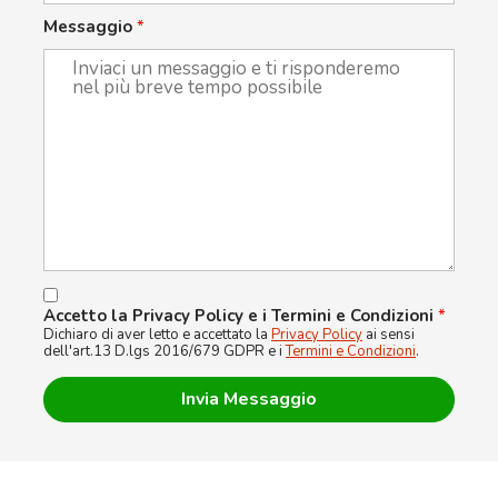
Messaggio
*
Accetto la Privacy Policy e i Termini e Condizioni
*
Dichiaro di aver letto e accettato la
Privacy Policy
ai sensi
dell'art.13 D.lgs 2016/679 GDPR e i
Termini e Condizioni
.