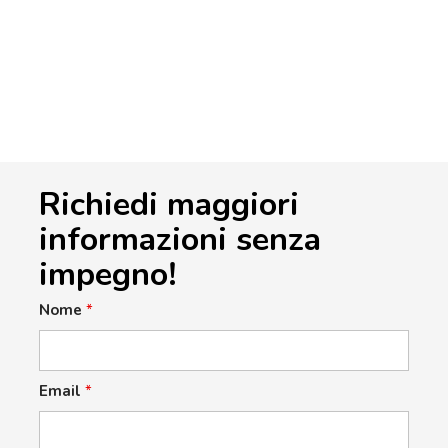
Richiedi maggiori
informazioni senza
impegno!
Nome
*
Email
*