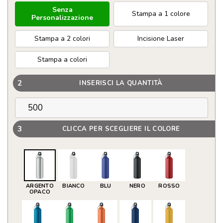
Senza
Stampa a 1 colore
Personalizzazione
Stampa a 2 colori
Incisione Laser
Stampa a colori
2
INSERISCI LA QUANTITÀ
3
CLICCA PER SCEGLIERE IL COLORE
ARGENTO
BIANCO
BLU
NERO
ROSSO
OPACO