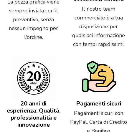
La bozza grafica viene
Il nostro team
sempre inviata con il
commerciale è a tua
preventivo, senza
disposizione per
nessun impegno per
qualsiasi informazione
l'ordine.
con tempi rapidissimi.
20 anni di
Pagamenti sicuri
esperienza. Qualità,
Pagamenti sicuri con
professionalità e
PayPal, Carta di Credito
innovazione
e Bonifico