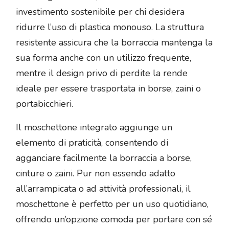
investimento sostenibile per chi desidera
ridurre l’uso di plastica monouso. La struttura
resistente assicura che la borraccia mantenga la
sua forma anche con un utilizzo frequente,
mentre il design privo di perdite la rende
ideale per essere trasportata in borse, zaini o
portabicchieri.
Il moschettone integrato aggiunge un
elemento di praticità, consentendo di
agganciare facilmente la borraccia a borse,
cinture o zaini. Pur non essendo adatto
all’arrampicata o ad attività professionali, il
moschettone è perfetto per un uso quotidiano,
offrendo un’opzione comoda per portare con sé