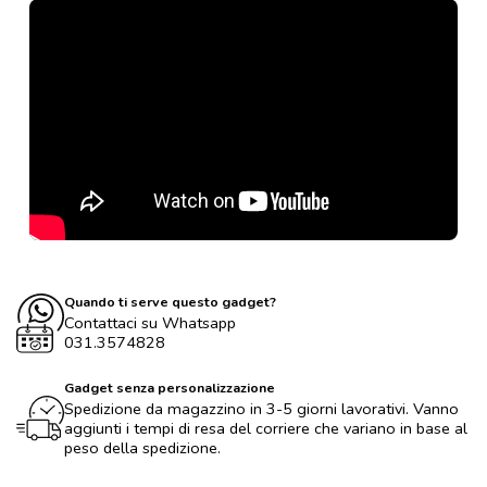
Quando ti serve questo gadget?
Contattaci su Whatsapp
031.3574828
Gadget senza personalizzazione
Spedizione da magazzino in 3-5 giorni lavorativi. Vanno
aggiunti i tempi di resa del corriere che variano in base al
peso della spedizione.