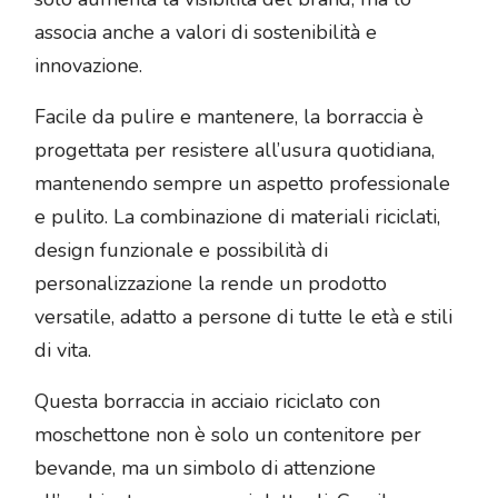
associa anche a valori di sostenibilità e
innovazione.
Facile da pulire e mantenere, la borraccia è
progettata per resistere all’usura quotidiana,
mantenendo sempre un aspetto professionale
e pulito. La combinazione di materiali riciclati,
design funzionale e possibilità di
personalizzazione la rende un prodotto
versatile, adatto a persone di tutte le età e stili
di vita.
Questa borraccia in acciaio riciclato con
moschettone non è solo un contenitore per
bevande, ma un simbolo di attenzione