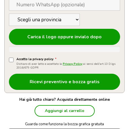
Carica il logo oppure invialo dopo
Accetto la privacy policy
*
Dichiaro di aver letto e accettato la
Privacy Policy
ai sensi dell'art.13 D.lgs
2016/679 GDPR
Hai già tutto chiaro? Acquista direttamente online
Aggiungi al carrello
Guarda come funziona la bozza grafica gratuita