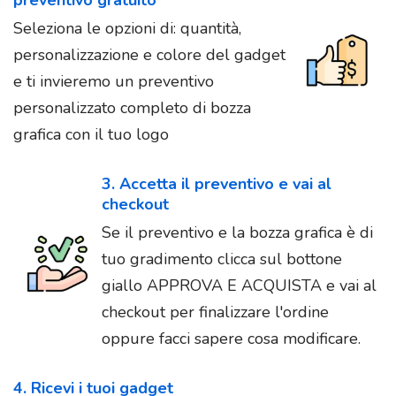
Seleziona le opzioni di: quantità,
personalizzazione e colore del gadget
e ti invieremo un preventivo
personalizzato completo di bozza
grafica con il tuo logo
3. Accetta il preventivo e vai al
checkout
Se il preventivo e la bozza grafica è di
tuo gradimento clicca sul bottone
giallo APPROVA E ACQUISTA e vai al
checkout per finalizzare l'ordine
oppure facci sapere cosa modificare.
4. Ricevi i tuoi gadget