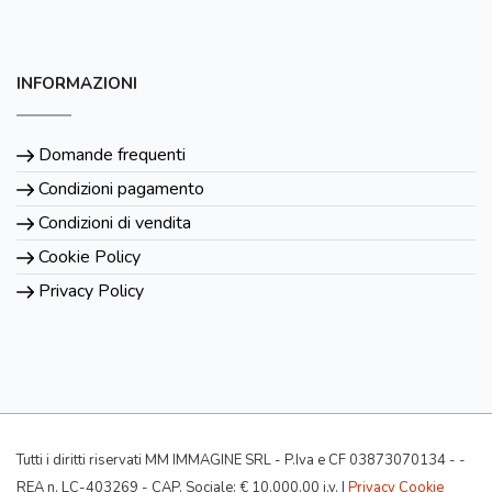
INFORMAZIONI
Domande frequenti
Condizioni pagamento
Condizioni di vendita
Cookie Policy
Privacy Policy
Tutti i diritti riservati MM IMMAGINE SRL - P.Iva e CF 03873070134 - -
REA n. LC-403269 - CAP. Sociale: € 10.000,00 i.v. |
Privacy Cookie