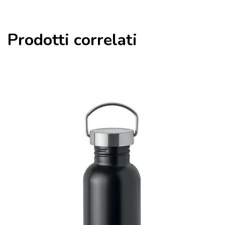
Prodotti correlati