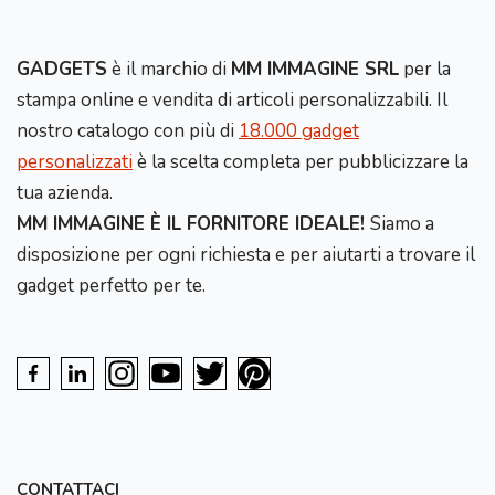
GADGETS
è il marchio di
MM IMMAGINE SRL
per la
stampa online e vendita di articoli personalizzabili. Il
nostro catalogo con più di
18.000 gadget
personalizzati
è la scelta completa per pubblicizzare la
tua azienda.
MM IMMAGINE È IL FORNITORE IDEALE!
Siamo a
disposizione per ogni richiesta e per aiutarti a trovare il
gadget perfetto per te.
CONTATTACI