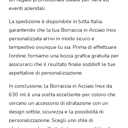
eventi aziendali.
La spedizione è disponibile in tutta Italia,
garantendo che la tua Borraccia in Acciaio Inox
personalizzata arrivi in modo sicuro e
tempestivo ovunque tu sia. Prima di effettuare
l’ordine, forniamo una bozza grafica gratuita per
assicurarci che il risultato finale soddisfi le tue
aspettative di personalizzazione.
In conclusione, la Borraccia in Acciaio Inox da
630 ml è una scelta eccellente per coloro che
cercano un accessorio di idratazione con un
design sottile, sicurezza e la possibilità di
personalizzazione. Scegli uno stile di