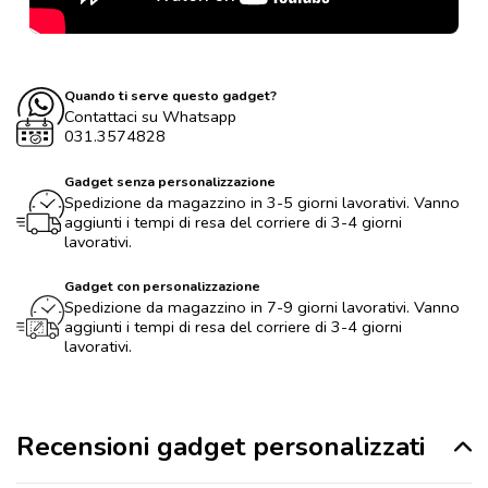
Quando ti serve questo gadget?
Contattaci su Whatsapp
031.3574828
Gadget senza personalizzazione
Spedizione da magazzino in 3-5 giorni lavorativi. Vanno
aggiunti i tempi di resa del corriere di 3-4 giorni
lavorativi.
Gadget con personalizzazione
Spedizione da magazzino in 7-9 giorni lavorativi. Vanno
aggiunti i tempi di resa del corriere di 3-4 giorni
lavorativi.
Recensioni gadget personalizzati