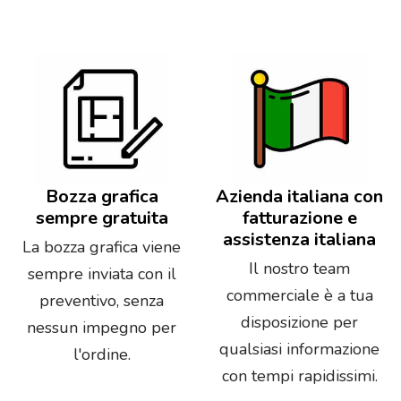
Bozza grafica
Azienda italiana con
sempre gratuita
fatturazione e
assistenza italiana
La bozza grafica viene
Il nostro team
sempre inviata con il
commerciale è a tua
preventivo, senza
disposizione per
nessun impegno per
qualsiasi informazione
l'ordine.
con tempi rapidissimi.