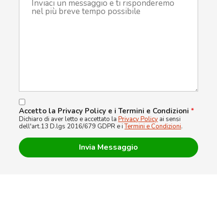
Accetto la Privacy Policy e i Termini e Condizioni
*
Dichiaro di aver letto e accettato la
Privacy Policy
ai sensi
dell'art.13 D.lgs 2016/679 GDPR e i
Termini e Condizioni
.