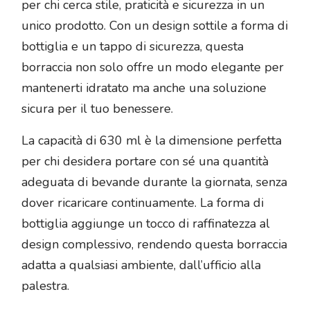
per chi cerca stile, praticità e sicurezza in un
unico prodotto. Con un design sottile a forma di
bottiglia e un tappo di sicurezza, questa
borraccia non solo offre un modo elegante per
mantenerti idratato ma anche una soluzione
sicura per il tuo benessere.
La capacità di 630 ml è la dimensione perfetta
per chi desidera portare con sé una quantità
adeguata di bevande durante la giornata, senza
dover ricaricare continuamente. La forma di
bottiglia aggiunge un tocco di raffinatezza al
design complessivo, rendendo questa borraccia
adatta a qualsiasi ambiente, dall’ufficio alla
palestra.