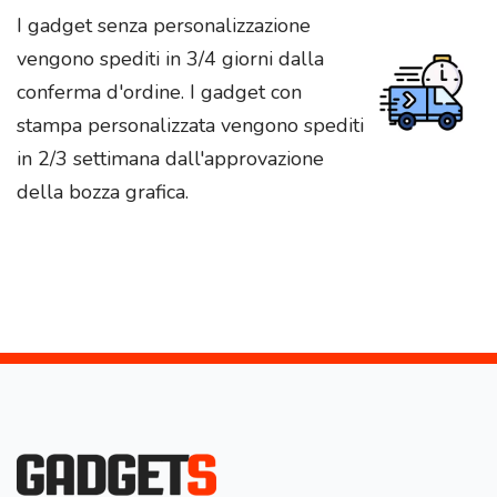
I gadget senza personalizzazione
vengono spediti in 3/4 giorni dalla
conferma d'ordine. I gadget con
stampa personalizzata vengono spediti
in 2/3 settimana dall'approvazione
della bozza grafica.