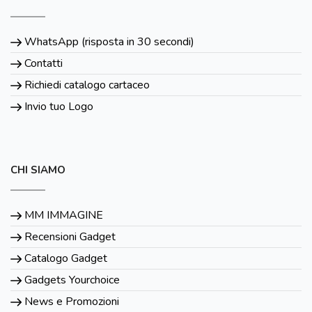
WhatsApp (risposta in 30 secondi)
Contatti
Richiedi catalogo cartaceo
Invio tuo Logo
CHI SIAMO
MM IMMAGINE
Recensioni Gadget
Catalogo Gadget
Gadgets Yourchoice
News e Promozioni