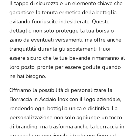
Il tappo di sicurezza è un elemento chiave che
garantisce la tenuta ermetica della bottiglia,
evitando fuoriuscite indesiderate. Questo
dettaglio non solo protegge la tua borsa o
zaino da eventuali versamenti, ma offre anche
tranquillità durante gli spostamenti. Puoi
essere sicuro che le tue bevande rimarranno al
loro posto, pronte per essere godute quando
ne hai bisogno.
Offriamo la possibilità di personalizzare la
Borraccia in Acciaio Inox con il logo aziendale,
rendendo ogni bottiglia unica e distintiva. La
personalizzazione non solo aggiunge un tocco
di branding, ma trasforma anche la borraccia in
un regalo promozionale ideale per fiere ed