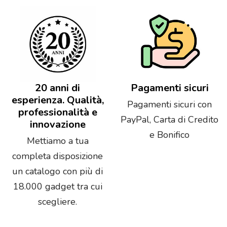
20 anni di
Pagamenti sicuri
esperienza. Qualità,
Pagamenti sicuri con
professionalità e
PayPal, Carta di Credito
innovazione
e Bonifico
Mettiamo a tua
completa disposizione
un catalogo con più di
18.000 gadget tra cui
scegliere.