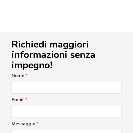
Richiedi maggiori
informazioni senza
impegno!
Nome
*
Email
*
Messaggio
*