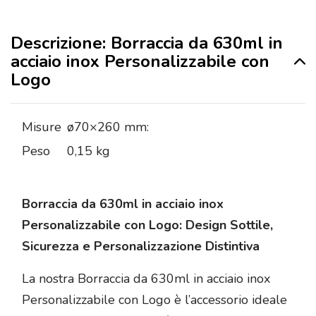
Descrizione: Borraccia da 630ml in
acciaio inox Personalizzabile con
Logo
Misure
ø70×260 mm:
Peso
0,15 kg
Borraccia da 630ml in acciaio inox
Personalizzabile con Logo: Design Sottile,
Sicurezza e Personalizzazione Distintiva
La nostra Borraccia da 630ml in acciaio inox
Personalizzabile con Logo è l’accessorio ideale