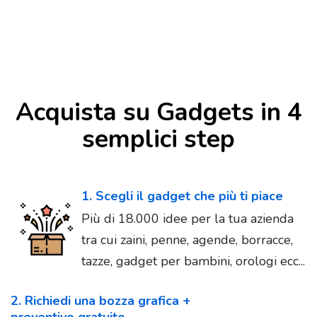
Acquista su Gadgets in 4
semplici step
1. Scegli il gadget che più ti piace
Più di 18.000 idee per la tua azienda
tra cui zaini, penne, agende, borracce,
tazze, gadget per bambini, orologi ecc...
2. Richiedi una bozza grafica +
preventivo gratuito