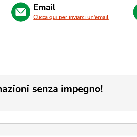
Email
Clicca qui per inviarci un'email
mazioni senza impegno!