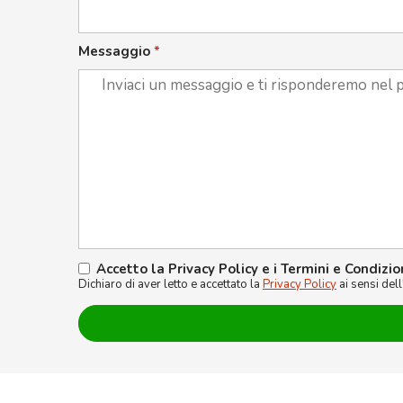
Messaggio
*
Accetto la Privacy Policy e i Termini e Condizio
Dichiaro di aver letto e accettato la
Privacy Policy
ai sensi del