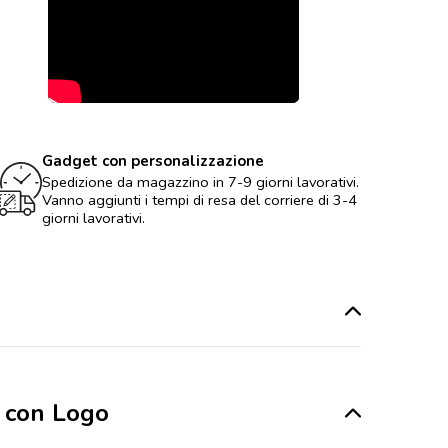
Gadget con personalizzazione
Spedizione da magazzino in 7-9 giorni lavorativi.
Vanno aggiunti i tempi di resa del corriere di 3-4
giorni lavorativi.
e con Logo