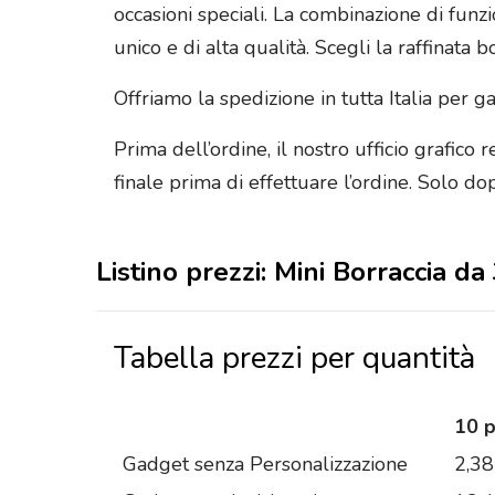
occasioni speciali. La combinazione di funzi
unico e di alta qualità. Scegli la raffinata 
Offriamo la spedizione in tutta Italia per 
Prima dell’ordine, il nostro ufficio grafico 
finale prima di effettuare l’ordine. Solo do
Listino prezzi: Mini Borraccia 
Tabella prezzi per quantità
10 
Gadget senza Personalizzazione
2,38