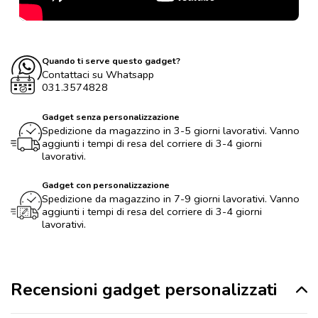
Quando ti serve questo gadget?
Contattaci su Whatsapp
031.3574828
Gadget senza personalizzazione
Spedizione da magazzino in 3-5 giorni lavorativi. Vanno
aggiunti i tempi di resa del corriere di 3-4 giorni
lavorativi.
Gadget con personalizzazione
Spedizione da magazzino in 7-9 giorni lavorativi. Vanno
aggiunti i tempi di resa del corriere di 3-4 giorni
lavorativi.
Recensioni gadget personalizzati