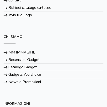
Contatti
Richiedi catalogo cartaceo
Invio tuo Logo
CHI SIAMO
MM IMMAGINE
Recensioni Gadget
Catalogo Gadget
Gadgets Yourchoice
News e Promozioni
INFORMAZIONI