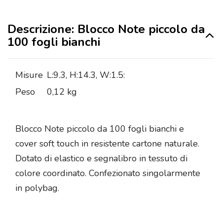
Descrizione: Blocco Note piccolo da
100 fogli bianchi
Misure
L:9.3, H:14.3, W:1.5:
Peso
0,12 kg
Blocco Note piccolo da 100 fogli bianchi e
cover soft touch in resistente cartone naturale.
Dotato di elastico e segnalibro in tessuto di
colore coordinato. Confezionato singolarmente
in polybag.