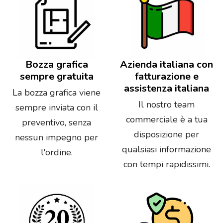
Bozza grafica
Azienda italiana con
sempre gratuita
fatturazione e
assistenza italiana
La bozza grafica viene
Il nostro team
sempre inviata con il
commerciale è a tua
preventivo, senza
disposizione per
nessun impegno per
qualsiasi informazione
l'ordine.
con tempi rapidissimi.