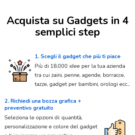
Acquista su Gadgets in 4
semplici step
1. Scegli il gadget che più ti piace
Più di 18.000 idee per la tua azienda
tra cui zaini, penne, agende, borracce,
tazze, gadget per bambini, orologi ecc...
2. Richiedi una bozza grafica +
preventivo gratuito
Seleziona le opzioni di: quantità,
personalizzazione e colore del gadget