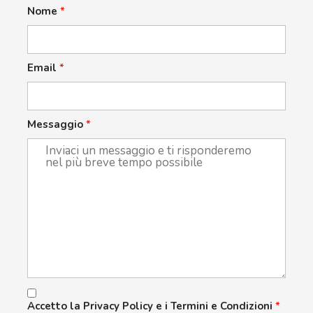
Nome
*
Email
*
Messaggio
*
Accetto la Privacy Policy e i Termini e Condizioni
*