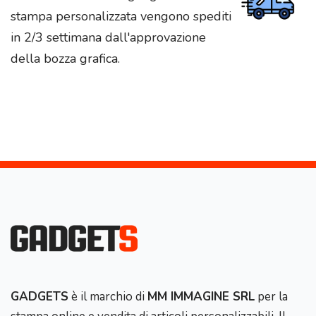
stampa personalizzata vengono spediti
in 2/3 settimana dall'approvazione
della bozza grafica.
GADGETS
è il marchio di
MM IMMAGINE SRL
per la