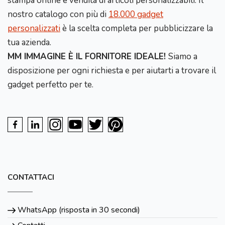
stampa online e vendita di articoli personalizzabili. Il
nostro catalogo con più di
18.000 gadget
personalizzati
è la scelta completa per pubblicizzare la
tua azienda.
MM IMMAGINE È IL FORNITORE IDEALE!
Siamo a
disposizione per ogni richiesta e per aiutarti a trovare il
gadget perfetto per te.
CONTATTACI
WhatsApp (risposta in 30 secondi)