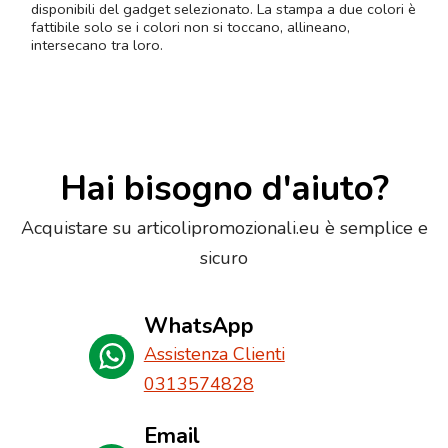
disponibili del gadget selezionato. La stampa a due colori è
fattibile solo se i colori non si toccano, allineano,
intersecano tra loro.
Hai bisogno d'aiuto?
Acquistare su articolipromozionali.eu è semplice e
sicuro
WhatsApp
Assistenza Clienti
0313574828
Email