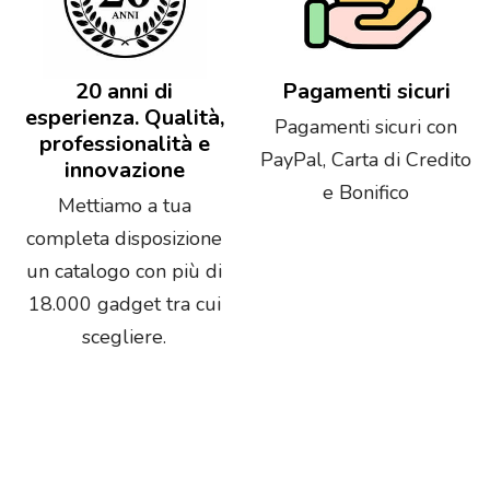
20 anni di
Pagamenti sicuri
esperienza. Qualità,
Pagamenti sicuri con
professionalità e
PayPal, Carta di Credito
innovazione
e Bonifico
Mettiamo a tua
completa disposizione
un catalogo con più di
18.000 gadget tra cui
scegliere.