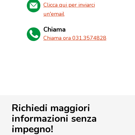
Clicca qui per inviarci
un'email
Chiama
Chiama ora 031.3574828
Richiedi maggiori
informazioni senza
impegno!