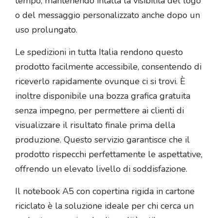
tempo, mantenendo intatta la visibilità del logo
o del messaggio personalizzato anche dopo un
uso prolungato.
Le spedizioni in tutta Italia rendono questo
prodotto facilmente accessibile, consentendo di
riceverlo rapidamente ovunque ci si trovi. È
inoltre disponibile una bozza grafica gratuita
senza impegno, per permettere ai clienti di
visualizzare il risultato finale prima della
produzione. Questo servizio garantisce che il
prodotto rispecchi perfettamente le aspettative,
offrendo un elevato livello di soddisfazione.
Il notebook A5 con copertina rigida in cartone
riciclato è la soluzione ideale per chi cerca un