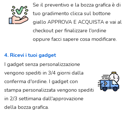
Se il preventivo e la bozza grafica è di
tuo gradimento clicca sul bottone
giallo APPROVA E ACQUISTA e vai al
checkout per finalizzare l'ordine
oppure facci sapere cosa modificare.
4. Ricevi i tuoi gadget
I gadget senza personalizzazione
vengono spediti in 3/4 giorni dalla
conferma d'ordine. I gadget con
stampa personalizzata vengono spediti
in 2/3 settimana dall'approvazione
della bozza grafica.