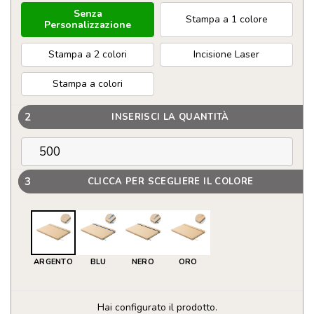
Senza
Stampa a 1 colore
Personalizzazione
Stampa a 2 colori
Incisione Laser
Stampa a colori
2
INSERISCI LA QUANTITÀ
3
CLICCA PER SCEGLIERE IL COLORE
ARGENTO
BLU
NERO
ORO
Hai configurato il prodotto.