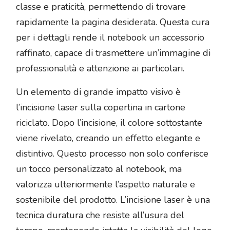
classe e praticità, permettendo di trovare
rapidamente la pagina desiderata. Questa cura
per i dettagli rende il notebook un accessorio
raffinato, capace di trasmettere un’immagine di
professionalità e attenzione ai particolari.
Un elemento di grande impatto visivo è
l’incisione laser sulla copertina in cartone
riciclato. Dopo l’incisione, il colore sottostante
viene rivelato, creando un effetto elegante e
distintivo. Questo processo non solo conferisce
un tocco personalizzato al notebook, ma
valorizza ulteriormente l’aspetto naturale e
sostenibile del prodotto. L’incisione laser è una
tecnica duratura che resiste all’usura del