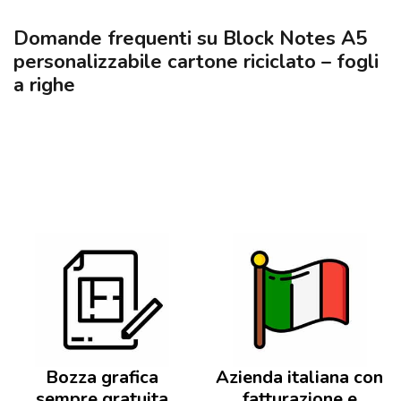
Domande frequenti su Block Notes A5
personalizzabile cartone riciclato – fogli
a righe
Bozza grafica
Azienda italiana con
sempre gratuita
fatturazione e