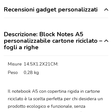
Recensioni gadget personalizzati
Descrizione: Block Notes A5
personalizzabile cartone riciclato –
fogli a righe
Misure
14.5X1.2X21CM:
Peso
0,28 kg
Il notebook A5 con copertina rigida in cartone
riciclato è la scelta perfetta per chi desidera un
prodotto ecologico e funzionale, senza