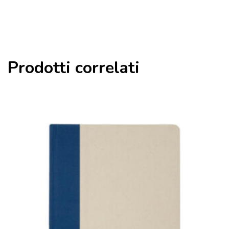
Prodotti correlati