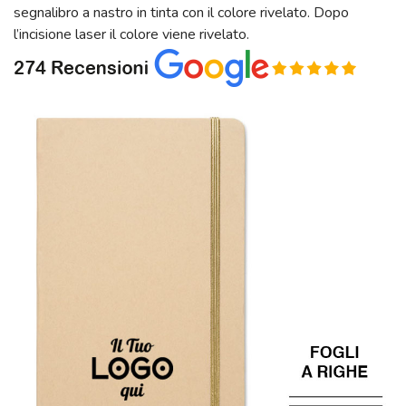
segnalibro a nastro in tinta con il colore rivelato. Dopo
l’incisione laser il colore viene rivelato.