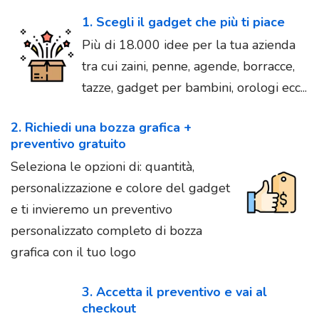
1. Scegli il gadget che più ti piace
Più di 18.000 idee per la tua azienda
tra cui zaini, penne, agende, borracce,
tazze, gadget per bambini, orologi ecc...
2. Richiedi una bozza grafica +
preventivo gratuito
Seleziona le opzioni di: quantità,
personalizzazione e colore del gadget
e ti invieremo un preventivo
personalizzato completo di bozza
grafica con il tuo logo
3. Accetta il preventivo e vai al
checkout