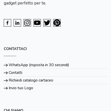
gadget perfetto per te.
CONTATTACI
WhatsApp (risposta in 30 secondi)
Contatti
Richiedi catalogo cartaceo
Invio tuo Logo
CHI SIAMO