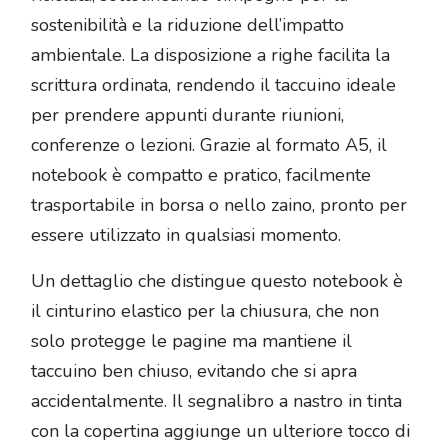
sostenibilità e la riduzione dell’impatto
ambientale. La disposizione a righe facilita la
scrittura ordinata, rendendo il taccuino ideale
per prendere appunti durante riunioni,
conferenze o lezioni. Grazie al formato A5, il
notebook è compatto e pratico, facilmente
trasportabile in borsa o nello zaino, pronto per
essere utilizzato in qualsiasi momento.
Un dettaglio che distingue questo notebook è
il cinturino elastico per la chiusura, che non
solo protegge le pagine ma mantiene il
taccuino ben chiuso, evitando che si apra
accidentalmente. Il segnalibro a nastro in tinta
con la copertina aggiunge un ulteriore tocco di