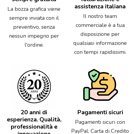
assistenza italiana
La bozza grafica viene
Il nostro team
sempre inviata con il
commerciale è a tua
preventivo, senza
disposizione per
nessun impegno per
qualsiasi informazione
l'ordine.
con tempi rapidissimi.
20 anni di
Pagamenti sicuri
esperienza. Qualità,
Pagamenti sicuri con
professionalità e
PayPal, Carta di Credito
innovazione