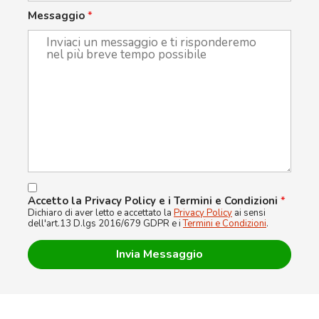
Messaggio
*
Accetto la Privacy Policy e i Termini e Condizioni
*
Dichiaro di aver letto e accettato la
Privacy Policy
ai sensi
dell'art.13 D.lgs 2016/679 GDPR e i
Termini e Condizioni
.