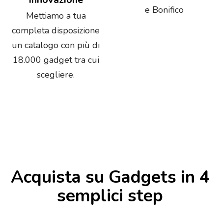
e Bonifico
Mettiamo a tua
completa disposizione
un catalogo con più di
18.000 gadget tra cui
scegliere.
Acquista su Gadgets in 4
semplici step