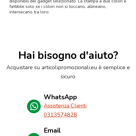
disponibili del gadget selezionato. La stampa a due colori è
fattibile solo se i colori non si toccano, allineano,
intersecano tra loro.
Hai bisogno d'aiuto?
Acquistare su articolipromozionali.eu è semplice e
sicuro
WhatsApp
Assistenza Clienti
0313574828
Email