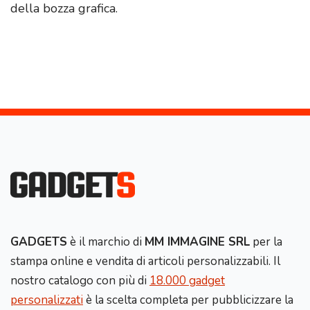
della bozza grafica.
GADGETS
è il marchio di
MM IMMAGINE SRL
per la
stampa online e vendita di articoli personalizzabili. Il
nostro catalogo con più di
18.000 gadget
personalizzati
è la scelta completa per pubblicizzare la