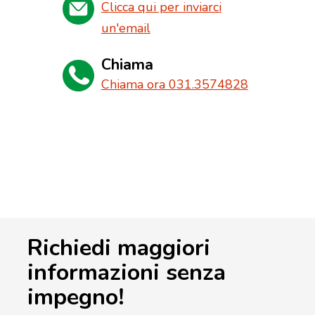
Clicca qui per inviarci
un'email
Chiama
Chiama ora 031.3574828
Richiedi maggiori
informazioni senza
impegno!