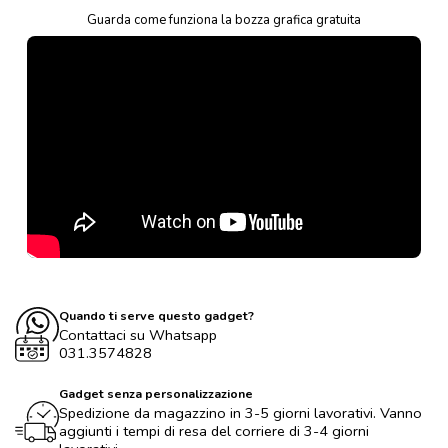
Guarda come funziona la bozza grafica gratuita
Quando ti serve questo gadget?
Contattaci su Whatsapp
031.3574828
Gadget senza personalizzazione
Spedizione da magazzino in 3-5 giorni lavorativi. Vanno
aggiunti i tempi di resa del corriere di 3-4 giorni