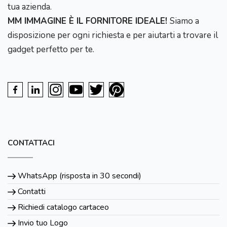
tua azienda.
MM IMMAGINE È IL FORNITORE IDEALE!
Siamo a
disposizione per ogni richiesta e per aiutarti a trovare il
gadget perfetto per te.
CONTATTACI
WhatsApp (risposta in 30 secondi)
Contatti
Richiedi catalogo cartaceo
Invio tuo Logo