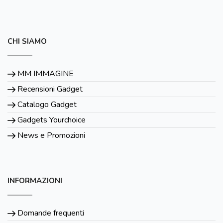
CHI SIAMO
MM IMMAGINE
Recensioni Gadget
Catalogo Gadget
Gadgets Yourchoice
News e Promozioni
INFORMAZIONI
Domande frequenti