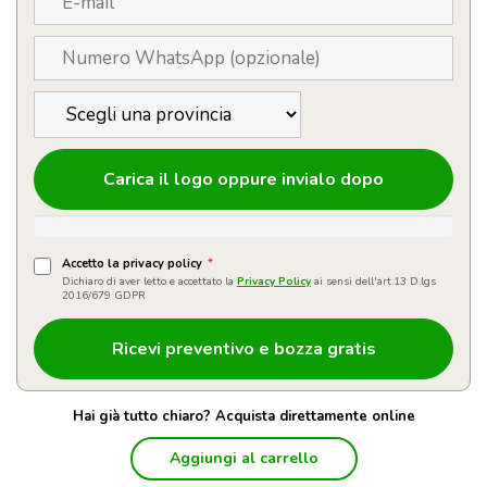
Carica il logo oppure invialo dopo
Accetto la privacy policy
*
Dichiaro di aver letto e accettato la
Privacy Policy
ai sensi dell'art.13 D.lgs
2016/679 GDPR
Hai già tutto chiaro? Acquista direttamente online
Aggiungi al carrello