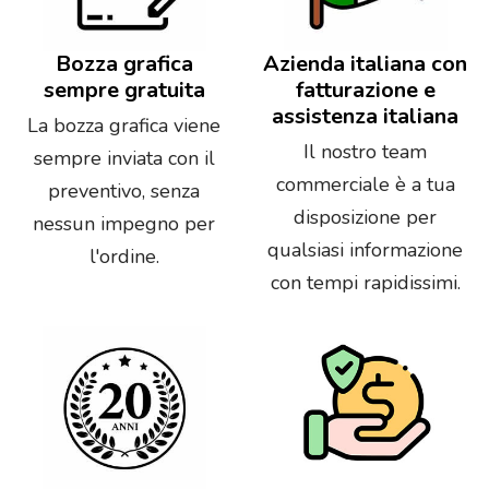
Bozza grafica
Azienda italiana con
sempre gratuita
fatturazione e
assistenza italiana
La bozza grafica viene
Il nostro team
sempre inviata con il
commerciale è a tua
preventivo, senza
disposizione per
nessun impegno per
qualsiasi informazione
l'ordine.
con tempi rapidissimi.