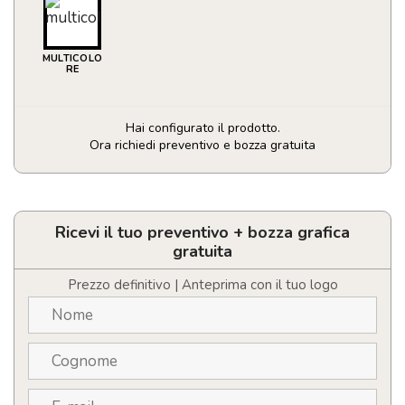
MULTICOLO
RE
Hai configurato il prodotto.
Ora richiedi preventivo e bozza gratuita
Blocco
fogli
adesivi
quantità
Ricevi il tuo preventivo + bozza grafica
gratuita
Prezzo definitivo | Anteprima con il tuo logo