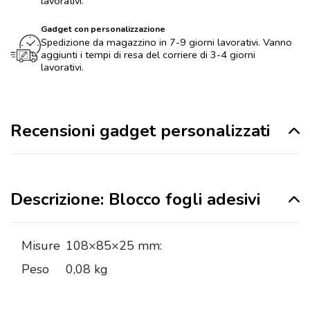
lavorativi.
Gadget con personalizzazione
Spedizione da magazzino in 7-9 giorni lavorativi. Vanno
aggiunti i tempi di resa del corriere di 3-4 giorni
lavorativi.
Recensioni gadget personalizzati
Descrizione: Blocco fogli adesivi
Misure
108×85×25 mm:
Peso
0,08 kg