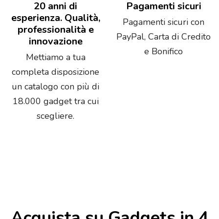
20 anni di
Pagamenti sicuri
esperienza. Qualità,
Pagamenti sicuri con
professionalità e
PayPal, Carta di Credito
innovazione
e Bonifico
Mettiamo a tua
completa disposizione
un catalogo con più di
18.000 gadget tra cui
scegliere.
Acquista su Gadgets in 4