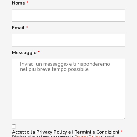
Nome
*
Email
*
Messaggio
*
Accetto la Privacy Policy e i Termini e Condizioni
*