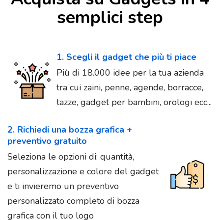
semplici step
1. Scegli il gadget che più ti piace
Più di 18.000 idee per la tua azienda
tra cui zaini, penne, agende, borracce,
tazze, gadget per bambini, orologi ecc...
2. Richiedi una bozza grafica +
preventivo gratuito
Seleziona le opzioni di: quantità,
personalizzazione e colore del gadget
e ti invieremo un preventivo
personalizzato completo di bozza
grafica con il tuo logo