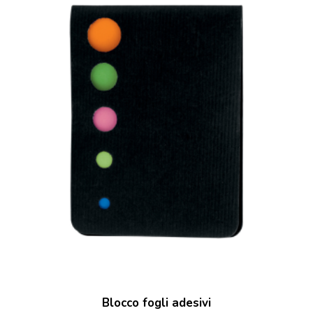
Blocco fogli adesivi