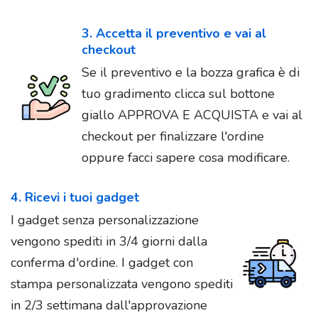
3. Accetta il preventivo e vai al
checkout
Se il preventivo e la bozza grafica è di
tuo gradimento clicca sul bottone
giallo APPROVA E ACQUISTA e vai al
checkout per finalizzare l'ordine
oppure facci sapere cosa modificare.
4. Ricevi i tuoi gadget
I gadget senza personalizzazione
vengono spediti in 3/4 giorni dalla
conferma d'ordine. I gadget con
stampa personalizzata vengono spediti
in 2/3 settimana dall'approvazione