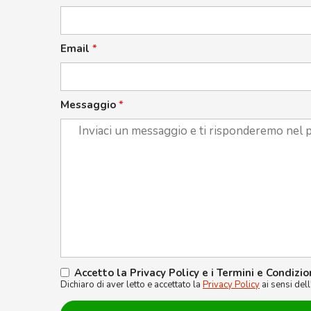
Email
*
Messaggio
*
Accetto la Privacy Policy e i Termini e Condizio
Dichiaro di aver letto e accettato la
Privacy Policy
ai sensi del