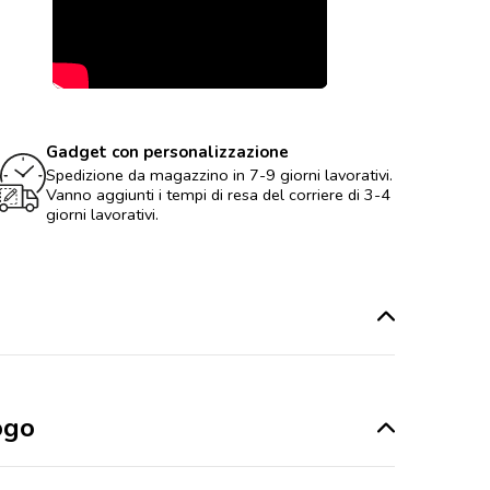
Gadget con personalizzazione
Spedizione da magazzino in 7-9 giorni lavorativi.
Vanno aggiunti i tempi di resa del corriere di 3-4
giorni lavorativi.
ogo