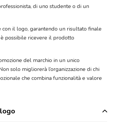
rofessionista, di uno studente o di un
con il logo, garantendo un risultato finale
, è possibile ricevere il prodotto
promozione del marchio in un unico
 Non solo migliorerà l’organizzazione di chi
mozionale che combina funzionalità e valore
 logo