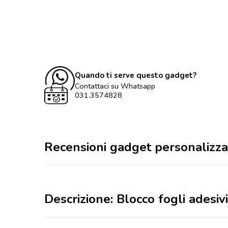
Quando ti serve questo gadget?
Contattaci su Whatsapp
031.3574828
Recensioni gadget personalizza
Descrizione: Blocco fogli adesi