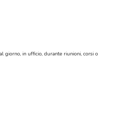
 giorno, in ufficio, durante riunioni, corsi o