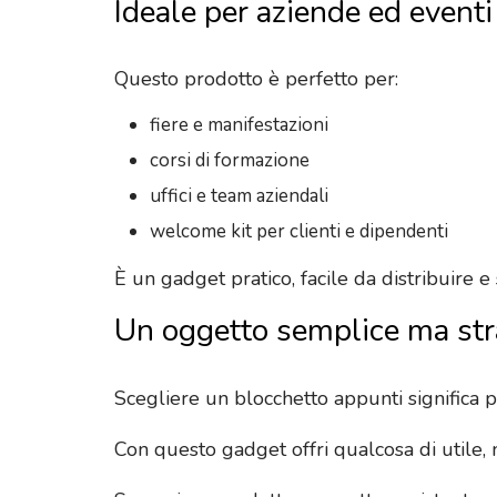
Ideale per aziende ed eventi
Questo prodotto è perfetto per:
fiere e manifestazioni
corsi di formazione
uffici e team aziendali
welcome kit per clienti e dipendenti
È un gadget pratico, facile da distribuire 
Un oggetto semplice ma str
Scegliere un blocchetto appunti significa 
Con questo gadget offri qualcosa di utile, m