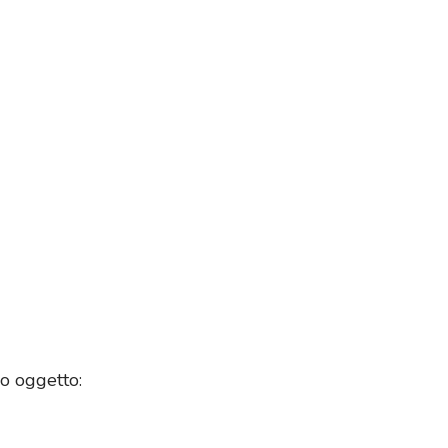
co oggetto: