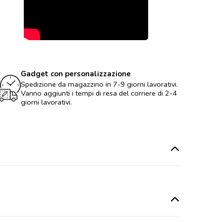
Gadget con personalizzazione
Spedizione da magazzino in 7-9 giorni lavorativi.
Vanno aggiunti i tempi di resa del corriere di 2-4
giorni lavorativi.