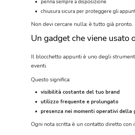
penna sempre a disposizione
chiusura sicura per proteggere gli appunt
Non devi cercare nulla: è tutto già pronto.
Un gadget che viene usato 
Il blocchetto appunti è uno degli strumenti p
eventi.
Questo significa:
visibilità costante del tuo brand
utilizzo frequente e prolungato
presenza nei momenti operativi della 
Ogni nota scritta è un contatto diretto con 