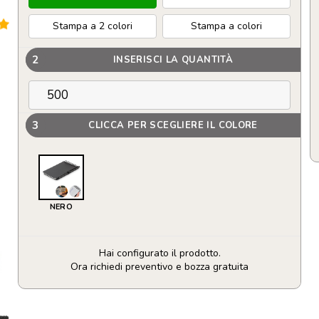
Stampa a 2 colori
Stampa a colori
2
INSERISCI LA QUANTITÀ
3
CLICCA PER SCEGLIERE IL COLORE
NERO
Hai configurato il prodotto.
Ora richiedi preventivo e bozza gratuita
Blocchetto
appunti