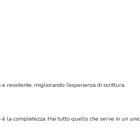
 e resistente, migliorando l’esperienza di scrittura.
o è la completezza. Hai tutto quello che serve in un uni