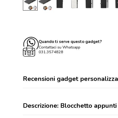
Quando ti serve questo gadget?
Contattaci su Whatsapp
031.3574828
Recensioni gadget personalizza
Descrizione: Blocchetto appunt