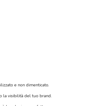
lizzato e non dimenticato.
la visibilità del tuo brand.