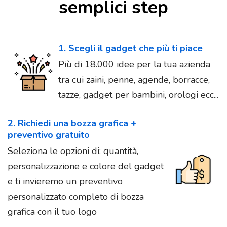
semplici step
1. Scegli il gadget che più ti piace
Più di 18.000 idee per la tua azienda
tra cui zaini, penne, agende, borracce,
tazze, gadget per bambini, orologi ecc...
2. Richiedi una bozza grafica +
preventivo gratuito
Seleziona le opzioni di: quantità,
personalizzazione e colore del gadget
e ti invieremo un preventivo
personalizzato completo di bozza
grafica con il tuo logo