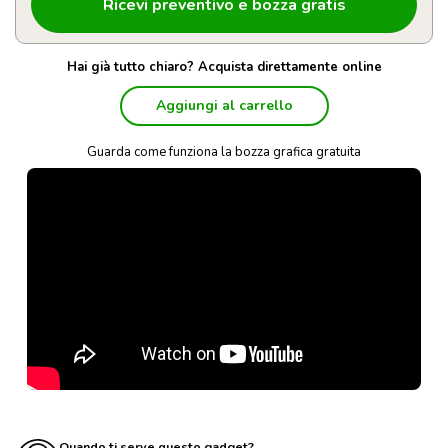
Hai già tutto chiaro? Acquista direttamente online
Aggiungi al carrello
Guarda come funziona la bozza grafica gratuita
Quando ti serve questo gadget?