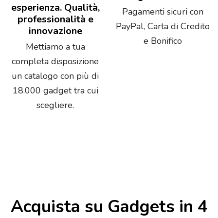
esperienza. Qualità,
Pagamenti sicuri con
professionalità e
PayPal, Carta di Credito
innovazione
e Bonifico
Mettiamo a tua
completa disposizione
un catalogo con più di
18.000 gadget tra cui
scegliere.
Acquista su Gadgets in 4