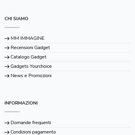
CHI SIAMO
MM IMMAGINE
Recensioni Gadget
Catalogo Gadget
Gadgets Yourchoice
News e Promozioni
INFORMAZIONI
Domande frequenti
Condizioni pagamento