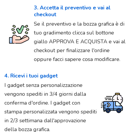
3. Accetta il preventivo e vai al
checkout
Se il preventivo e la bozza grafica è di
tuo gradimento clicca sul bottone
giallo APPROVA E ACQUISTA e vai al
checkout per finalizzare l'ordine
oppure facci sapere cosa modificare.
4. Ricevi i tuoi gadget
I gadget senza personalizzazione
vengono spediti in 3/4 giorni dalla
conferma d'ordine. I gadget con
stampa personalizzata vengono spediti
in 2/3 settimana dall'approvazione
della bozza grafica.