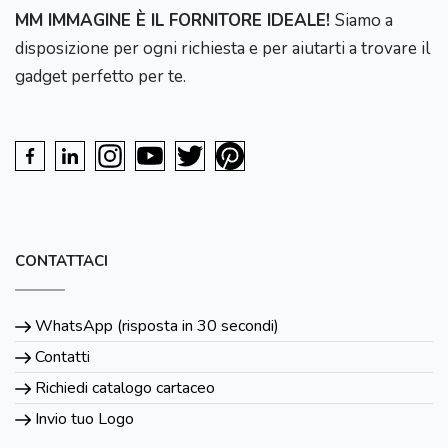
MM IMMAGINE È IL FORNITORE IDEALE!
Siamo a
disposizione per ogni richiesta e per aiutarti a trovare il
gadget perfetto per te.
CONTATTACI
WhatsApp (risposta in 30 secondi)
Contatti
Richiedi catalogo cartaceo
Invio tuo Logo