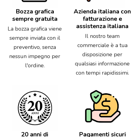
Bozza grafica
Azienda italiana con
sempre gratuita
fatturazione e
assistenza italiana
La bozza grafica viene
Il nostro team
sempre inviata con il
commerciale è a tua
preventivo, senza
disposizione per
nessun impegno per
qualsiasi informazione
l'ordine.
con tempi rapidissimi.
20 anni di
Pagamenti sicuri