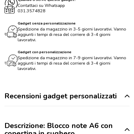
Contattaci su Whatsapp
031.3574828
Gadget senza personalizzazione
Spedizione da magazzino in 3-5 giorni lavorativi. Vanno
aggiunti i tempi di resa del corriere di 3-4 giorni
lavorativi.
Gadget con personalizzazione
Spedizione da magazzino in 7-9 giorni lavorativi. Vanno
aggiunti i tempi di resa del corriere di 3-4 giorni
lavorativi.
Recensioni gadget personalizzati
Descrizione: Blocco note A6 con
copertina in sughero