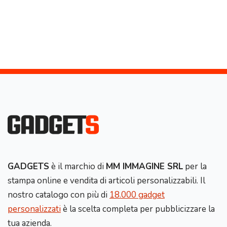
GADGETS
è il marchio di
MM IMMAGINE SRL
per la
stampa online e vendita di articoli personalizzabili. Il
nostro catalogo con più di
18.000 gadget
personalizzati
è la scelta completa per pubblicizzare la
tua azienda.