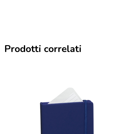
Prodotti correlati