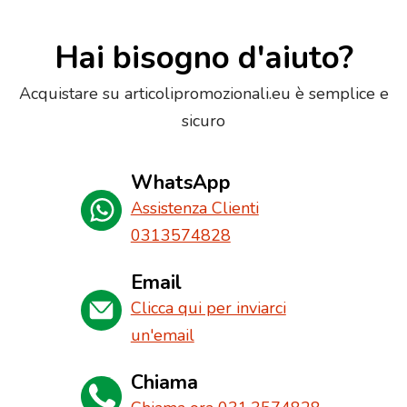
Hai bisogno d'aiuto?
Acquistare su articolipromozionali.eu è semplice e
sicuro
WhatsApp
Assistenza Clienti
0313574828
Email
Clicca qui per inviarci
un'email
Chiama