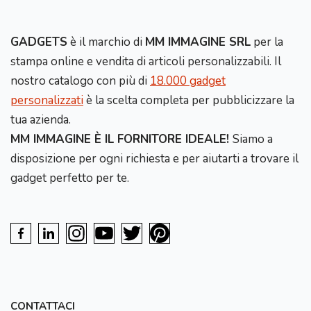
GADGETS
è il marchio di
MM IMMAGINE SRL
per la
stampa online e vendita di articoli personalizzabili. Il
nostro catalogo con più di
18.000 gadget
personalizzati
è la scelta completa per pubblicizzare la
tua azienda.
MM IMMAGINE È IL FORNITORE IDEALE!
Siamo a
disposizione per ogni richiesta e per aiutarti a trovare il
gadget perfetto per te.
CONTATTACI