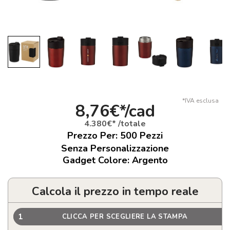
*IVA esclusa
8,76€*/cad
4.380€* /totale
Prezzo Per:
500
Pezzi
Senza Personalizzazione
Gadget Colore: Argento
Calcola il prezzo in tempo reale
1
CLICCA PER SCEGLIERE LA STAMPA