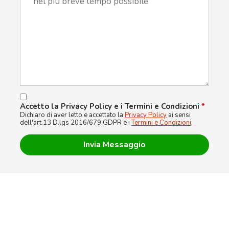
Accetto la Privacy Policy e i Termini e Condizioni
*
Dichiaro di aver letto e accettato la
Privacy Policy
ai sensi
dell'art.13 D.lgs 2016/679 GDPR e i
Termini e Condizioni
.