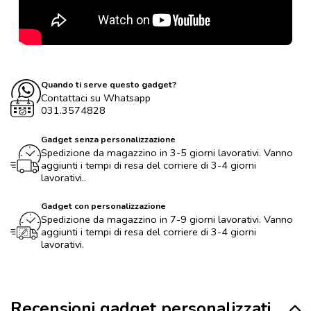
Quando ti serve questo gadget?
Contattaci su Whatsapp
031.3574828
Gadget senza personalizzazione
Spedizione da magazzino in 3-5 giorni lavorativi. Vanno
aggiunti i tempi di resa del corriere di 3-4 giorni
lavorativi..
Gadget con personalizzazione
Spedizione da magazzino in 7-9 giorni lavorativi. Vanno
aggiunti i tempi di resa del corriere di 3-4 giorni
lavorativi.
Recensioni gadget personalizzati