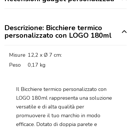
Descrizione: Bicchiere termico
personalizzato con LOGO 180ml
Misure
12,2 x Ø 7 cm:
Peso
0,17 kg
Il Bicchiere termico personalizzato con
LOGO 180ml rappresenta una soluzione
versatile e di alta qualità per
promuovere il tuo marchio in modo
efficace. Dotato di doppia parete e