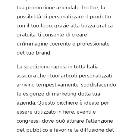
tua promozione aziendale. Inoltre, la
possibilità di personalizzare il prodotto
con il tuo logo, grazie alla bozza grafica
gratuita, ti consente di creare
un’immagine coerente e professionale
del tuo brand.
La spedizione rapida in tutta Italia
assicura che i tuoi articoli personalizzati
arrivino tempestivamente, soddisfacendo
le esigenze di marketing della tua
azienda. Questo bicchiere è ideale per
essere utilizzato in fiere, eventi e
congressi, dove può attirare l’attenzione
del pubblico e favorire la diffusione del