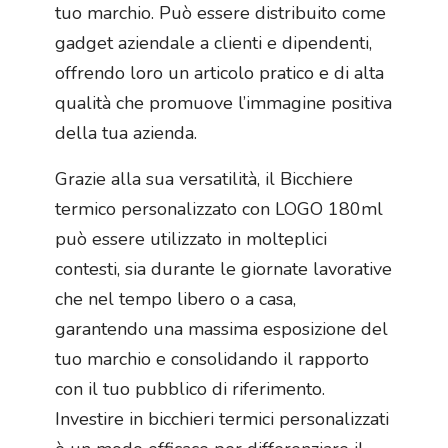
tuo marchio. Può essere distribuito come
gadget aziendale a clienti e dipendenti,
offrendo loro un articolo pratico e di alta
qualità che promuove l’immagine positiva
della tua azienda.
Grazie alla sua versatilità, il Bicchiere
termico personalizzato con LOGO 180ml
può essere utilizzato in molteplici
contesti, sia durante le giornate lavorative
che nel tempo libero o a casa,
garantendo una massima esposizione del
tuo marchio e consolidando il rapporto
con il tuo pubblico di riferimento.
Investire in bicchieri termici personalizzati