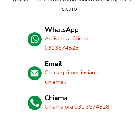
sicuro
WhatsApp
Assistenza Clienti
0313574828
Email
Clicca qui per inviarci
un'email
Chiama
Chiama ora 031.3574828