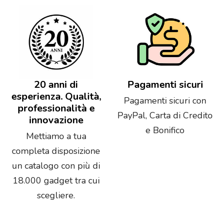
20 anni di
Pagamenti sicuri
esperienza. Qualità,
Pagamenti sicuri con
professionalità e
PayPal, Carta di Credito
innovazione
e Bonifico
Mettiamo a tua
completa disposizione
un catalogo con più di
18.000 gadget tra cui
scegliere.