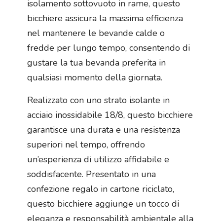
isolamento sottovuoto in rame, questo
bicchiere assicura la massima efficienza
nel mantenere le bevande calde o
fredde per lungo tempo, consentendo di
gustare la tua bevanda preferita in
qualsiasi momento della giornata.
Realizzato con uno strato isolante in
acciaio inossidabile 18/8, questo bicchiere
garantisce una durata e una resistenza
superiori nel tempo, offrendo
un’esperienza di utilizzo affidabile e
soddisfacente. Presentato in una
confezione regalo in cartone riciclato,
questo bicchiere aggiunge un tocco di
eleganza e responsabilità ambientale alla