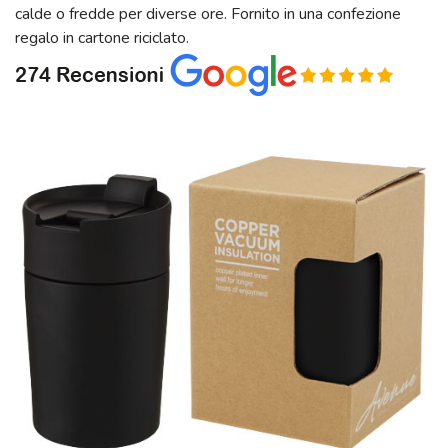
calde o fredde per diverse ore. Fornito in una confezione
regalo in cartone riciclato.