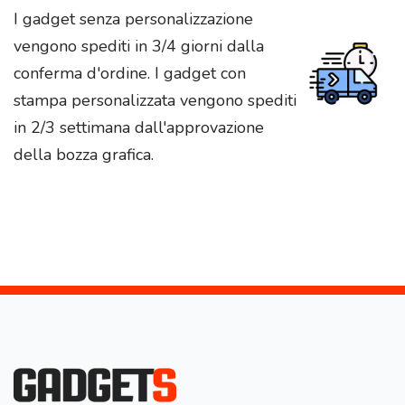
I gadget senza personalizzazione
vengono spediti in 3/4 giorni dalla
conferma d'ordine. I gadget con
stampa personalizzata vengono spediti
in 2/3 settimana dall'approvazione
della bozza grafica.