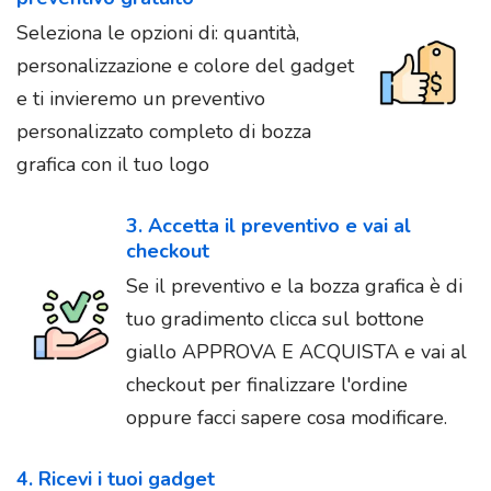
Seleziona le opzioni di: quantità,
personalizzazione e colore del gadget
e ti invieremo un preventivo
personalizzato completo di bozza
grafica con il tuo logo
3. Accetta il preventivo e vai al
checkout
Se il preventivo e la bozza grafica è di
tuo gradimento clicca sul bottone
giallo APPROVA E ACQUISTA e vai al
checkout per finalizzare l'ordine
oppure facci sapere cosa modificare.
4. Ricevi i tuoi gadget