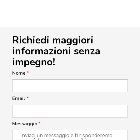
Richiedi maggiori
informazioni senza
impegno!
Nome
*
Email
*
Messaggio
*