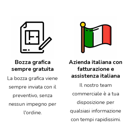
Bozza grafica
Azienda italiana con
sempre gratuita
fatturazione e
assistenza italiana
La bozza grafica viene
Il nostro team
sempre inviata con il
commerciale è a tua
preventivo, senza
disposizione per
nessun impegno per
qualsiasi informazione
l'ordine.
con tempi rapidissimi.