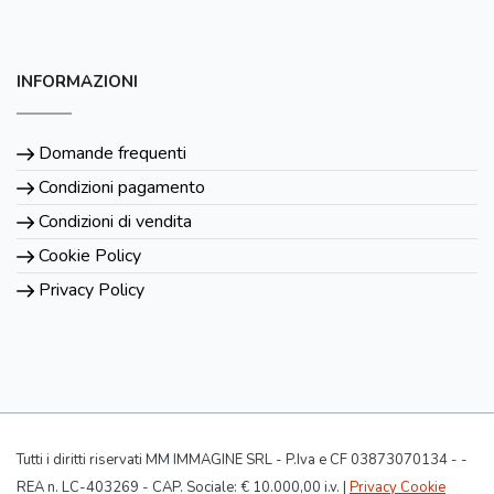
INFORMAZIONI
Domande frequenti
Condizioni pagamento
Condizioni di vendita
Cookie Policy
Privacy Policy
Tutti i diritti riservati MM IMMAGINE SRL - P.Iva e CF 03873070134 - -
REA n. LC-403269 - CAP. Sociale: € 10.000,00 i.v. |
Privacy Cookie