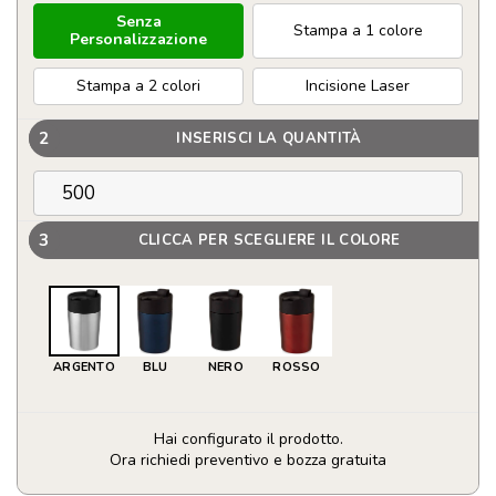
Senza
Stampa a 1 colore
Personalizzazione
Stampa a 2 colori
Incisione Laser
2
INSERISCI LA QUANTITÀ
3
CLICCA PER SCEGLIERE IL COLORE
ARGENTO
BLU
NERO
ROSSO
Hai configurato il prodotto.
Ora richiedi preventivo e bozza gratuita