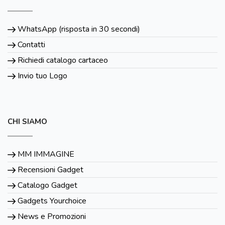
WhatsApp (risposta in 30 secondi)
Contatti
Richiedi catalogo cartaceo
Invio tuo Logo
CHI SIAMO
MM IMMAGINE
Recensioni Gadget
Catalogo Gadget
Gadgets Yourchoice
News e Promozioni