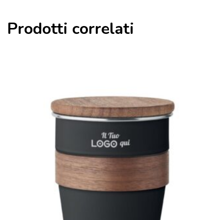
Prodotti correlati