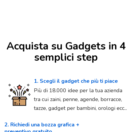
Acquista su Gadgets in 4
semplici step
1. Scegli il gadget che più ti piace
Più di 18.000 idee per la tua azienda
tra cui zaini, penne, agende, borracce,
tazze, gadget per bambini, orologi ecc...
2. Richiedi una bozza grafica +
preventivo gratuito