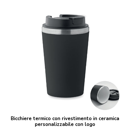
Bicchiere termico con rivestimento in ceramica
personalizzabile con logo