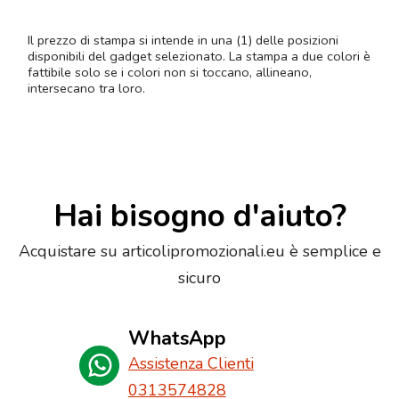
Il prezzo di stampa si intende in una (1) delle posizioni
disponibili del gadget selezionato. La stampa a due colori è
fattibile solo se i colori non si toccano, allineano,
intersecano tra loro.
Hai bisogno d'aiuto?
Acquistare su articolipromozionali.eu è semplice e
sicuro
WhatsApp
Assistenza Clienti
0313574828