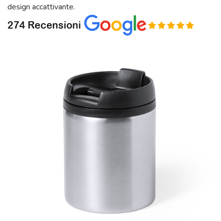
design accattivante.