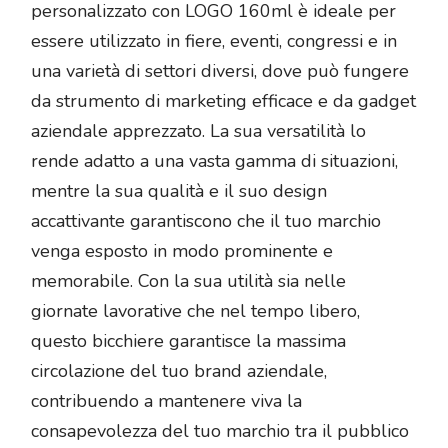
personalizzato con LOGO 160ml è ideale per
essere utilizzato in fiere, eventi, congressi e in
una varietà di settori diversi, dove può fungere
da strumento di marketing efficace e da gadget
aziendale apprezzato. La sua versatilità lo
rende adatto a una vasta gamma di situazioni,
mentre la sua qualità e il suo design
accattivante garantiscono che il tuo marchio
venga esposto in modo prominente e
memorabile. Con la sua utilità sia nelle
giornate lavorative che nel tempo libero,
questo bicchiere garantisce la massima
circolazione del tuo brand aziendale,
contribuendo a mantenere viva la
consapevolezza del tuo marchio tra il pubblico