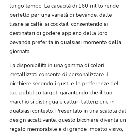
lungo tempo. La capacità di 160 ml lo rende
perfetto per una varietà di bevande, dalle
tisane ai caffè, ai cocktail, consentendo ai
destinatari di godere appieno della loro
bevanda preferita in qualsiasi momento della
giornata.
La disponibilità in una gamma di colori
metallizzati consente di personalizzare il
bicchiere secondo i gusti e le preferenze del
tuo pubblico target, garantendo che il tuo
marchio si distingua e catturi l’attenzione in
qualsiasi contesto. Presentato in una scatola dal
design accattivante, questo bicchiere diventa un
regalo memorabile e di grande impatto visivo,