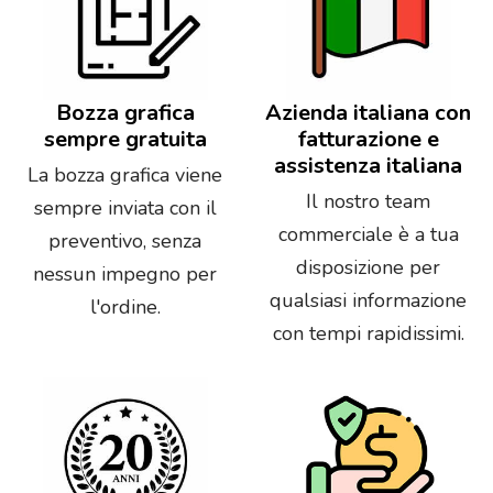
Bozza grafica
Azienda italiana con
sempre gratuita
fatturazione e
assistenza italiana
La bozza grafica viene
Il nostro team
sempre inviata con il
commerciale è a tua
preventivo, senza
disposizione per
nessun impegno per
qualsiasi informazione
l'ordine.
con tempi rapidissimi.