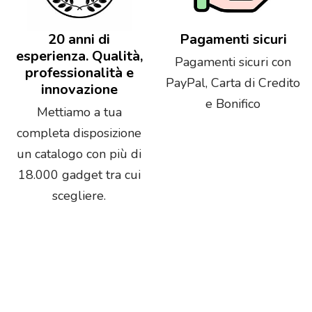
20 anni di
Pagamenti sicuri
esperienza. Qualità,
Pagamenti sicuri con
professionalità e
PayPal, Carta di Credito
innovazione
e Bonifico
Mettiamo a tua
completa disposizione
un catalogo con più di
18.000 gadget tra cui
scegliere.