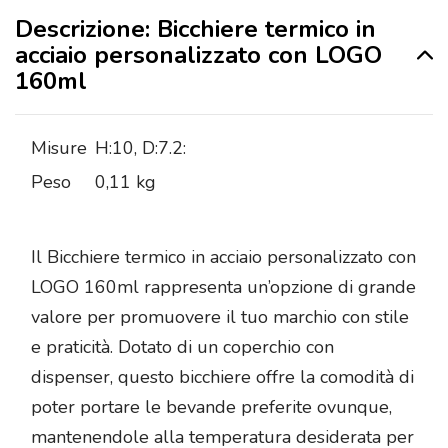
Descrizione: Bicchiere termico in
acciaio personalizzato con LOGO
160ml
Misure
H:10, D:7.2:
Peso
0,11 kg
Il Bicchiere termico in acciaio personalizzato con
LOGO 160ml rappresenta un’opzione di grande
valore per promuovere il tuo marchio con stile
e praticità. Dotato di un coperchio con
dispenser, questo bicchiere offre la comodità di
poter portare le bevande preferite ovunque,
mantenendole alla temperatura desiderata per