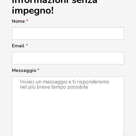
impegno!
Nome
*
Email
*
Messaggio
*