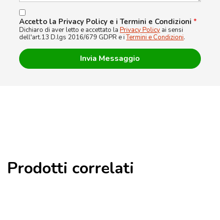
Accetto la Privacy Policy e i Termini e Condizioni
*
Dichiaro di aver letto e accettato la
Privacy Policy
ai sensi
dell'art.13 D.lgs 2016/679 GDPR e i
Termini e Condizioni
.
Prodotti correlati