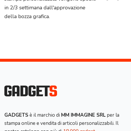
in 2/3 settimana dall'approvazione
della bozza grafica.
GADGETS
è il marchio di
MM IMMAGINE SRL
per la
stampa online e vendita di articoli personalizzabili. Il