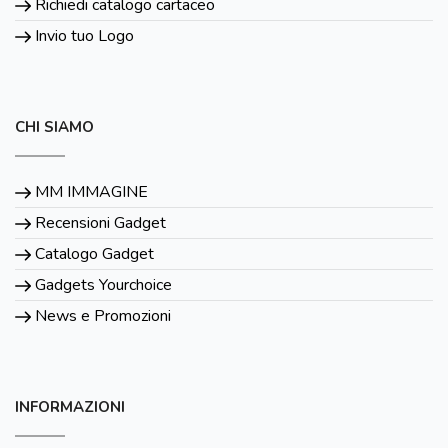
Richiedi catalogo cartaceo
Invio tuo Logo
CHI SIAMO
MM IMMAGINE
Recensioni Gadget
Catalogo Gadget
Gadgets Yourchoice
News e Promozioni
INFORMAZIONI