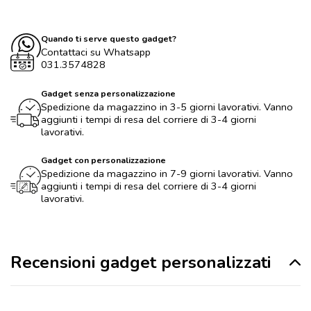
Quando ti serve questo gadget?
Contattaci su Whatsapp
031.3574828
Gadget senza personalizzazione
Spedizione da magazzino in 3-5 giorni lavorativi. Vanno
aggiunti i tempi di resa del corriere di 3-4 giorni
lavorativi.
Gadget con personalizzazione
Spedizione da magazzino in 7-9 giorni lavorativi. Vanno
aggiunti i tempi di resa del corriere di 3-4 giorni
lavorativi.
Recensioni gadget personalizzati