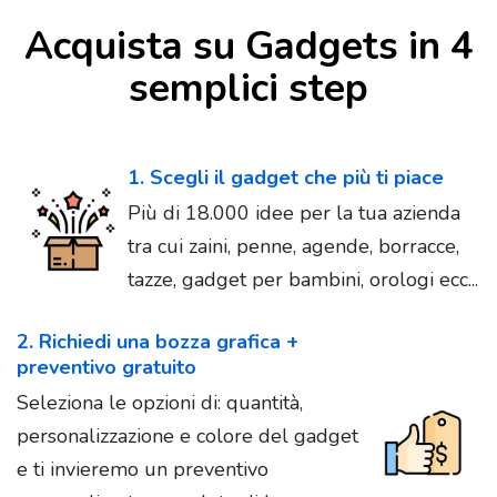
Acquista su Gadgets in 4
semplici step
1. Scegli il gadget che più ti piace
Più di 18.000 idee per la tua azienda
tra cui zaini, penne, agende, borracce,
tazze, gadget per bambini, orologi ecc...
2. Richiedi una bozza grafica +
preventivo gratuito
Seleziona le opzioni di: quantità,
personalizzazione e colore del gadget
e ti invieremo un preventivo