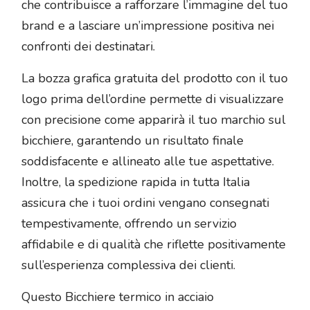
che contribuisce a rafforzare l’immagine del tuo
brand e a lasciare un’impressione positiva nei
confronti dei destinatari.
La bozza grafica gratuita del prodotto con il tuo
logo prima dell’ordine permette di visualizzare
con precisione come apparirà il tuo marchio sul
bicchiere, garantendo un risultato finale
soddisfacente e allineato alle tue aspettative.
Inoltre, la spedizione rapida in tutta Italia
assicura che i tuoi ordini vengano consegnati
tempestivamente, offrendo un servizio
affidabile e di qualità che riflette positivamente
sull’esperienza complessiva dei clienti.
Questo Bicchiere termico in acciaio