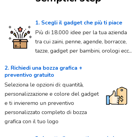
1. Scegli il gadget che più ti piace
Più di 18.000 idee per la tua azienda
tra cui zaini, penne, agende, borracce,
tazze, gadget per bambini, orologi ecc...
2. Richiedi una bozza grafica +
preventivo gratuito
Seleziona le opzioni di: quantità,
personalizzazione e colore del gadget
e ti invieremo un preventivo
personalizzato completo di bozza
grafica con il tuo logo