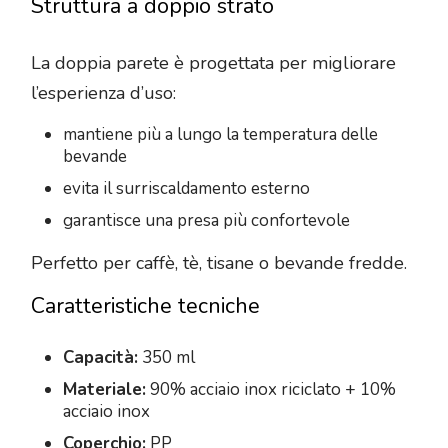
Struttura a doppio strato
La doppia parete è progettata per migliorare
l’esperienza d’uso:
mantiene più a lungo la temperatura delle
bevande
evita il surriscaldamento esterno
garantisce una presa più confortevole
Perfetto per caffè, tè, tisane o bevande fredde.
Caratteristiche tecniche
Capacità:
350 ml
Materiale:
90% acciaio inox riciclato + 10%
acciaio inox
Coperchio:
PP