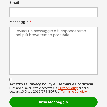
Email
*
Messaggio
*
Accetto la Privacy Policy e i Termini e Condizioni
*
Dichiaro di aver letto e accettato la
Privacy Policy
ai sensi
dell'art.13 D.lgs 2016/679 GDPR e i
Termini e Condizioni
.