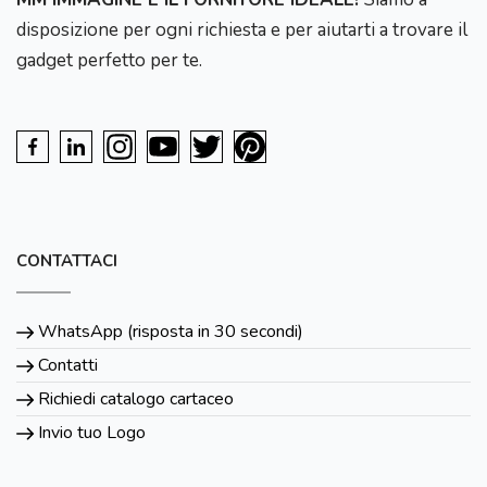
disposizione per ogni richiesta e per aiutarti a trovare il
gadget perfetto per te.
CONTATTACI
WhatsApp (risposta in 30 secondi)
Contatti
Richiedi catalogo cartaceo
Invio tuo Logo