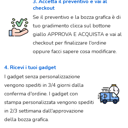
3. Accetta il preventivo e vai al
checkout
Se il preventivo e la bozza grafica è di
tuo gradimento clicca sul bottone
giallo APPROVA E ACQUISTA e vai al
checkout per finalizzare l'ordine
oppure facci sapere cosa modificare.
4. Ricevi i tuoi gadget
I gadget senza personalizzazione
vengono spediti in 3/4 giorni dalla
conferma d'ordine. I gadget con
stampa personalizzata vengono spediti
in 2/3 settimana dall'approvazione
della bozza grafica.