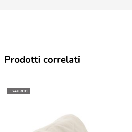
Prodotti correlati
ESAURITO