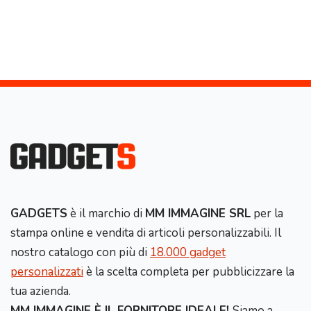
GADGETS
è il marchio di
MM IMMAGINE SRL
per la
stampa online e vendita di articoli personalizzabili. Il
nostro catalogo con più di
18.000 gadget
personalizzati
è la scelta completa per pubblicizzare la
tua azienda.
MM IMMAGINE È IL FORNITORE IDEALE!
Siamo a