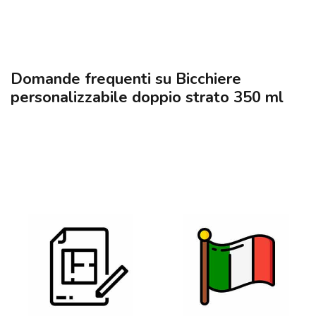
Domande frequenti su Bicchiere
personalizzabile doppio strato 350 ml