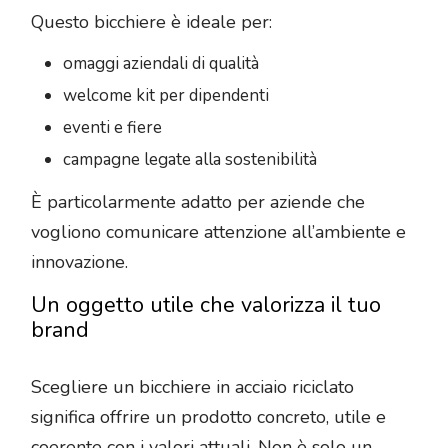
Questo bicchiere è ideale per:
omaggi aziendali di qualità
welcome kit per dipendenti
eventi e fiere
campagne legate alla sostenibilità
È particolarmente adatto per aziende che
vogliono comunicare attenzione all’ambiente e
innovazione.
Un oggetto utile che valorizza il tuo
brand
Scegliere un bicchiere in acciaio riciclato
significa offrire un prodotto concreto, utile e
coerente con i valori attuali. Non è solo un