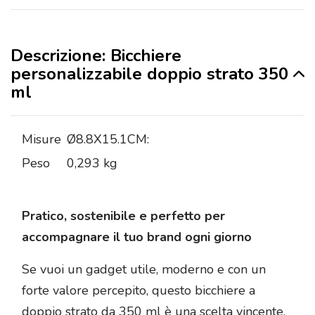
Descrizione: Bicchiere
personalizzabile doppio strato 350
ml
Misure
Ø8.8X15.1CM:
Peso
0,293 kg
Pratico, sostenibile e perfetto per
accompagnare il tuo brand ogni giorno
Se vuoi un gadget utile, moderno e con un
forte valore percepito, questo bicchiere a
doppio strato da 350 ml è una scelta vincente.