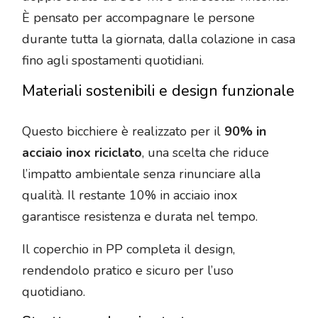
È pensato per accompagnare le persone
durante tutta la giornata, dalla colazione in casa
fino agli spostamenti quotidiani.
Materiali sostenibili e design funzionale
Questo bicchiere è realizzato per il
90% in
acciaio inox riciclato
, una scelta che riduce
l’impatto ambientale senza rinunciare alla
qualità. Il restante 10% in acciaio inox
garantisce resistenza e durata nel tempo.
Il coperchio in PP completa il design,
rendendolo pratico e sicuro per l’uso
quotidiano.