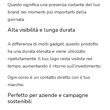
Questo significa una presenza costante del tuo
brand nei momenti più importanti della
giornata.
Alta visibilità e lunga durata
A differenza di molti gadget, questo prodotto
ha una durata elevata e viene utilizzato
ripetutamente. Il tuo logo resta visibile nel
tempo, aumentando il ritorno sull’investimento.
Ogni sorso è un contatto diretto con il tuo
marchio.
Perfetto per aziende e campagne
sostenibili