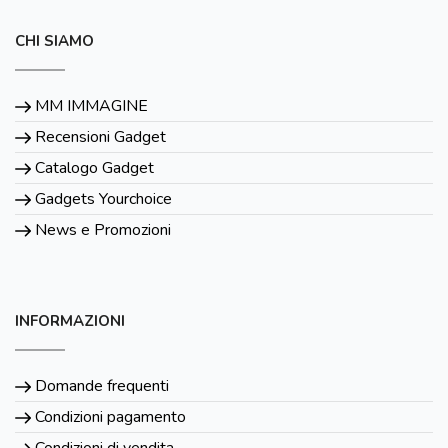
CHI SIAMO
MM IMMAGINE
Recensioni Gadget
Catalogo Gadget
Gadgets Yourchoice
News e Promozioni
INFORMAZIONI
Domande frequenti
Condizioni pagamento