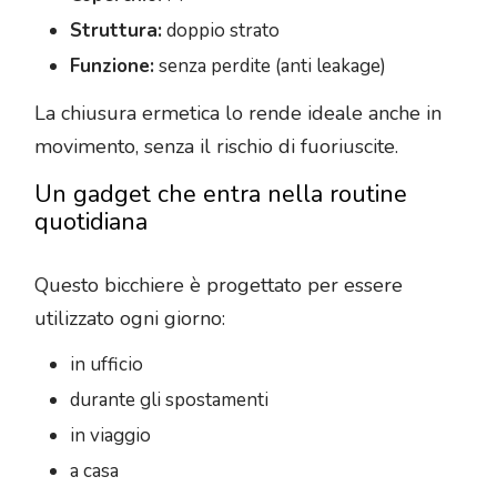
Struttura:
doppio strato
Funzione:
senza perdite (anti leakage)
La chiusura ermetica lo rende ideale anche in
movimento, senza il rischio di fuoriuscite.
Un gadget che entra nella routine
quotidiana
Questo bicchiere è progettato per essere
utilizzato ogni giorno:
in ufficio
durante gli spostamenti
in viaggio
a casa