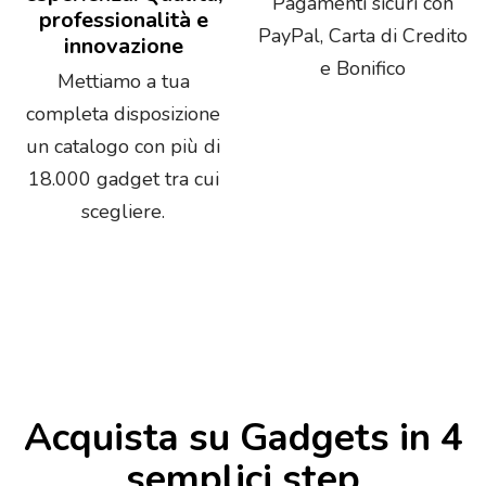
Pagamenti sicuri con
professionalità e
PayPal, Carta di Credito
innovazione
e Bonifico
Mettiamo a tua
completa disposizione
un catalogo con più di
18.000 gadget tra cui
scegliere.
Acquista su Gadgets in 4
semplici step