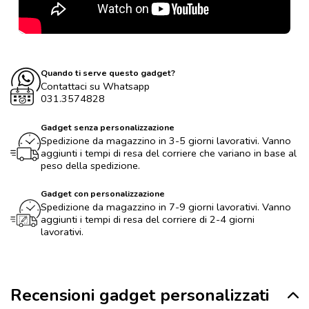
Quando ti serve questo gadget?
Contattaci su Whatsapp
031.3574828
Gadget senza personalizzazione
Spedizione da magazzino in 3-5 giorni lavorativi. Vanno
aggiunti i tempi di resa del corriere che variano in base al
peso della spedizione.
Gadget con personalizzazione
Spedizione da magazzino in 7-9 giorni lavorativi. Vanno
aggiunti i tempi di resa del corriere di 2-4 giorni
lavorativi.
Recensioni gadget personalizzati