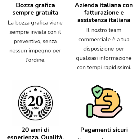
Bozza grafica
Azienda italiana con
sempre gratuita
fatturazione e
assistenza italiana
La bozza grafica viene
Il nostro team
sempre inviata con il
commerciale è a tua
preventivo, senza
disposizione per
nessun impegno per
qualsiasi informazione
l'ordine.
con tempi rapidissimi.
20 anni di
Pagamenti sicuri
esperienza. Qualità,