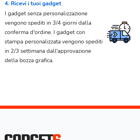
4. Ricevi i tuoi gadget
I gadget senza personalizzazione
vengono spediti in 3/4 giorni dalla
conferma d'ordine. I gadget con
stampa personalizzata vengono spediti
in 2/3 settimana dall'approvazione
della bozza grafica.