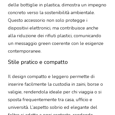
delle bottiglie in plastica, dimostra un impegno
concreto verso la sostenibilità ambientale.
Questo accessorio non solo protegge i
dispositivi elettronici, ma contribuisce anche
alla riduzione dei rifiuti plastici, comunicando
un messaggio green coerente con le esigenze
contemporanee.
Stile pratico e compatto
Il design compatto e leggero permette di
inserire facilmente la custodia in zaini, borse o
valigie, rendendola ideale per chi viaggia o si
sposta frequentemente tra casa, ufficio e
università. L’aspetto sobrio ed elegante del