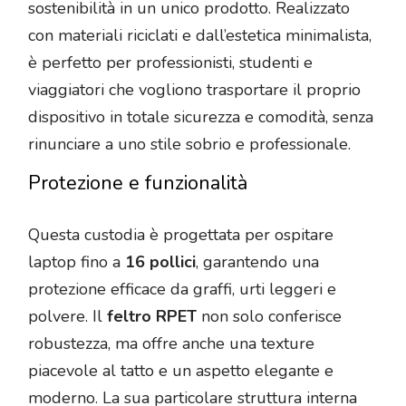
sostenibilità in un unico prodotto. Realizzato
con materiali riciclati e dall’estetica minimalista,
è perfetto per professionisti, studenti e
viaggiatori che vogliono trasportare il proprio
dispositivo in totale sicurezza e comodità, senza
rinunciare a uno stile sobrio e professionale.
Protezione e funzionalità
Questa custodia è progettata per ospitare
laptop fino a
16 pollici
, garantendo una
protezione efficace da graffi, urti leggeri e
polvere. Il
feltro RPET
non solo conferisce
robustezza, ma offre anche una texture
piacevole al tatto e un aspetto elegante e
moderno. La sua particolare struttura interna