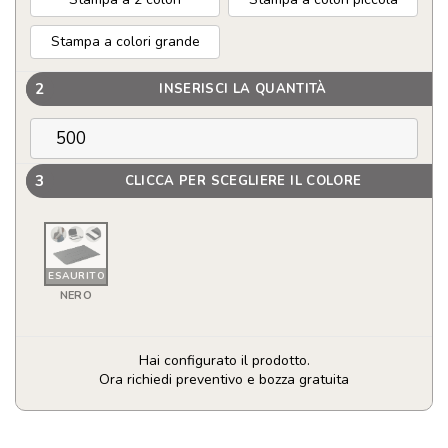
Stampa a colori grande
2
INSERISCI LA QUANTITÀ
3
CLICCA PER SCEGLIERE IL COLORE
ESAURITO
NERO
Hai configurato il prodotto.
Ora richiedi preventivo e bozza gratuita
Porta
Laptop