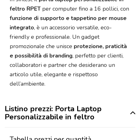
feltro RPET
per computer fino a 16 pollici, con
funzione di supporto e tappetino per mouse
integrato
, è un accessorio versatile, eco-
friendly e professionale. Un gadget
promozionale che unisce
protezione, praticità
e possibilità di branding
, perfetto per clienti,
collaboratori e partner che desiderano un
articolo utile, elegante e rispettoso
dell’ambiente.
Listino prezzi: Porta Laptop
Personalizzabile in feltro
Tabella prezzi per quantità