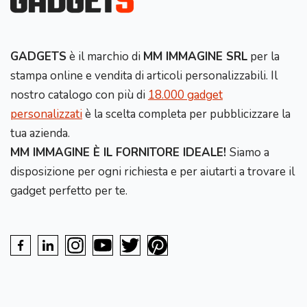
GADGETS
è il marchio di
MM IMMAGINE SRL
per la
stampa online e vendita di articoli personalizzabili. Il
nostro catalogo con più di
18.000 gadget
personalizzati
è la scelta completa per pubblicizzare la
tua azienda.
MM IMMAGINE È IL FORNITORE IDEALE!
Siamo a
disposizione per ogni richiesta e per aiutarti a trovare il
gadget perfetto per te.