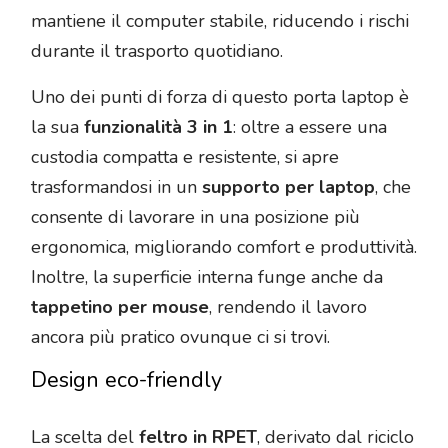
mantiene il computer stabile, riducendo i rischi
durante il trasporto quotidiano.
Uno dei punti di forza di questo porta laptop è
la sua
funzionalità 3 in 1
: oltre a essere una
custodia compatta e resistente, si apre
trasformandosi in un
supporto per laptop
, che
consente di lavorare in una posizione più
ergonomica, migliorando comfort e produttività.
Inoltre, la superficie interna funge anche da
tappetino per mouse
, rendendo il lavoro
ancora più pratico ovunque ci si trovi.
Design eco-friendly
La scelta del
feltro in RPET
, derivato dal riciclo