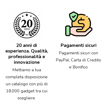
20 anni di
Pagamenti sicuri
esperienza. Qualità,
Pagamenti sicuri con
professionalità e
PayPal, Carta di Credito
innovazione
e Bonifico
Mettiamo a tua
completa disposizione
un catalogo con più di
18.000 gadget tra cui
scegliere.