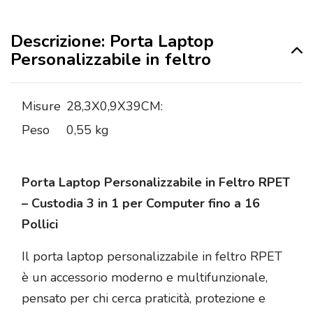
Descrizione: Porta Laptop
Personalizzabile in feltro
Misure
28,3X0,9X39CM:
Peso
0,55 kg
Porta Laptop Personalizzabile in Feltro RPET
– Custodia 3 in 1 per Computer fino a 16
Pollici
Il porta laptop personalizzabile in feltro RPET
è un accessorio moderno e multifunzionale,
pensato per chi cerca praticità, protezione e