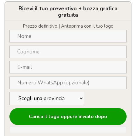
Personalizzabile
in
Ricevi il tuo preventivo + bozza grafica
feltro
gratuita
quantità
Prezzo definitivo | Anteprima con il tuo logo
Carica il logo oppure invialo dopo