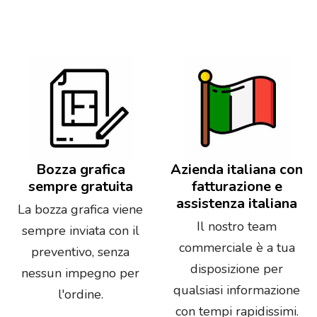
Bozza grafica
Azienda italiana con
sempre gratuita
fatturazione e
assistenza italiana
La bozza grafica viene
Il nostro team
sempre inviata con il
commerciale è a tua
preventivo, senza
disposizione per
nessun impegno per
qualsiasi informazione
l'ordine.
con tempi rapidissimi.