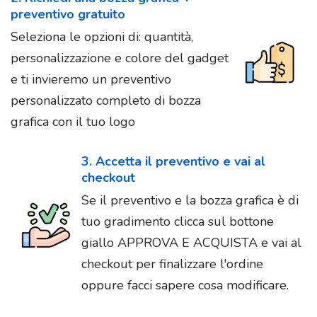
preventivo gratuito
Seleziona le opzioni di: quantità,
personalizzazione e colore del gadget
e ti invieremo un preventivo
personalizzato completo di bozza
grafica con il tuo logo
3. Accetta il preventivo e vai al
checkout
Se il preventivo e la bozza grafica è di
tuo gradimento clicca sul bottone
giallo APPROVA E ACQUISTA e vai al
checkout per finalizzare l'ordine
oppure facci sapere cosa modificare.