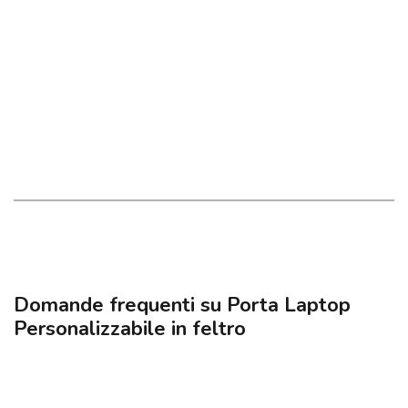
Domande frequenti su Porta Laptop
Personalizzabile in feltro