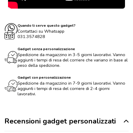
Quando ti serve questo gadget?
Contattaci su Whatsapp
031.3574828
Gadget senza personalizzazione
Spedizione da magazzino in 3-5 giorni lavorativi. Vanno
aggiunti i tempi di resa del corriere che variano in base al
peso della spedizione.
Gadget con personalizzazione
Spedizione da magazzino in 7-9 giorni lavorativi. Vanno
aggiunti i tempi di resa del corriere di 2-4 giorni
lavorativi.
Recensioni gadget personalizzati