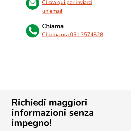
Clicca qui per inviarci
un'email
Chiama
Chiama ora 031.3574828
Richiedi maggiori
informazioni senza
impegno!