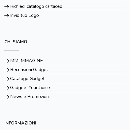
Richiedi catalogo cartaceo
Invio tuo Logo
CHI SIAMO
MM IMMAGINE
Recensioni Gadget
Catalogo Gadget
Gadgets Yourchoice
News e Promozioni
INFORMAZIONI