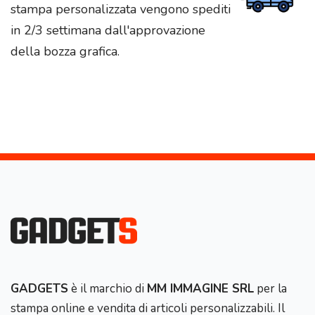
stampa personalizzata vengono spediti
in 2/3 settimana dall'approvazione
della bozza grafica.
GADGETS
è il marchio di
MM IMMAGINE SRL
per la
stampa online e vendita di articoli personalizzabili. Il