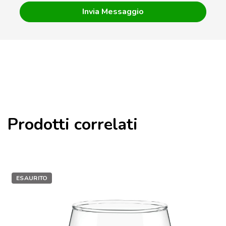
Prodotti correlati
ESAURITO