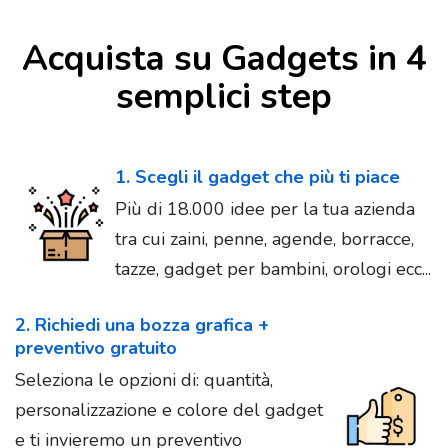
Acquista su Gadgets in 4
semplici step
1. Scegli il gadget che più ti piace
Più di 18.000 idee per la tua azienda
tra cui zaini, penne, agende, borracce,
tazze, gadget per bambini, orologi ecc...
2. Richiedi una bozza grafica +
preventivo gratuito
Seleziona le opzioni di: quantità,
personalizzazione e colore del gadget
e ti invieremo un preventivo