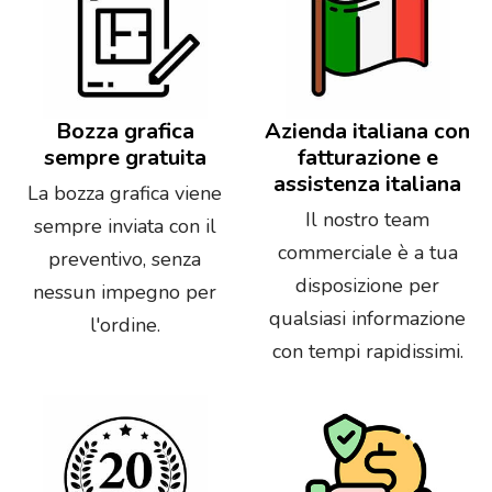
Bozza grafica
Azienda italiana con
sempre gratuita
fatturazione e
assistenza italiana
La bozza grafica viene
Il nostro team
sempre inviata con il
commerciale è a tua
preventivo, senza
disposizione per
nessun impegno per
qualsiasi informazione
l'ordine.
con tempi rapidissimi.