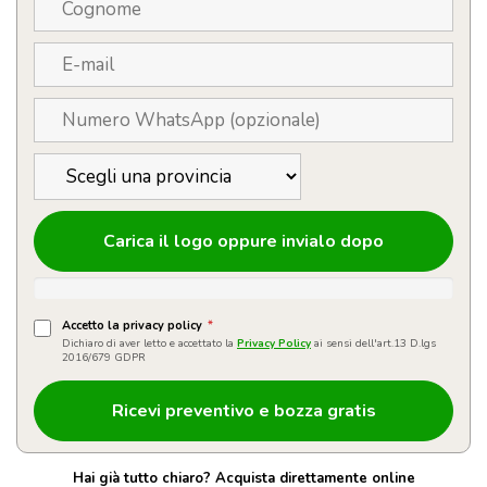
Carica il logo oppure invialo dopo
Accetto la privacy policy
*
Dichiaro di aver letto e accettato la
Privacy Policy
ai sensi dell'art.13 D.lgs
2016/679 GDPR
Hai già tutto chiaro? Acquista direttamente online