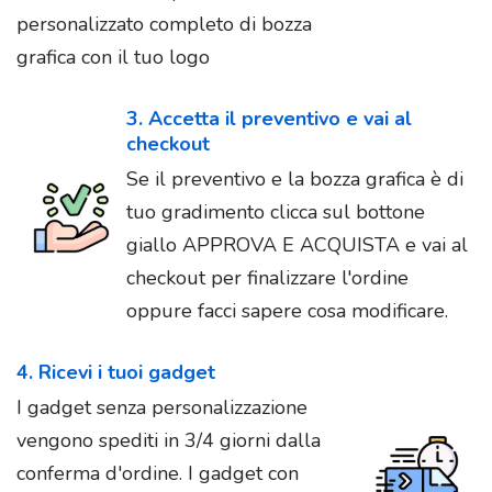
personalizzato completo di bozza
grafica con il tuo logo
3. Accetta il preventivo e vai al
checkout
Se il preventivo e la bozza grafica è di
tuo gradimento clicca sul bottone
giallo APPROVA E ACQUISTA e vai al
checkout per finalizzare l'ordine
oppure facci sapere cosa modificare.
4. Ricevi i tuoi gadget
I gadget senza personalizzazione
vengono spediti in 3/4 giorni dalla
conferma d'ordine. I gadget con