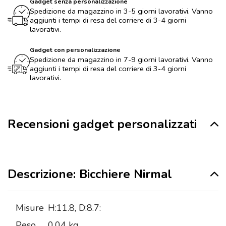
Gadget senza personalizzazione
Spedizione da magazzino in 3-5 giorni lavorativi. Vanno
aggiunti i tempi di resa del corriere di 3-4 giorni
lavorativi.
Gadget con personalizzazione
Spedizione da magazzino in 7-9 giorni lavorativi. Vanno
aggiunti i tempi di resa del corriere di 3-4 giorni
lavorativi.
Recensioni gadget personalizzati
Descrizione: Bicchiere Nirmal
Misure
H:11.8, D:8.7:
Peso
0,04 kg