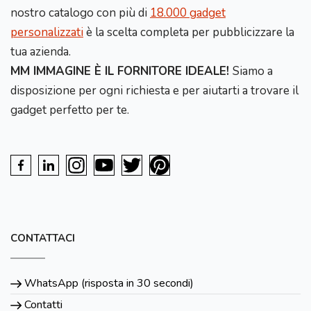
nostro catalogo con più di
18.000 gadget
personalizzati
è la scelta completa per pubblicizzare la
tua azienda.
MM IMMAGINE È IL FORNITORE IDEALE!
Siamo a
disposizione per ogni richiesta e per aiutarti a trovare il
gadget perfetto per te.
CONTATTACI
WhatsApp (risposta in 30 secondi)
Contatti