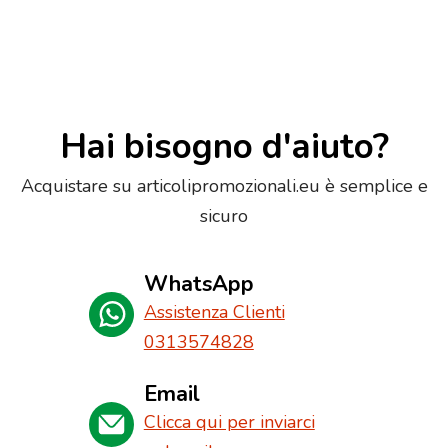
Hai bisogno d'aiuto?
Acquistare su articolipromozionali.eu è semplice e
sicuro
WhatsApp
Assistenza Clienti
0313574828
Email
Clicca qui per inviarci