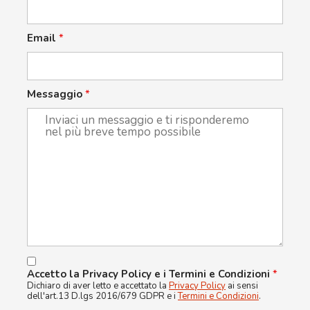
Email
*
Messaggio
*
Accetto la Privacy Policy e i Termini e Condizioni
*
Dichiaro di aver letto e accettato la
Privacy Policy
ai sensi
dell'art.13 D.lgs 2016/679 GDPR e i
Termini e Condizioni
.