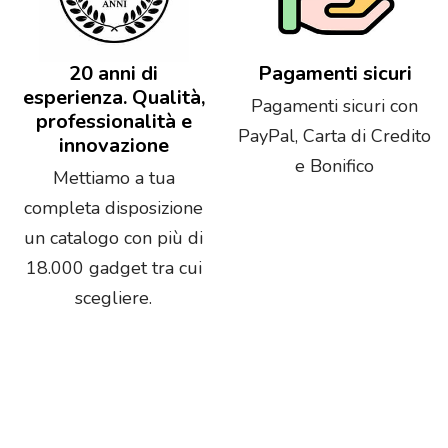
20 anni di
Pagamenti sicuri
esperienza. Qualità,
Pagamenti sicuri con
professionalità e
PayPal, Carta di Credito
innovazione
e Bonifico
Mettiamo a tua
completa disposizione
un catalogo con più di
18.000 gadget tra cui
scegliere.