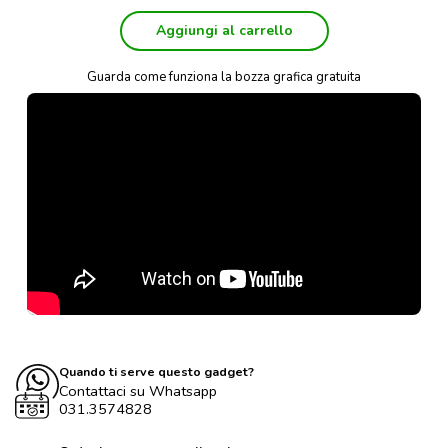
Aggiungi al carrello
Guarda come funziona la bozza grafica gratuita
Quando ti serve questo gadget?
Contattaci su Whatsapp
031.3574828