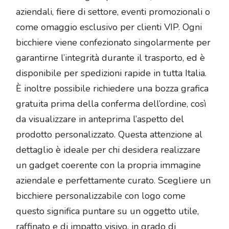
aziendali, fiere di settore, eventi promozionali o
come omaggio esclusivo per clienti VIP. Ogni
bicchiere viene confezionato singolarmente per
garantirne l’integrità durante il trasporto, ed è
disponibile per spedizioni rapide in tutta Italia.
È inoltre possibile richiedere una bozza grafica
gratuita prima della conferma dell’ordine, così
da visualizzare in anteprima l’aspetto del
prodotto personalizzato. Questa attenzione al
dettaglio è ideale per chi desidera realizzare
un gadget coerente con la propria immagine
aziendale e perfettamente curato. Scegliere un
bicchiere personalizzabile con logo come
questo significa puntare su un oggetto utile,
raffinato e di impatto visivo, in grado di