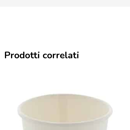
Prodotti correlati