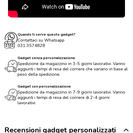
Quando ti serve questo gadget?
Contattaci su Whatsapp
031.3574828
Gadget senza personalizzazione
Spedizione da magazzino in 3-5 giorni lavorativi. Vanno
aggiunti i tempi di resa del corriere che variano in base al
peso della spedizione.
Gadget con personalizzazione
Spedizione da magazzino in 7-9 giorni lavorativi. Vanno
aggiunti i tempi di resa del corriere di 2-4 giorni
lavorativi.
Recensioni gadget personalizzati