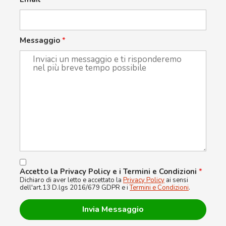
Messaggio
*
Accetto la Privacy Policy e i Termini e Condizioni
*
Dichiaro di aver letto e accettato la
Privacy Policy
ai sensi
dell'art.13 D.lgs 2016/679 GDPR e i
Termini e Condizioni
.