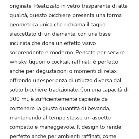
originale. Realizzato in vetro trasparente di alta
qualità, questo bicchiere presenta una forma
geometrica unica che richiama il taglio
sfaccettato di un diamante, con una base
inclinata che dona un effetto visivo
sorprendente e moderno. Pensato per servire
whisky, liquori o cocktail raffinati, è perfetto
anche per degustazioni o momenti di relax,
offrendo un’esperienza di utilizzo diversa dal
solito bicchiere tradizionale. Con una capacità di
300 ml, è sufficientemente capiente da
contenere la giusta quantità di bevanda,
mantenendo al tempo stesso un aspetto
compatto e maneggevole. Il design lo rende
perfetto anche per ambienti raffinati, come