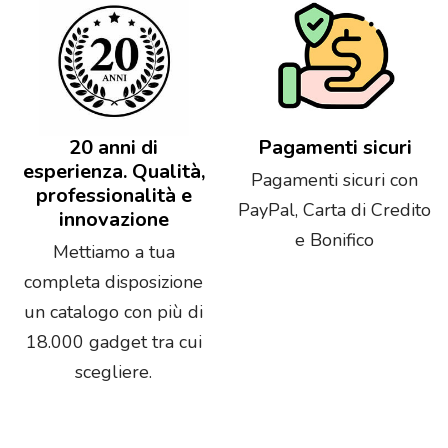
20 anni di
Pagamenti sicuri
esperienza. Qualità,
Pagamenti sicuri con
professionalità e
PayPal, Carta di Credito
innovazione
e Bonifico
Mettiamo a tua
completa disposizione
un catalogo con più di
18.000 gadget tra cui
scegliere.