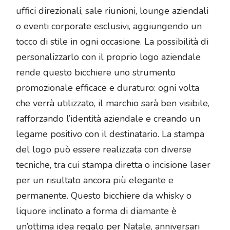
uffici direzionali, sale riunioni, lounge aziendali
o eventi corporate esclusivi, aggiungendo un
tocco di stile in ogni occasione. La possibilità di
personalizzarlo con il proprio logo aziendale
rende questo bicchiere uno strumento
promozionale efficace e duraturo: ogni volta
che verrà utilizzato, il marchio sarà ben visibile,
rafforzando l’identità aziendale e creando un
legame positivo con il destinatario. La stampa
del logo può essere realizzata con diverse
tecniche, tra cui stampa diretta o incisione laser
per un risultato ancora più elegante e
permanente. Questo bicchiere da whisky o
liquore inclinato a forma di diamante è
un’ottima idea regalo per Natale, anniversari