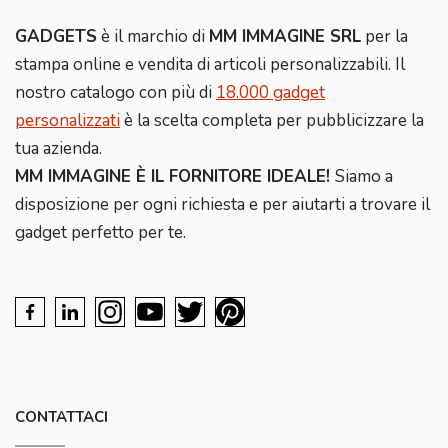
GADGETS
è il marchio di
MM IMMAGINE SRL
per la
stampa online e vendita di articoli personalizzabili. Il
nostro catalogo con più di
18.000 gadget
personalizzati
è la scelta completa per pubblicizzare la
tua azienda.
MM IMMAGINE È IL FORNITORE IDEALE!
Siamo a
disposizione per ogni richiesta e per aiutarti a trovare il
gadget perfetto per te.
CONTATTACI