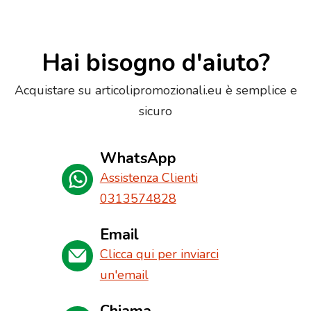
Hai bisogno d'aiuto?
Acquistare su articolipromozionali.eu è semplice e
sicuro
WhatsApp
Assistenza Clienti
0313574828
Email
Clicca qui per inviarci
un'email