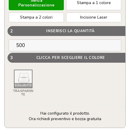
Senza
Stampa a 1 colore
Personalizzazione
Stampa a 2 colori
Incisione Laser
2
INSERISCI LA QUANTITÀ
3
CLICCA PER SCEGLIERE IL COLORE
ESAURITO
TRASPAREN
TE
Hai configurato il prodotto.
Ora richiedi preventivo e bozza gratuita