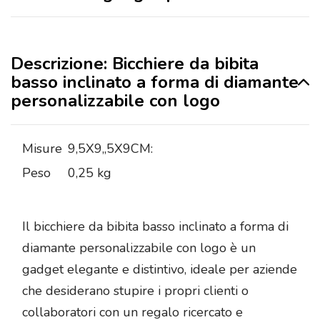
Descrizione: Bicchiere da bibita
basso inclinato a forma di diamante
personalizzabile con logo
Misure
9,5X9,,5X9CM:
Peso
0,25 kg
Il bicchiere da bibita basso inclinato a forma di
diamante personalizzabile con logo è un
gadget elegante e distintivo, ideale per aziende
che desiderano stupire i propri clienti o
collaboratori con un regalo ricercato e