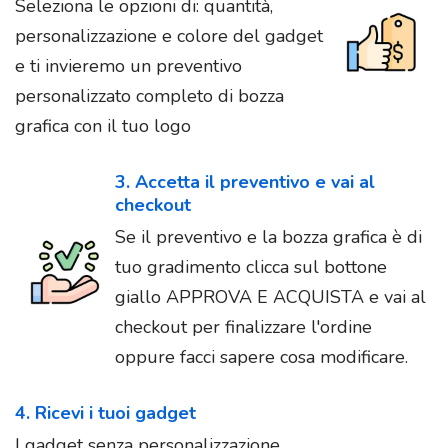
Seleziona le opzioni di: quantità,
personalizzazione e colore del gadget
e ti invieremo un preventivo
personalizzato completo di bozza
grafica con il tuo logo
3. Accetta il preventivo e vai al
checkout
Se il preventivo e la bozza grafica è di
tuo gradimento clicca sul bottone
giallo APPROVA E ACQUISTA e vai al
checkout per finalizzare l'ordine
oppure facci sapere cosa modificare.
4. Ricevi i tuoi gadget
I gadget senza personalizzazione