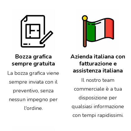
Bozza grafica
Azienda italiana con
sempre gratuita
fatturazione e
assistenza italiana
La bozza grafica viene
Il nostro team
sempre inviata con il
commerciale è a tua
preventivo, senza
disposizione per
nessun impegno per
qualsiasi informazione
l'ordine.
con tempi rapidissimi.