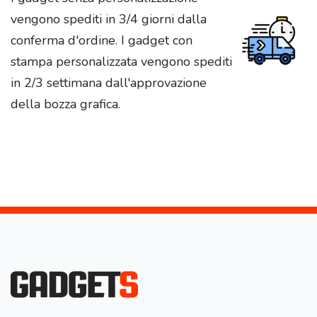
vengono spediti in 3/4 giorni dalla
conferma d'ordine. I gadget con
stampa personalizzata vengono spediti
in 2/3 settimana dall'approvazione
della bozza grafica.