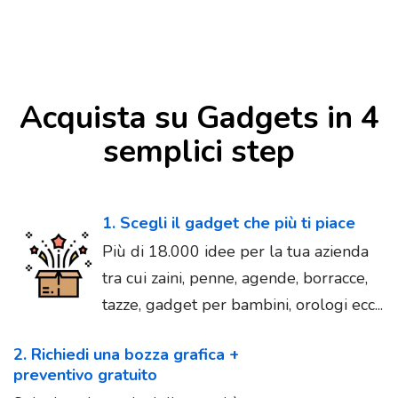
Acquista su Gadgets in 4
semplici step
1. Scegli il gadget che più ti piace
Più di 18.000 idee per la tua azienda
tra cui zaini, penne, agende, borracce,
tazze, gadget per bambini, orologi ecc...
2. Richiedi una bozza grafica +
preventivo gratuito