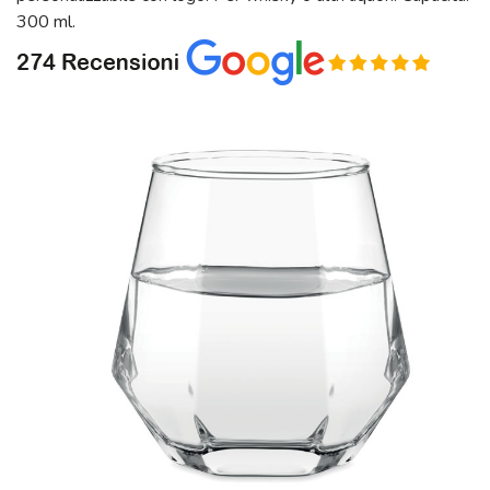
300 ml.