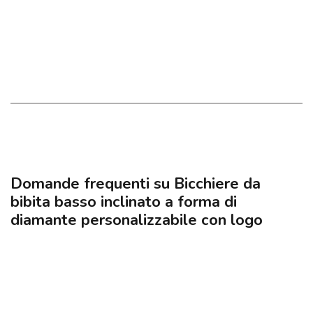
Domande frequenti su Bicchiere da
bibita basso inclinato a forma di
diamante personalizzabile con logo