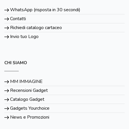
WhatsApp (risposta in 30 secondi)
Contatti
Richiedi catalogo cartaceo
Invio tuo Logo
CHI SIAMO
MM IMMAGINE
Recensioni Gadget
Catalogo Gadget
Gadgets Yourchoice
News e Promozioni