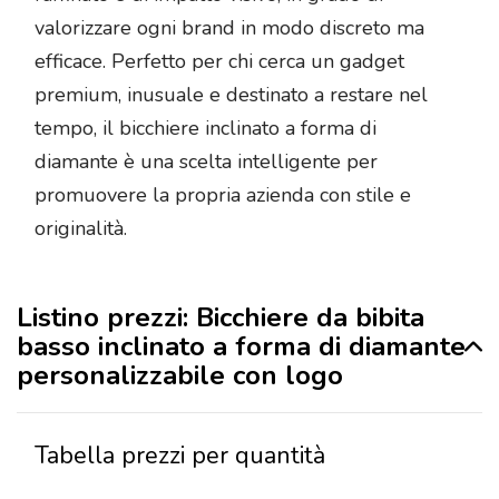
valorizzare ogni brand in modo discreto ma
efficace. Perfetto per chi cerca un gadget
premium, inusuale e destinato a restare nel
tempo, il bicchiere inclinato a forma di
diamante è una scelta intelligente per
promuovere la propria azienda con stile e
originalità.
Listino prezzi: Bicchiere da bibita
basso inclinato a forma di diamante
personalizzabile con logo
Tabella prezzi per quantità