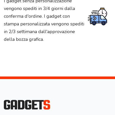
I gadget senza personalizzazione
vengono spediti in 3/4 giorni dalla
conferma d'ordine. I gadget con
stampa personalizzata vengono spediti
in 2/3 settimana dall'approvazione
della bozza grafica.