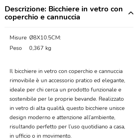
Descrizione: Bicchiere in vetro con
coperchio e cannuccia
Misure
Ø8X10.5CM:
Peso
0,367 kg
Il bicchiere in vetro con coperchio e cannuccia
rimovibile è un accessorio pratico ed elegante,
ideale per chi cerca un prodotto funzionale e
sostenibile per le proprie bevande. Realizzato
in vetro di alta qualità, questo bicchiere unisce
design moderno e attenzione all’ambiente,
risultando perfetto per l’uso quotidiano a casa,
in ufficio o in movimento.