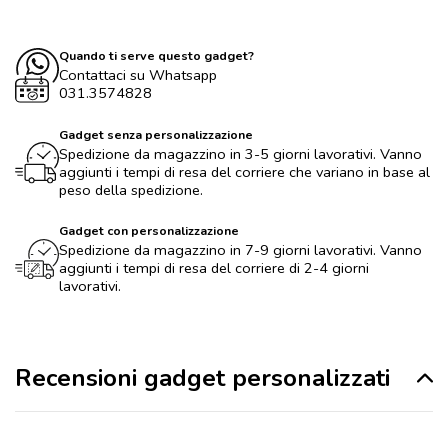
Quando ti serve questo gadget?
Contattaci su Whatsapp
031.3574828
Gadget senza personalizzazione
Spedizione da magazzino in 3-5 giorni lavorativi. Vanno
aggiunti i tempi di resa del corriere che variano in base al
peso della spedizione.
Gadget con personalizzazione
Spedizione da magazzino in 7-9 giorni lavorativi. Vanno
aggiunti i tempi di resa del corriere di 2-4 giorni
lavorativi.
Recensioni gadget personalizzati