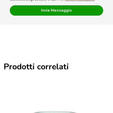
Prodotti correlati