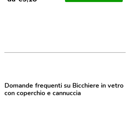
Domande frequenti su Bicchiere in vetro
con coperchio e cannuccia