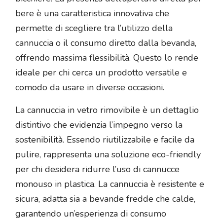
bere è una caratteristica innovativa che
permette di scegliere tra l’utilizzo della
cannuccia o il consumo diretto dalla bevanda,
offrendo massima flessibilità. Questo lo rende
ideale per chi cerca un prodotto versatile e
comodo da usare in diverse occasioni.
La cannuccia in vetro rimovibile è un dettaglio
distintivo che evidenzia l’impegno verso la
sostenibilità. Essendo riutilizzabile e facile da
pulire, rappresenta una soluzione eco-friendly
per chi desidera ridurre l’uso di cannucce
monouso in plastica. La cannuccia è resistente e
sicura, adatta sia a bevande fredde che calde,
garantendo un’esperienza di consumo