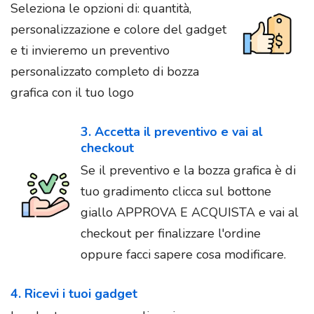
Seleziona le opzioni di: quantità,
personalizzazione e colore del gadget
e ti invieremo un preventivo
personalizzato completo di bozza
grafica con il tuo logo
3. Accetta il preventivo e vai al
checkout
Se il preventivo e la bozza grafica è di
tuo gradimento clicca sul bottone
giallo APPROVA E ACQUISTA e vai al
checkout per finalizzare l'ordine
oppure facci sapere cosa modificare.
4. Ricevi i tuoi gadget