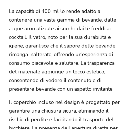
La capacità di 400 ml lo rende adatto a
contenere una vasta gamma di bevande, dalle
acque aromatizzate ai succhi, dai tè freddi ai
cocktail. Il vetro, noto per la sua durabilità e
igiene, garantisce che il sapore delle bevande
rimanga inalterato, offrendo un’esperienza di
consumo piacevole e salutare. La trasparenza
del materiale aggiunge un tocco estetico,
consentendo di vedere il contenuto e di
presentare bevande con un aspetto invitante.
Il coperchio incluso nel design è progettato per
garantire una chiusura sicura, eliminando il
rischio di perdite e facilitando il trasporto del
bicchiere. La presenza dell’apertura diretta per