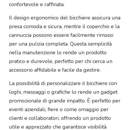
confortevole e raffinata.
Il design ergonomico del bicchiere assicura una
presa comoda e sicura, mentre il coperchio e la
cannuccia possono essere facilmente rimossi
per una pulizia completa. Questa semplicità
nella manutenzione lo rende un prodotto
pratico e durevole, perfetto per chi cerca un
accessorio affidabile e facile da gestire.
La possibilità di personalizzare il bicchiere con
loghi, messaggi o grafiche lo rende un gadget
promozionale di grande impatto. È perfetto per
eventi aziendali, fiere o come omaggio per
clienti e collaboratori, offrendo un prodotto
utile e apprezzato che garantisce visibilità