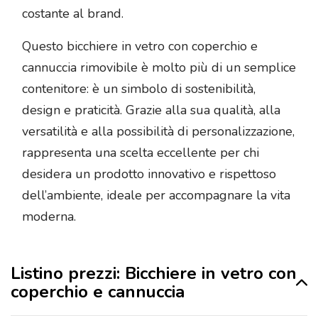
costante al brand.
Questo bicchiere in vetro con coperchio e
cannuccia rimovibile è molto più di un semplice
contenitore: è un simbolo di sostenibilità,
design e praticità. Grazie alla sua qualità, alla
versatilità e alla possibilità di personalizzazione,
rappresenta una scelta eccellente per chi
desidera un prodotto innovativo e rispettoso
dell’ambiente, ideale per accompagnare la vita
moderna.
Listino prezzi: Bicchiere in vetro con
coperchio e cannuccia