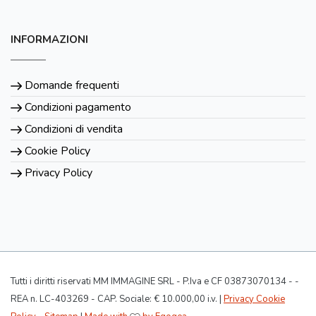
INFORMAZIONI
Domande frequenti
Condizioni pagamento
Condizioni di vendita
Cookie Policy
Privacy Policy
Tutti i diritti riservati MM IMMAGINE SRL - P.Iva e CF 03873070134 - -
REA n. LC-403269 - CAP. Sociale: € 10.000,00 i.v. |
Privacy Cookie