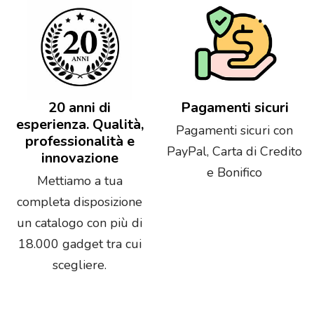
20 anni di
Pagamenti sicuri
esperienza. Qualità,
Pagamenti sicuri con
professionalità e
PayPal, Carta di Credito
innovazione
e Bonifico
Mettiamo a tua
completa disposizione
un catalogo con più di
18.000 gadget tra cui
scegliere.