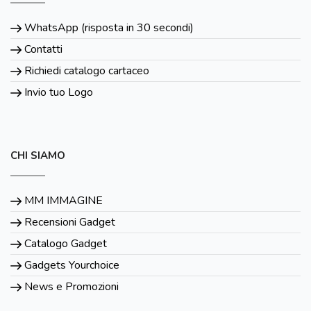
WhatsApp (risposta in 30 secondi)
Contatti
Richiedi catalogo cartaceo
Invio tuo Logo
CHI SIAMO
MM IMMAGINE
Recensioni Gadget
Catalogo Gadget
Gadgets Yourchoice
News e Promozioni