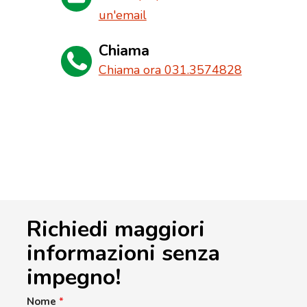
un'email
Chiama
Chiama ora 031.3574828
Richiedi maggiori
informazioni senza
impegno!
Nome
*