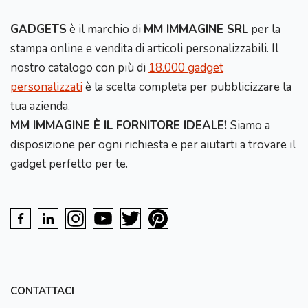
GADGETS
è il marchio di
MM IMMAGINE SRL
per la
stampa online e vendita di articoli personalizzabili. Il
nostro catalogo con più di
18.000 gadget
personalizzati
è la scelta completa per pubblicizzare la
tua azienda.
MM IMMAGINE È IL FORNITORE IDEALE!
Siamo a
disposizione per ogni richiesta e per aiutarti a trovare il
gadget perfetto per te.
CONTATTACI