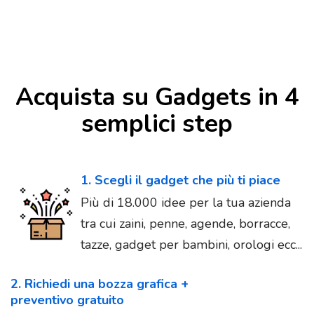
Acquista su Gadgets in 4
semplici step
1. Scegli il gadget che più ti piace
Più di 18.000 idee per la tua azienda
tra cui zaini, penne, agende, borracce,
tazze, gadget per bambini, orologi ecc...
2. Richiedi una bozza grafica +
preventivo gratuito