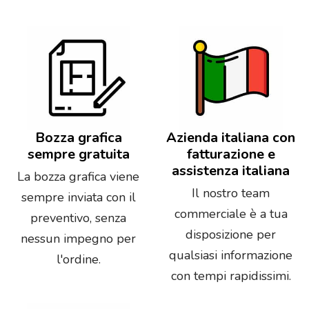
Bozza grafica
Azienda italiana con
sempre gratuita
fatturazione e
assistenza italiana
La bozza grafica viene
Il nostro team
sempre inviata con il
commerciale è a tua
preventivo, senza
disposizione per
nessun impegno per
qualsiasi informazione
l'ordine.
con tempi rapidissimi.