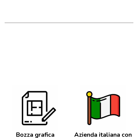
Bozza grafica
Azienda italiana con