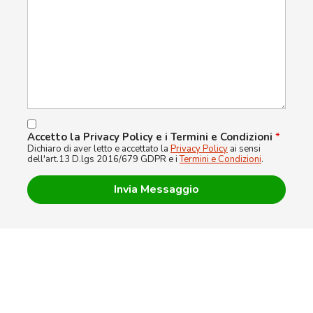
Accetto la Privacy Policy e i Termini e Condizioni
*
Dichiaro di aver letto e accettato la
Privacy Policy
ai sensi
dell'art.13 D.lgs 2016/679 GDPR e i
Termini e Condizioni
.