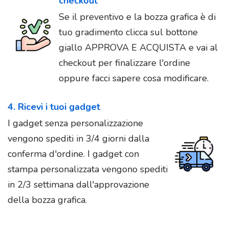
checkout
Se il preventivo e la bozza grafica è di
tuo gradimento clicca sul bottone
giallo APPROVA E ACQUISTA e vai al
checkout per finalizzare l'ordine
oppure facci sapere cosa modificare.
4. Ricevi i tuoi gadget
I gadget senza personalizzazione
vengono spediti in 3/4 giorni dalla
conferma d'ordine. I gadget con
stampa personalizzata vengono spediti
in 2/3 settimana dall'approvazione
della bozza grafica.