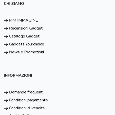
CHI SIAMO
MM IMMAGINE
Recensioni Gadget
Catalogo Gadget
Gadgets Yourchoice
News e Promozioni
INFORMAZIONI
Domande frequenti
Condizioni pagamento
Condizioni di vendita