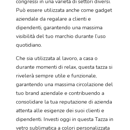
congressi in una varietà di settori diversi.
Può essere utilizzata anche come gadget
aziendale da regalare a clienti e
dipendenti, garantendo una massima
visibilità del tuo marchio durante l’uso
quotidiano.
Che sia utilizzata al lavoro, a casa o
durante momenti di relax, questa tazza si
rivelerà sempre utile e funzionale,
garantendo una massima circolazione del
tuo brand aziendale e contribuendo a
consolidare la tua reputazione di azienda
attenta alle esigenze dei suoi clienti e
dipendenti. Investi oggi in questa Tazza in
vetro sublimatica a colori personalizzata