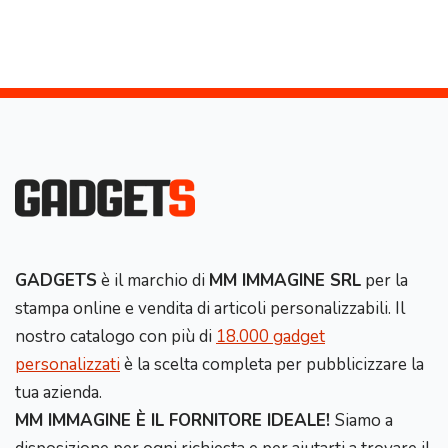
GADGETS
è il marchio di
MM IMMAGINE SRL
per la
stampa online e vendita di articoli personalizzabili. Il
nostro catalogo con più di
18.000 gadget
personalizzati
è la scelta completa per pubblicizzare la
tua azienda.
MM IMMAGINE È IL FORNITORE IDEALE!
Siamo a