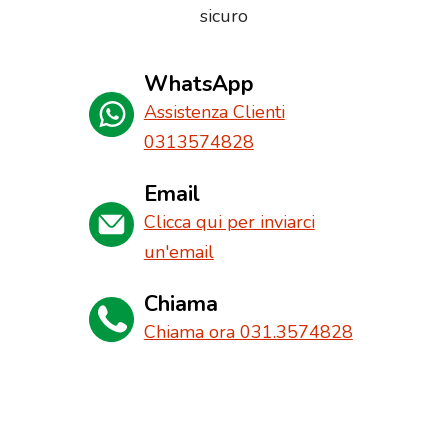
sicuro
WhatsApp
Assistenza Clienti
0313574828
Email
Clicca qui per inviarci
un'email
Chiama
Chiama ora 031.3574828