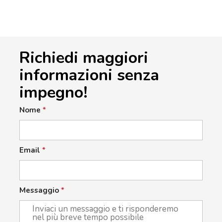
Richiedi maggiori
informazioni senza
impegno!
Nome
*
Email
*
Messaggio
*