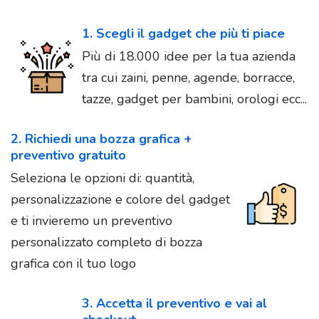
1. Scegli il gadget che più ti piace
Più di 18.000 idee per la tua azienda
tra cui zaini, penne, agende, borracce,
tazze, gadget per bambini, orologi ecc...
2. Richiedi una bozza grafica +
preventivo gratuito
Seleziona le opzioni di: quantità,
personalizzazione e colore del gadget
e ti invieremo un preventivo
personalizzato completo di bozza
grafica con il tuo logo
3. Accetta il preventivo e vai al