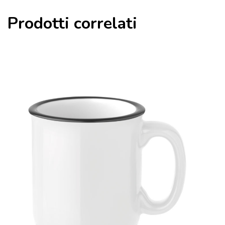
Prodotti correlati