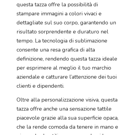
questa tazza offre la possibilità di
stampare immagini a colori vivaci e
dettagliate sul suo corpo, garantendo un
risultato sorprendente e duraturo nel
tempo. La tecnologia di sublimazione
consente una resa grafica di alta
definizione, rendendo questa tazza ideale
per esprimere al meglio il tuo marchio
aziendale e catturare l’attenzione dei tuoi
clienti e dipendenti.
Oltre alla personalizzazione visiva, questa
tazza offre anche una sensazione tattile
piacevole grazie alla sua superficie opaca,
che la rende comoda da tenere in mano e