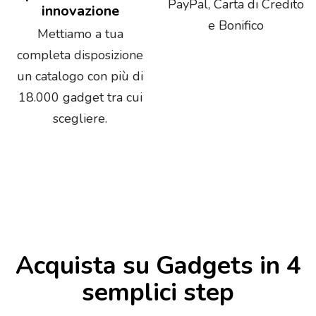
PayPal, Carta di Credito
innovazione
e Bonifico
Mettiamo a tua
completa disposizione
un catalogo con più di
18.000 gadget tra cui
scegliere.
Acquista su Gadgets in 4
semplici step