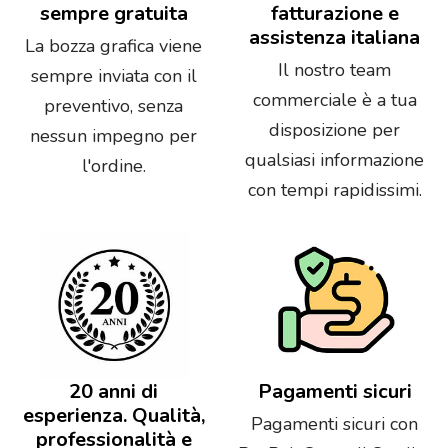
sempre gratuita
fatturazione e
assistenza italiana
La bozza grafica viene
Il nostro team
sempre inviata con il
commerciale è a tua
preventivo, senza
disposizione per
nessun impegno per
qualsiasi informazione
l'ordine.
con tempi rapidissimi.
20 anni di
Pagamenti sicuri
esperienza. Qualità,
Pagamenti sicuri con
professionalità e