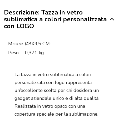
Descrizione: Tazza in vetro
sublimatica a colori personalizzata
con LOGO
Misure
Ø8X9,5 CM:
Peso
0,371 kg
La tazza in vetro sublimatica a colori
personalizzata con logo rappresenta
un’eccellente scelta per chi desidera un
gadget aziendale unico e di alta qualità.
Realizzata in vetro opaco con una
copertura speciale per la sublimazione,