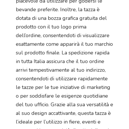
piacevole da utilizzare per godersi le
bevande preferite. Inoltre, la tazza è
dotata di una bozza grafica gratuita del
prodotto con il tuo logo prima
dell’ordine, consentendoti di visualizzare
esattamente come apparirà il tuo marchio
sul prodotto finale. La spedizione rapida
in tutta Italia assicura che il tuo ordine
arrivi tempestivamente al tuo indirizzo,
consentendoti di utilizzare rapidamente
le tazze per le tue iniziative di marketing
o per soddisfare le esigenze quotidiane
del tuo ufficio. Grazie alla sua versatilità e
al suo design accattivante, questa tazza è
l’ideale per l’utilizzo in fiere, eventi e