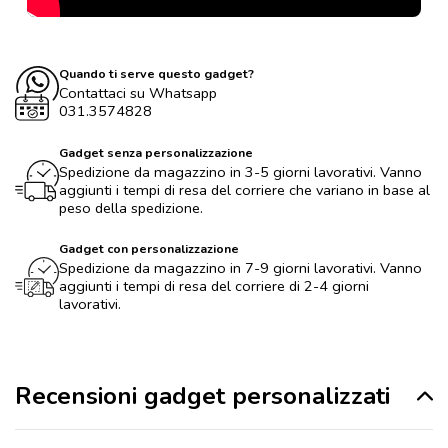
Quando ti serve questo gadget?
Contattaci su Whatsapp
031.3574828
Gadget senza personalizzazione
Spedizione da magazzino in 3-5 giorni lavorativi. Vanno
aggiunti i tempi di resa del corriere che variano in base al
peso della spedizione.
Gadget con personalizzazione
Spedizione da magazzino in 7-9 giorni lavorativi. Vanno
aggiunti i tempi di resa del corriere di 2-4 giorni
lavorativi.
Recensioni gadget personalizzati