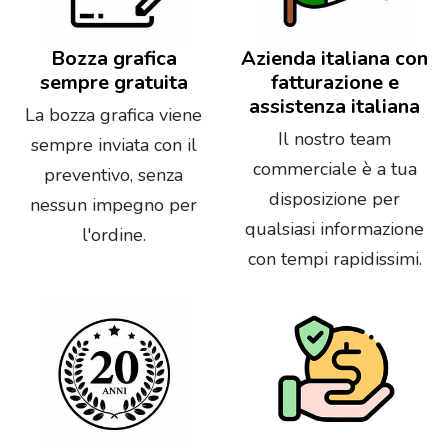
Bozza grafica
Azienda italiana con
sempre gratuita
fatturazione e
assistenza italiana
La bozza grafica viene
Il nostro team
sempre inviata con il
commerciale è a tua
preventivo, senza
disposizione per
nessun impegno per
qualsiasi informazione
l'ordine.
con tempi rapidissimi.