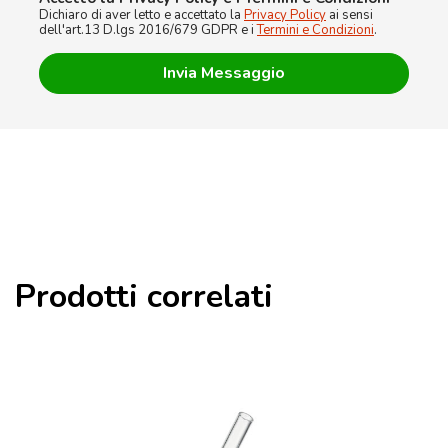
Dichiaro di aver letto e accettato la
Privacy Policy
ai sensi
dell'art.13 D.lgs 2016/679 GDPR e i
Termini e Condizioni
.
Prodotti correlati