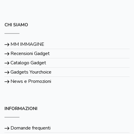
CHI SIAMO
MM IMMAGINE
Recensioni Gadget
Catalogo Gadget
Gadgets Yourchoice
News e Promozioni
INFORMAZIONI
Domande frequenti