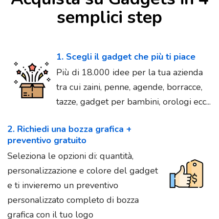
semplici step
1. Scegli il gadget che più ti piace
Più di 18.000 idee per la tua azienda
tra cui zaini, penne, agende, borracce,
tazze, gadget per bambini, orologi ecc...
2. Richiedi una bozza grafica +
preventivo gratuito
Seleziona le opzioni di: quantità,
personalizzazione e colore del gadget
e ti invieremo un preventivo
personalizzato completo di bozza
grafica con il tuo logo