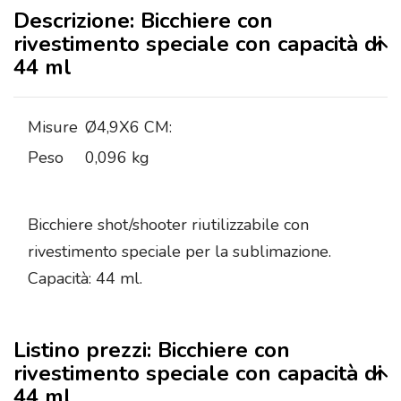
Descrizione: Bicchiere con
rivestimento speciale con capacità di
44 ml
Misure
Ø4,9X6 CM:
Peso
0,096 kg
Bicchiere shot/shooter riutilizzabile con
rivestimento speciale per la sublimazione.
Capacità: 44 ml.
Listino prezzi: Bicchiere con
rivestimento speciale con capacità di
44 ml