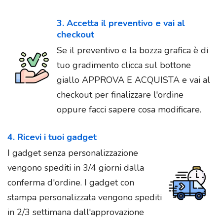
3. Accetta il preventivo e vai al
checkout
Se il preventivo e la bozza grafica è di
tuo gradimento clicca sul bottone
giallo APPROVA E ACQUISTA e vai al
checkout per finalizzare l'ordine
oppure facci sapere cosa modificare.
4. Ricevi i tuoi gadget
I gadget senza personalizzazione
vengono spediti in 3/4 giorni dalla
conferma d'ordine. I gadget con
stampa personalizzata vengono spediti
in 2/3 settimana dall'approvazione