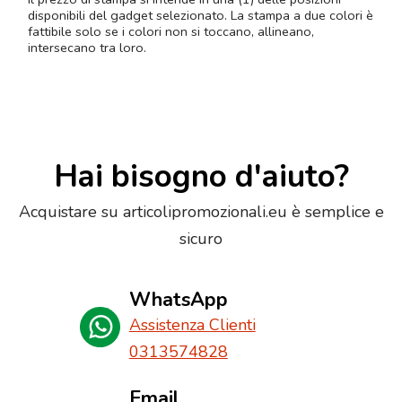
disponibili del gadget selezionato. La stampa a due colori è
fattibile solo se i colori non si toccano, allineano,
intersecano tra loro.
Hai bisogno d'aiuto?
Acquistare su articolipromozionali.eu è semplice e
sicuro
WhatsApp
Assistenza Clienti
0313574828
Email