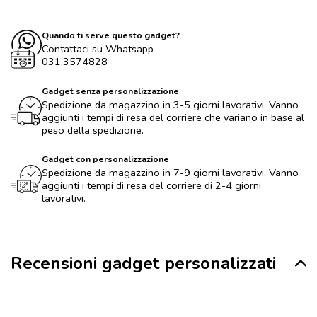
Quando ti serve questo gadget?
Contattaci su Whatsapp
031.3574828
Gadget senza personalizzazione
Spedizione da magazzino in 3-5 giorni lavorativi. Vanno
aggiunti i tempi di resa del corriere che variano in base al
peso della spedizione.
Gadget con personalizzazione
Spedizione da magazzino in 7-9 giorni lavorativi. Vanno
aggiunti i tempi di resa del corriere di 2-4 giorni
lavorativi.
Recensioni gadget personalizzati