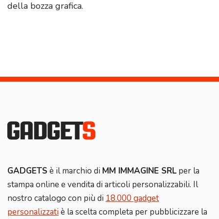
della bozza grafica.
GADGETS
è il marchio di
MM IMMAGINE SRL
per la
stampa online e vendita di articoli personalizzabili. Il
nostro catalogo con più di
18.000 gadget
personalizzati
è la scelta completa per pubblicizzare la