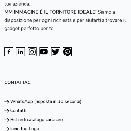
tua azienda.
MM IMMAGINE È IL FORNITORE IDEALE!
Siamo a
disposizione per ogni richiesta e per aiutarti a trovare il
gadget perfetto per te.
CONTATTACI
WhatsApp (risposta in 30 secondi)
Contatti
Richiedi catalogo cartaceo
Invio tuo Logo