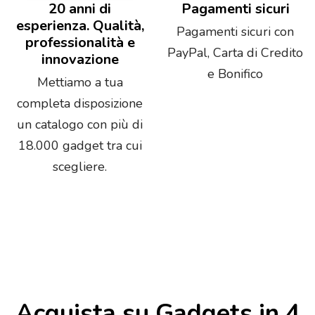
20 anni di
Pagamenti sicuri
esperienza. Qualità,
Pagamenti sicuri con
professionalità e
PayPal, Carta di Credito
innovazione
e Bonifico
Mettiamo a tua
completa disposizione
un catalogo con più di
18.000 gadget tra cui
scegliere.
Acquista su Gadgets in 4