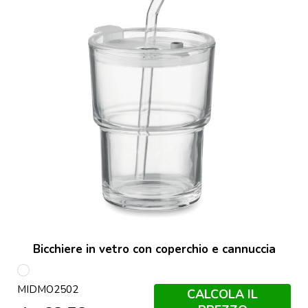
Bicchiere in vetro con coperchio e cannuccia
Trasparente
MIDMO2502
CALCOLA IL