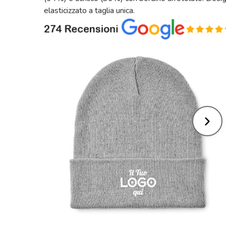
elasticizzato a taglia unica.