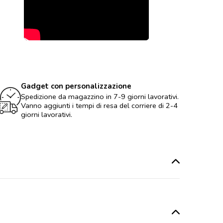
Gadget con personalizzazione
Spedizione da magazzino in 7-9 giorni lavorativi.
Vanno aggiunti i tempi di resa del corriere di 2-4
giorni lavorativi.