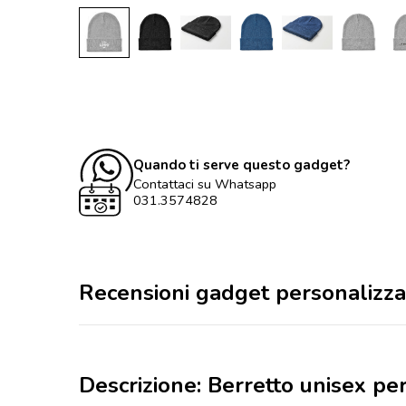
Quando ti serve questo gadget?
Contattaci su Whatsapp
031.3574828
Recensioni gadget personalizza
Descrizione: Berretto unisex pe