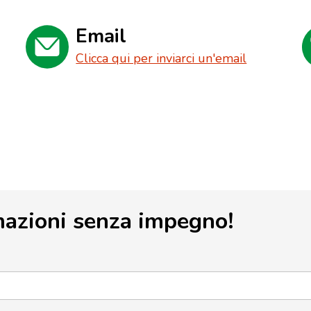
Email
Clicca qui per inviarci un'email
mazioni senza impegno!