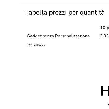
Tabella prezzi per quantità
10 
Gadget senza Personalizzazione
3,33
IVA esclusa
H