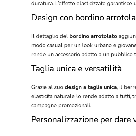
duratura. L’effetto elasticizzato garantisce
Design con bordino arrotola
Il dettaglio del
bordino arrotolato
aggiung
modo casual per un look urbano e giovane, 
rende un accessorio adatto a un pubblico t
Taglia unica e versatilità
Grazie al suo
design a taglia unica
, il ber
elasticità naturale lo rende adatto a tutti,
campagne promozionali.
Personalizzazione per dare v