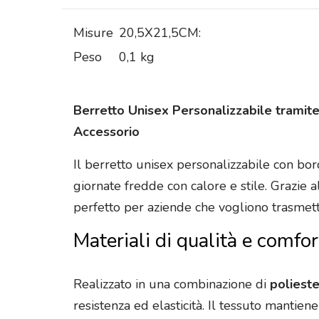
Misure
20,5X21,5CM:
Peso
0,1 kg
Berretto Unisex Personalizzabile tramite
Accessorio
Il berretto unisex personalizzabile con bo
giornate fredde con calore e stile. Grazie 
perfetto per aziende che vogliono trasmett
Materiali di qualità e comfor
Realizzato in una combinazione di
polieste
resistenza ed elasticità. Il tessuto mantie