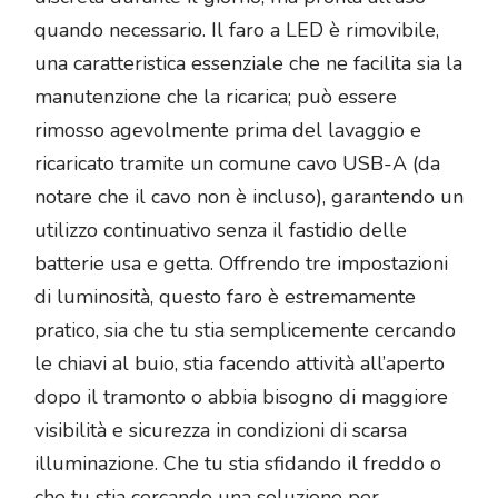
quando necessario. Il faro a LED è rimovibile,
una caratteristica essenziale che ne facilita sia la
manutenzione che la ricarica; può essere
rimosso agevolmente prima del lavaggio e
ricaricato tramite un comune cavo USB-A (da
notare che il cavo non è incluso), garantendo un
utilizzo continuativo senza il fastidio delle
batterie usa e getta. Offrendo tre impostazioni
di luminosità, questo faro è estremamente
pratico, sia che tu stia semplicemente cercando
le chiavi al buio, stia facendo attività all’aperto
dopo il tramonto o abbia bisogno di maggiore
visibilità e sicurezza in condizioni di scarsa
illuminazione. Che tu stia sfidando il freddo o
che tu stia cercando una soluzione per