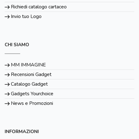
Richiedi catalogo cartaceo
Invio tuo Logo
CHI SIAMO
MM IMMAGINE
Recensioni Gadget
Catalogo Gadget
Gadgets Yourchoice
News e Promozioni
INFORMAZIONI