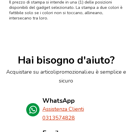
Il prezzo di stampa si intende in una (1) delle posizioni
disponibili del gadget selezionato. La stampa a due colori è
fattibile solo se i colori non si toccano, allineano,
intersecano tra loro.
Hai bisogno d'aiuto?
Acquistare su articolipromozionali.eu è semplice e
sicuro
WhatsApp
Assistenza Clienti
0313574828