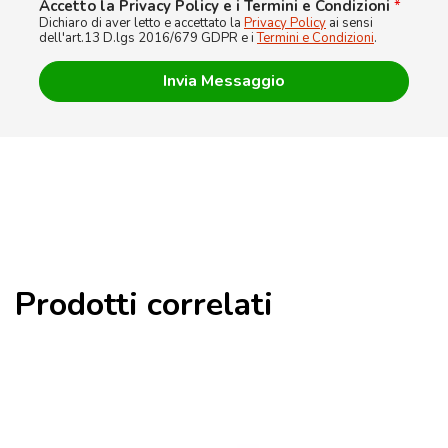
Accetto la Privacy Policy e i Termini e Condizioni
*
Dichiaro di aver letto e accettato la
Privacy Policy
ai sensi
dell'art.13 D.lgs 2016/679 GDPR e i
Termini e Condizioni
.
Prodotti correlati