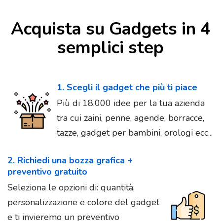
Acquista su Gadgets in 4
semplici step
1. Scegli il gadget che più ti piace
Più di 18.000 idee per la tua azienda
tra cui zaini, penne, agende, borracce,
tazze, gadget per bambini, orologi ecc...
2. Richiedi una bozza grafica +
preventivo gratuito
Seleziona le opzioni di: quantità,
personalizzazione e colore del gadget
e ti invieremo un preventivo