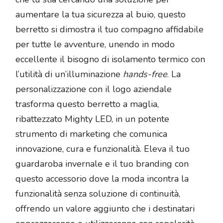
aumentare la tua sicurezza al buio, questo
berretto si dimostra il tuo compagno affidabile
per tutte le avventure, unendo in modo
eccellente il bisogno di isolamento termico con
l’utilità di un’illuminazione
hands-free
. La
personalizzazione con il logo aziendale
trasforma questo berretto a maglia,
ribattezzato Mighty LED, in un potente
strumento di marketing che comunica
innovazione, cura e funzionalità. Eleva il tuo
guardaroba invernale e il tuo branding con
questo accessorio dove la moda incontra la
funzionalità senza soluzione di continuità,
offrendo un valore aggiunto che i destinatari