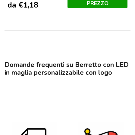
PREZZO
da
€
1,18
Domande frequenti su Berretto con LED
in maglia personalizzabile con logo