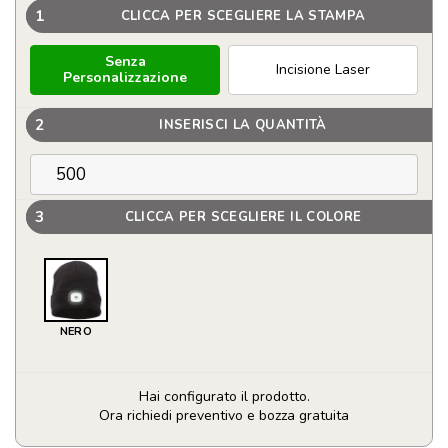
1
CLICCA PER SCEGLIERE LA STAMPA
Senza
Incisione Laser
Personalizzazione
2
INSERISCI LA QUANTITÀ
3
CLICCA PER SCEGLIERE IL COLORE
NERO
Hai configurato il prodotto.
Ora richiedi preventivo e bozza gratuita