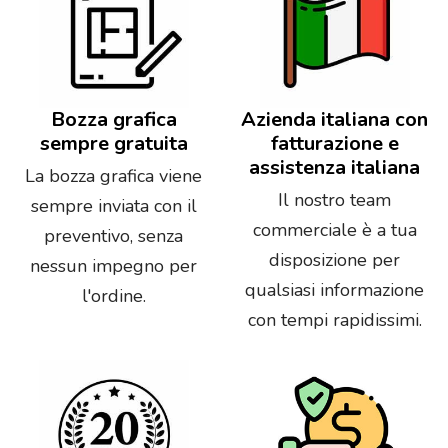
Bozza grafica
Azienda italiana con
sempre gratuita
fatturazione e
assistenza italiana
La bozza grafica viene
Il nostro team
sempre inviata con il
commerciale è a tua
preventivo, senza
disposizione per
nessun impegno per
qualsiasi informazione
l'ordine.
con tempi rapidissimi.