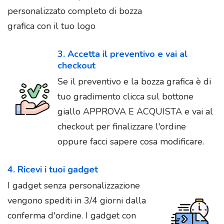
personalizzato completo di bozza
grafica con il tuo logo
3. Accetta il preventivo e vai al
checkout
Se il preventivo e la bozza grafica è di
tuo gradimento clicca sul bottone
giallo APPROVA E ACQUISTA e vai al
checkout per finalizzare l'ordine
oppure facci sapere cosa modificare.
4. Ricevi i tuoi gadget
I gadget senza personalizzazione
vengono spediti in 3/4 giorni dalla
conferma d'ordine. I gadget con