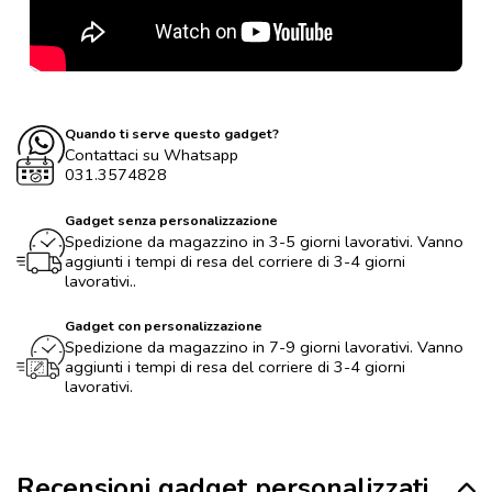
Quando ti serve questo gadget?
Contattaci su Whatsapp
031.3574828
Gadget senza personalizzazione
Spedizione da magazzino in 3-5 giorni lavorativi. Vanno
aggiunti i tempi di resa del corriere di 3-4 giorni
lavorativi..
Gadget con personalizzazione
Spedizione da magazzino in 7-9 giorni lavorativi. Vanno
aggiunti i tempi di resa del corriere di 3-4 giorni
lavorativi.
Recensioni gadget personalizzati