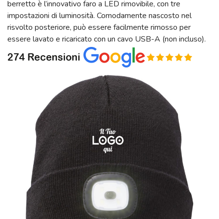
berretto è l’innovativo faro a LED rimovibile, con tre
impostazioni di luminosità. Comodamente nascosto nel
risvolto posteriore, può essere facilmente rimosso per
essere lavato e ricaricato con un cavo USB-A (non incluso).