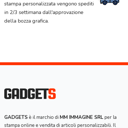
stampa personalizzata vengono spediti
in 2/3 settimana dall'approvazione
della bozza grafica.
GADGETS
è il marchio di
MM IMMAGINE SRL
per la
stampa online e vendita di articoli personalizzabili. Il