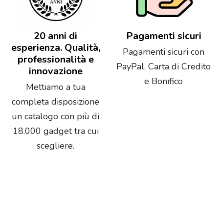
20 anni di
Pagamenti sicuri
esperienza. Qualità,
Pagamenti sicuri con
professionalità e
PayPal, Carta di Credito
innovazione
e Bonifico
Mettiamo a tua
completa disposizione
un catalogo con più di
18.000 gadget tra cui
scegliere.