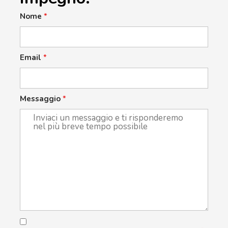
Nome
*
Email
*
Messaggio
*