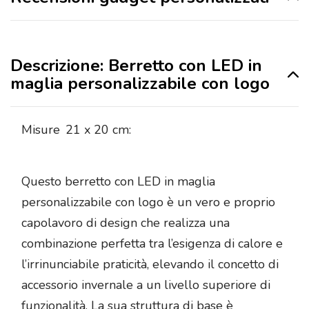
Descrizione: Berretto con LED in
maglia personalizzabile con logo
Misure
21 x 20 cm:
Questo berretto con LED in maglia
personalizzabile con logo è un vero e proprio
capolavoro di design che realizza una
combinazione perfetta tra l’esigenza di calore e
l’irrinunciabile praticità, elevando il concetto di
accessorio invernale a un livello superiore di
funzionalità. La sua struttura di base è