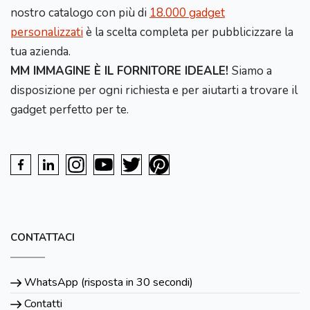
nostro catalogo con più di
18.000 gadget
personalizzati
è la scelta completa per pubblicizzare la
tua azienda.
MM IMMAGINE È IL FORNITORE IDEALE!
Siamo a
disposizione per ogni richiesta e per aiutarti a trovare il
gadget perfetto per te.
CONTATTACI
WhatsApp (risposta in 30 secondi)
Contatti