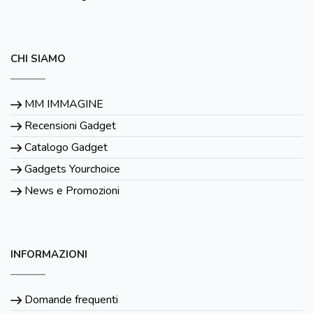
CHI SIAMO
MM IMMAGINE
Recensioni Gadget
Catalogo Gadget
Gadgets Yourchoice
News e Promozioni
INFORMAZIONI
Domande frequenti