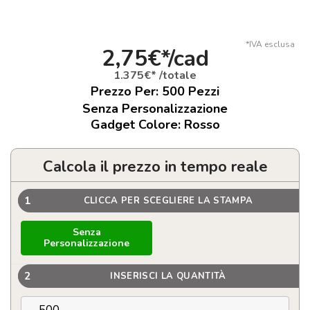
*IVA esclusa
2,75€*/cad
1.375€* /totale
Prezzo Per:
500
Pezzi
Senza Personalizzazione
Gadget Colore: Rosso
Calcola il prezzo in tempo reale
1
CLICCA PER SCEGLIERE LA STAMPA
Senza
Personalizzazione
2
INSERISCI LA QUANTITÀ