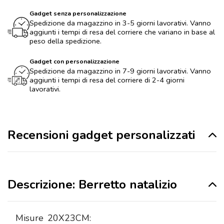
Gadget senza personalizzazione
Spedizione da magazzino in 3-5 giorni lavorativi. Vanno
aggiunti i tempi di resa del corriere che variano in base al
peso della spedizione.
Gadget con personalizzazione
Spedizione da magazzino in 7-9 giorni lavorativi. Vanno
aggiunti i tempi di resa del corriere di 2-4 giorni
lavorativi.
Recensioni gadget personalizzati
Descrizione: Berretto natalizio
Misure
20X23CM: