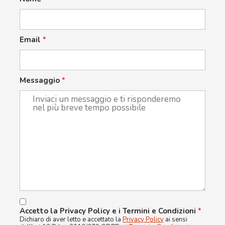
Email
*
Messaggio
*
Accetto la Privacy Policy e i Termini e Condizioni
*
Dichiaro di aver letto e accettato la
Privacy Policy
ai sensi