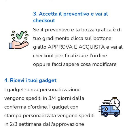
3. Accetta il preventivo e vai al
checkout
Se il preventivo e la bozza grafica è di
tuo gradimento clicca sul bottone
giallo APPROVA E ACQUISTA e vai al
checkout per finalizzare l'ordine
oppure facci sapere cosa modificare.
4. Ricevi i tuoi gadget
I gadget senza personalizzazione
vengono spediti in 3/4 giorni dalla
conferma d'ordine. I gadget con
stampa personalizzata vengono spediti
in 2/3 settimana dall'approvazione