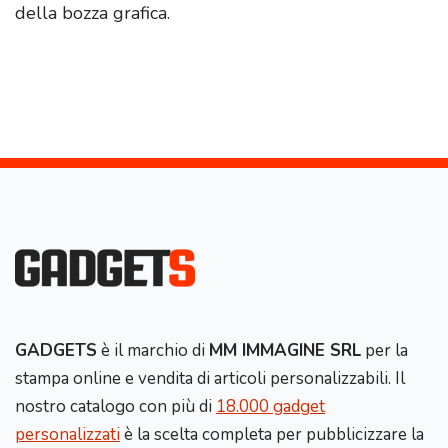
della bozza grafica.
GADGETS
è il marchio di
MM IMMAGINE SRL
per la
stampa online e vendita di articoli personalizzabili. Il
nostro catalogo con più di
18.000 gadget
personalizzati
è la scelta completa per pubblicizzare la