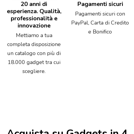
20 anni di
Pagamenti sicuri
esperienza. Qualità,
Pagamenti sicuri con
professionalità e
PayPal, Carta di Credito
innovazione
e Bonifico
Mettiamo a tua
completa disposizione
un catalogo con più di
18.000 gadget tra cui
scegliere.
Acquista su Gadgets in 4