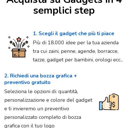
semplici step
1. Scegli il gadget che più ti piace
Più di 18.000 idee per la tua azienda
tra cui zaini, penne, agende, borracce,
tazze, gadget per bambini, orologi ecc...
2. Richiedi una bozza grafica +
preventivo gratuito
Seleziona le opzioni di: quantità,
personalizzazione e colore del gadget
e ti invieremo un preventivo
personalizzato completo di bozza
grafica con il tuo logo