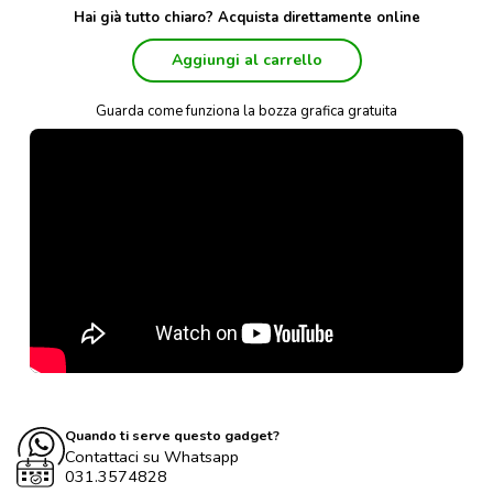
Hai già tutto chiaro? Acquista direttamente online
Aggiungi al carrello
Guarda come funziona la bozza grafica gratuita
Quando ti serve questo gadget?
Contattaci su Whatsapp
031.3574828