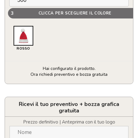
3
CLICCA PER SCEGLIERE IL COLORE
ROSSO
Hai configurato il prodotto.
Ora richiedi preventivo e bozza gratuita
Berretto
natalizio
quantità
Ricevi il tuo preventivo + bozza grafica
gratuita
Prezzo definitivo | Anteprima con il tuo logo