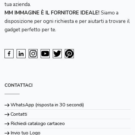
tua azienda.
MM IMMAGINE È IL FORNITORE IDEALE!
Siamo a
disposizione per ogni richiesta e per aiutarti a trovare il
gadget perfetto per te.
CONTATTACI
WhatsApp (risposta in 30 secondi)
Contatti
Richiedi catalogo cartaceo
Invio tuo Logo