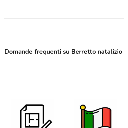
Domande frequenti su Berretto natalizio