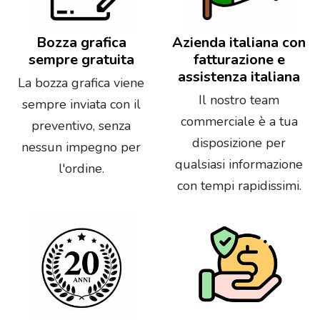
Bozza grafica
Azienda italiana con
sempre gratuita
fatturazione e
assistenza italiana
La bozza grafica viene
Il nostro team
sempre inviata con il
commerciale è a tua
preventivo, senza
disposizione per
nessun impegno per
qualsiasi informazione
l'ordine.
con tempi rapidissimi.