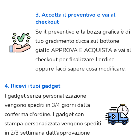
3. Accetta il preventivo e vai al
checkout
Se il preventivo e la bozza grafica è di
tuo gradimento clicca sul bottone
giallo APPROVA E ACQUISTA e vai al
checkout per finalizzare l'ordine
oppure facci sapere cosa modificare.
4. Ricevi i tuoi gadget
I gadget senza personalizzazione
vengono spediti in 3/4 giorni dalla
conferma d'ordine. I gadget con
stampa personalizzata vengono spediti
in 2/3 settimana dall'approvazione