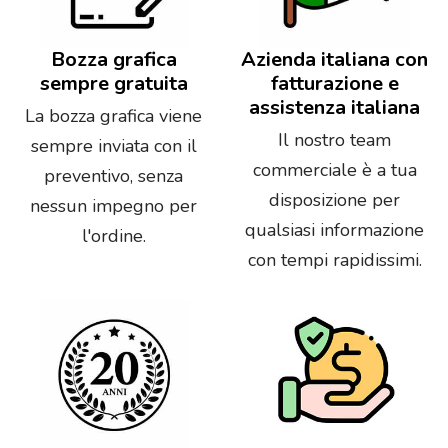
Bozza grafica
Azienda italiana con
sempre gratuita
fatturazione e
assistenza italiana
La bozza grafica viene
Il nostro team
sempre inviata con il
commerciale è a tua
preventivo, senza
disposizione per
nessun impegno per
qualsiasi informazione
l'ordine.
con tempi rapidissimi.