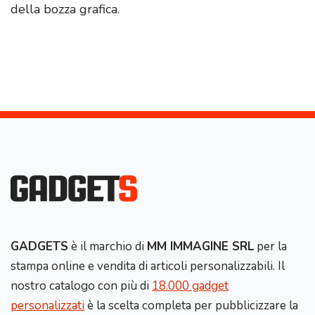
della bozza grafica.
GADGETS
è il marchio di
MM IMMAGINE SRL
per la
stampa online e vendita di articoli personalizzabili. Il
nostro catalogo con più di
18.000 gadget
personalizzati
è la scelta completa per pubblicizzare la