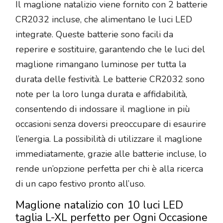
Il maglione natalizio viene fornito con 2 batterie
CR2032 incluse, che alimentano le luci LED
integrate. Queste batterie sono facili da
reperire e sostituire, garantendo che le luci del
maglione rimangano luminose per tutta la
durata delle festività. Le batterie CR2032 sono
note per la loro lunga durata e affidabilità,
consentendo di indossare il maglione in più
occasioni senza doversi preoccupare di esaurire
l’energia. La possibilità di utilizzare il maglione
immediatamente, grazie alle batterie incluse, lo
rende un’opzione perfetta per chi è alla ricerca
di un capo festivo pronto all’uso.
Maglione natalizio con 10 luci LED
taglia L-XL perfetto per Ogni Occasione