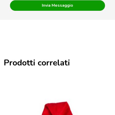
Prodotti correlati