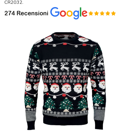
CR2032.