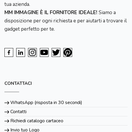
tua azienda.
MM IMMAGINE È IL FORNITORE IDEALE!
Siamo a
disposizione per ogni richiesta e per aiutarti a trovare il
gadget perfetto per te.
CONTATTACI
WhatsApp (risposta in 30 secondi)
Contatti
Richiedi catalogo cartaceo
Invio tuo Logo