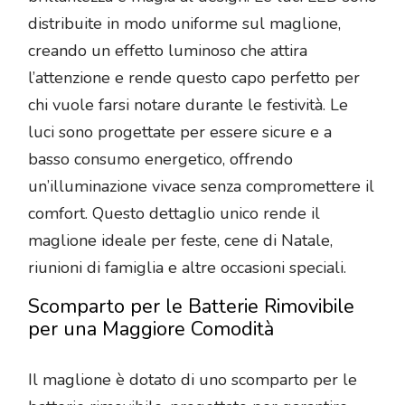
distribuite in modo uniforme sul maglione,
creando un effetto luminoso che attira
l’attenzione e rende questo capo perfetto per
chi vuole farsi notare durante le festività. Le
luci sono progettate per essere sicure e a
basso consumo energetico, offrendo
un’illuminazione vivace senza compromettere il
comfort. Questo dettaglio unico rende il
maglione ideale per feste, cene di Natale,
riunioni di famiglia e altre occasioni speciali.
Scomparto per le Batterie Rimovibile
per una Maggiore Comodità
Il maglione è dotato di uno scomparto per le