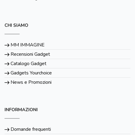
CHI SIAMO
MM IMMAGINE
Recensioni Gadget
Catalogo Gadget
Gadgets Yourchoice
News e Promozioni
INFORMAZIONI
Domande frequenti