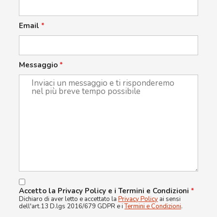
Email
*
Messaggio
*
Accetto la Privacy Policy e i Termini e Condizioni
*
Dichiaro di aver letto e accettato la
Privacy Policy
ai sensi
dell'art.13 D.lgs 2016/679 GDPR e i
Termini e Condizioni
.