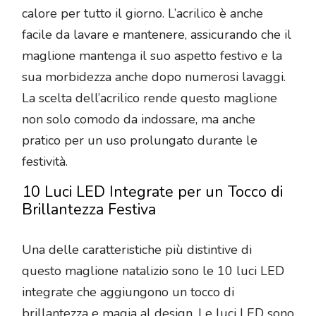
calore per tutto il giorno. L’acrilico è anche
facile da lavare e mantenere, assicurando che il
maglione mantenga il suo aspetto festivo e la
sua morbidezza anche dopo numerosi lavaggi.
La scelta dell’acrilico rende questo maglione
non solo comodo da indossare, ma anche
pratico per un uso prolungato durante le
festività.
10 Luci LED Integrate per un Tocco di
Brillantezza Festiva
Una delle caratteristiche più distintive di
questo maglione natalizio sono le 10 luci LED
integrate che aggiungono un tocco di
brillantezza e magia al design. Le luci LED sono