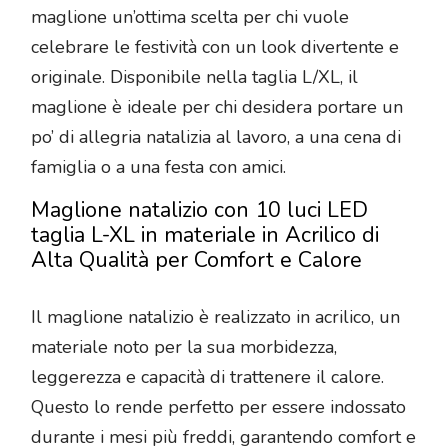
maglione un’ottima scelta per chi vuole
celebrare le festività con un look divertente e
originale. Disponibile nella taglia L/XL, il
maglione è ideale per chi desidera portare un
po’ di allegria natalizia al lavoro, a una cena di
famiglia o a una festa con amici.
Maglione natalizio con 10 luci LED
taglia L-XL in materiale in Acrilico di
Alta Qualità per Comfort e Calore
Il maglione natalizio è realizzato in acrilico, un
materiale noto per la sua morbidezza,
leggerezza e capacità di trattenere il calore.
Questo lo rende perfetto per essere indossato
durante i mesi più freddi, garantendo comfort e