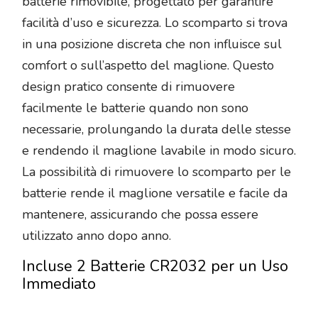
batterie rimovibile, progettato per garantire
facilità d’uso e sicurezza. Lo scomparto si trova
in una posizione discreta che non influisce sul
comfort o sull’aspetto del maglione. Questo
design pratico consente di rimuovere
facilmente le batterie quando non sono
necessarie, prolungando la durata delle stesse
e rendendo il maglione lavabile in modo sicuro.
La possibilità di rimuovere lo scomparto per le
batterie rende il maglione versatile e facile da
mantenere, assicurando che possa essere
utilizzato anno dopo anno.
Incluse 2 Batterie CR2032 per un Uso
Immediato