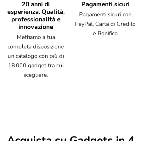
20 anni di
Pagamenti sicuri
esperienza. Qualità,
Pagamenti sicuri con
professionalità e
PayPal, Carta di Credito
innovazione
e Bonifico
Mettiamo a tua
completa disposizione
un catalogo con più di
18.000 gadget tra cui
scegliere.
Acquista su Gadgets in 4