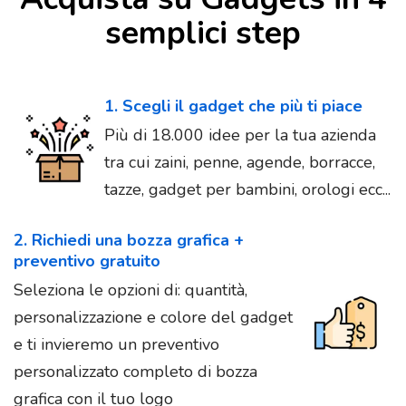
semplici step
1. Scegli il gadget che più ti piace
Più di 18.000 idee per la tua azienda
tra cui zaini, penne, agende, borracce,
tazze, gadget per bambini, orologi ecc...
2. Richiedi una bozza grafica +
preventivo gratuito
Seleziona le opzioni di: quantità,
personalizzazione e colore del gadget
e ti invieremo un preventivo
personalizzato completo di bozza
grafica con il tuo logo