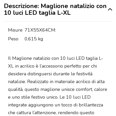
Descrizione: Maglione natalizio con
10 luci LED taglia L-XL
Misure
71X55X64CM:
Peso
0,615 kg
Il Maglione natalizio con 10 luci LED taglia L-
XL in acrilico è l’accessorio perfetto per chi
desidera distinguersi durante le festività
natalizie. Realizzato in materiale acrilico di alta
qualità, questo maglione unisce comfort, calore
e uno stile festivo unico. Le 10 luci LED
integrate aggiungono un tocco di brillantezza
che cattura l’attenzione, rendendo questo