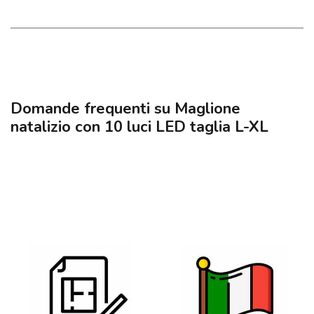
Domande frequenti su Maglione
natalizio con 10 luci LED taglia L-XL