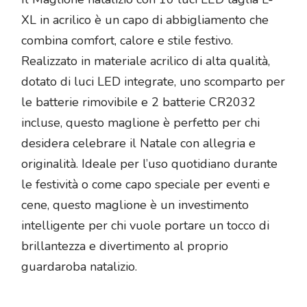
XL in acrilico è un capo di abbigliamento che
combina comfort, calore e stile festivo.
Realizzato in materiale acrilico di alta qualità,
dotato di luci LED integrate, uno scomparto per
le batterie rimovibile e 2 batterie CR2032
incluse, questo maglione è perfetto per chi
desidera celebrare il Natale con allegria e
originalità. Ideale per l’uso quotidiano durante
le festività o come capo speciale per eventi e
cene, questo maglione è un investimento
intelligente per chi vuole portare un tocco di
brillantezza e divertimento al proprio
guardaroba natalizio.