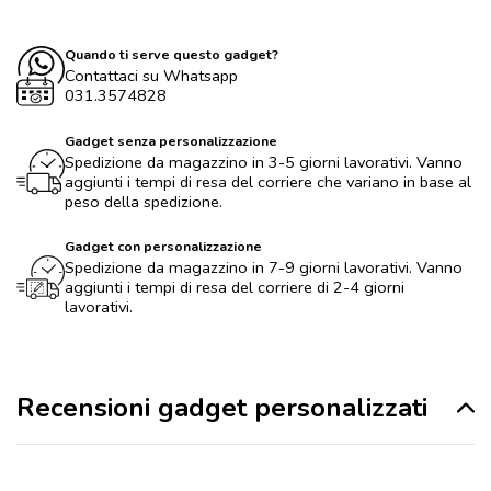
Quando ti serve questo gadget?
Contattaci su Whatsapp
031.3574828
Gadget senza personalizzazione
Spedizione da magazzino in 3-5 giorni lavorativi. Vanno
aggiunti i tempi di resa del corriere che variano in base al
peso della spedizione.
Gadget con personalizzazione
Spedizione da magazzino in 7-9 giorni lavorativi. Vanno
aggiunti i tempi di resa del corriere di 2-4 giorni
lavorativi.
Recensioni gadget personalizzati