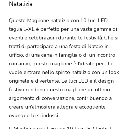
Natalizia
Questo Maglione natalizio con 10 luci LED
taglia L-XL è perfetto per una vasta gamma di
eventi e celebrazioni durante le festività. Che si
tratti di partecipare a una festa di Natale in
ufficio, di una cena in famiglia o di un incontro
con amici, questo maglione è l’ideale per chi
vuole entrare nello spirito natalizio con un look
originale e divertente. Le luci LED e il design
festivo rendono questo maglione un ottimo
argomento di conversazione, contribuendo a
creare un’atmosfera allegra e accogliente
ovunque lo si indossi.
Il Maglione natalizio con 10 luci LED taglia L-