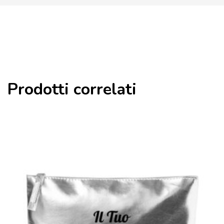
Prodotti correlati