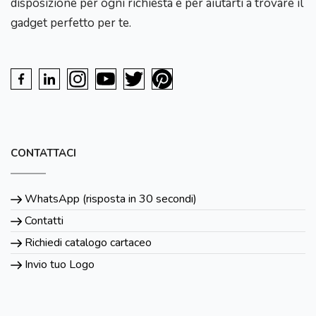
disposizione per ogni richiesta e per aiutarti a trovare il
gadget perfetto per te.
CONTATTACI
WhatsApp (risposta in 30 secondi)
Contatti
Richiedi catalogo cartaceo
Invio tuo Logo