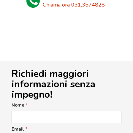
Chiama ora 031.3574828
Richiedi maggiori
informazioni senza
impegno!
Nome
*
Email
*