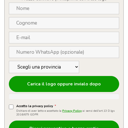
Carica il logo oppure invialo dopo
Accetto la privacy policy
*
Dichiaro di aver letto e accettato la
Privacy Policy
ai sensi dell'art.13 D.lgs
2016/679 GDPR