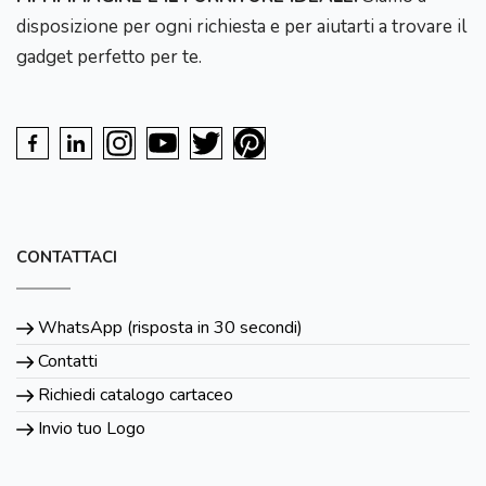
disposizione per ogni richiesta e per aiutarti a trovare il
gadget perfetto per te.
CONTATTACI
WhatsApp (risposta in 30 secondi)
Contatti
Richiedi catalogo cartaceo
Invio tuo Logo