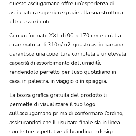
questo asciugamano offre un’esperienza di
asciugatura superiore grazie alla sua struttura
ultra-assorbente.
Con un formato XXL di 90 x 170 cm e un’alta
grammatura di 310g/m2, questo asciugamano
garantisce una copertura completa e un’elevata
capacità di assorbimento dell’umidità,
rendendolo perfetto per l’uso quotidiano in
casa, in palestra, in viaggio o in spiaggia.
La bozza grafica gratuita del prodotto ti
permette di visualizzare il tuo logo
sull’asciugamano prima di confermare l’ordine,
assicurandoti che il risultato finale sia in linea
con le tue aspettative di branding e design.