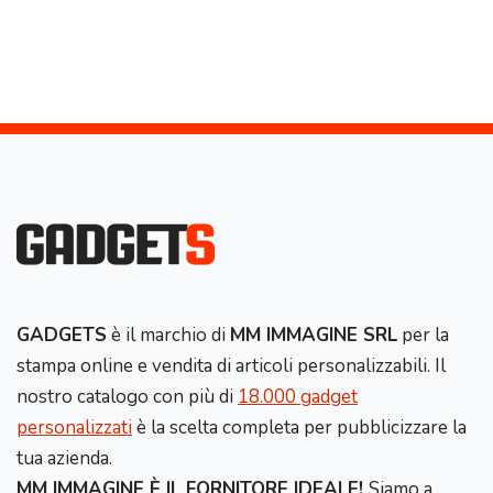
GADGETS
è il marchio di
MM IMMAGINE SRL
per la
stampa online e vendita di articoli personalizzabili. Il
nostro catalogo con più di
18.000 gadget
personalizzati
è la scelta completa per pubblicizzare la
tua azienda.
MM IMMAGINE È IL FORNITORE IDEALE!
Siamo a