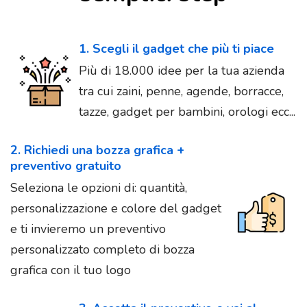
1. Scegli il gadget che più ti piace
Più di 18.000 idee per la tua azienda
tra cui zaini, penne, agende, borracce,
tazze, gadget per bambini, orologi ecc...
2. Richiedi una bozza grafica +
preventivo gratuito
Seleziona le opzioni di: quantità,
personalizzazione e colore del gadget
e ti invieremo un preventivo
personalizzato completo di bozza
grafica con il tuo logo