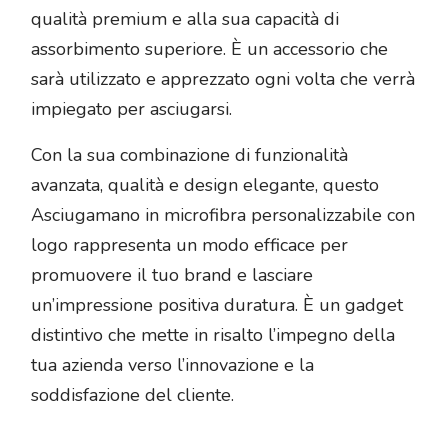
qualità premium e alla sua capacità di
assorbimento superiore. È un accessorio che
sarà utilizzato e apprezzato ogni volta che verrà
impiegato per asciugarsi.
Con la sua combinazione di funzionalità
avanzata, qualità e design elegante, questo
Asciugamano in microfibra personalizzabile con
logo rappresenta un modo efficace per
promuovere il tuo brand e lasciare
un’impressione positiva duratura. È un gadget
distintivo che mette in risalto l’impegno della
tua azienda verso l’innovazione e la
soddisfazione del cliente.