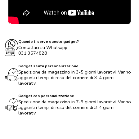
Quando ti serve questo gadget?
Contattaci su Whatsapp
031.3574828
Gadget senza personalizzazione
Spedizione da magazzino in 3-5 giorni lavorativi. Vanno
aggiunti i tempi di resa del corriere di 3-4 giorni
lavorativi.
Gadget con personalizzazione
Spedizione da magazzino in 7-9 giorni lavorativi. Vanno
aggiunti i tempi di resa del corriere di 3-4 giorni
lavorativi.