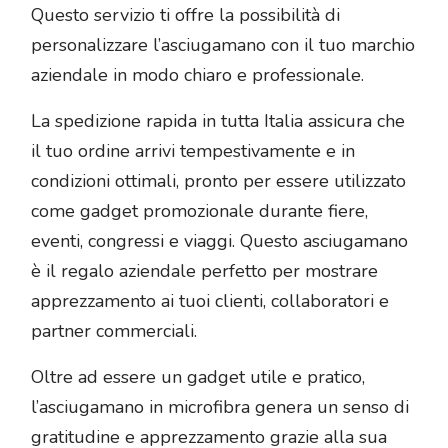
Questo servizio ti offre la possibilità di
personalizzare l’asciugamano con il tuo marchio
aziendale in modo chiaro e professionale.
La spedizione rapida in tutta Italia assicura che
il tuo ordine arrivi tempestivamente e in
condizioni ottimali, pronto per essere utilizzato
come gadget promozionale durante fiere,
eventi, congressi e viaggi. Questo asciugamano
è il regalo aziendale perfetto per mostrare
apprezzamento ai tuoi clienti, collaboratori e
partner commerciali.
Oltre ad essere un gadget utile e pratico,
l’asciugamano in microfibra genera un senso di
gratitudine e apprezzamento grazie alla sua