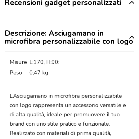
Recensioni gadget personalizzati
Descrizione: Asciugamano in
microfibra personalizzabile con logo
Misure
L:170, H:90:
Peso
0,47 kg
L’Asciugamano in microfibra personalizzabile
con logo rappresenta un accessorio versatile e
di alta qualità, ideale per promuovere il tuo
brand con uno stile pratico e funzionale.
Realizzato con materiali di prima qualità,