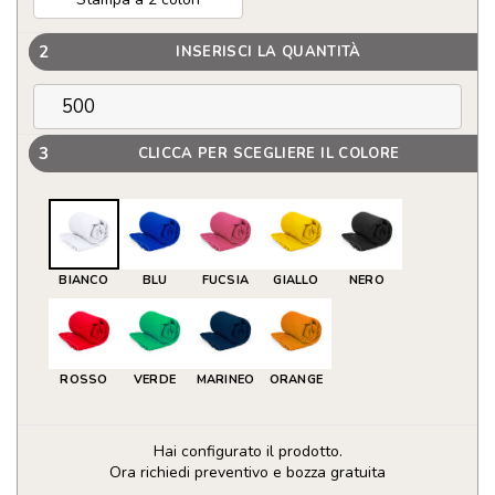
2
INSERISCI LA QUANTITÀ
3
CLICCA PER SCEGLIERE IL COLORE
BIANCO
BLU
FUCSIA
GIALLO
NERO
ROSSO
VERDE
MARINEO
ORANGE
Hai configurato il prodotto.
Ora richiedi preventivo e bozza gratuita