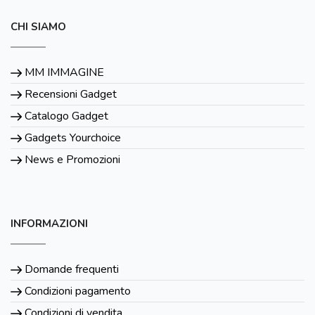
CHI SIAMO
MM IMMAGINE
Recensioni Gadget
Catalogo Gadget
Gadgets Yourchoice
News e Promozioni
INFORMAZIONI
Domande frequenti
Condizioni pagamento
Condizioni di vendita