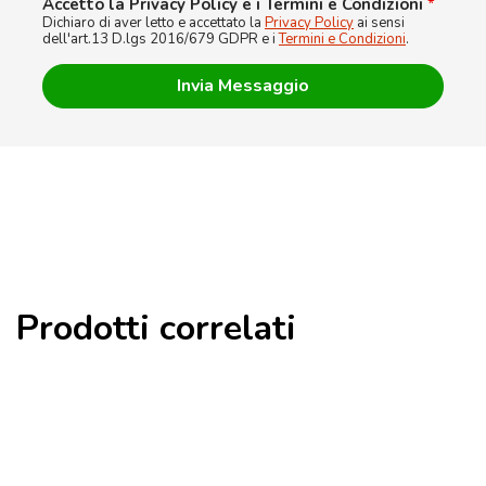
Accetto la Privacy Policy e i Termini e Condizioni
*
Dichiaro di aver letto e accettato la
Privacy Policy
ai sensi
dell'art.13 D.lgs 2016/679 GDPR e i
Termini e Condizioni
.
Prodotti correlati