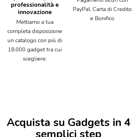
professionalità e
PayPal, Carta di Credito
innovazione
e Bonifico
Mettiamo a tua
completa disposizione
un catalogo con più di
18.000 gadget tra cui
scegliere.
Acquista su Gadgets in 4
semplici step