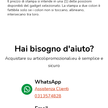
Il prezzo di stampa si intende in una (1) delle posizioni
disponibili del gadget selezionato. La stampa a due colori è
fattibile solo se i colori non si toccano, allineano,
intersecano tra loro.
Hai bisogno d'aiuto?
Acquistare su articolipromozionali.eu è semplice e
sicuro
WhatsApp
Assistenza Clienti
0313574828