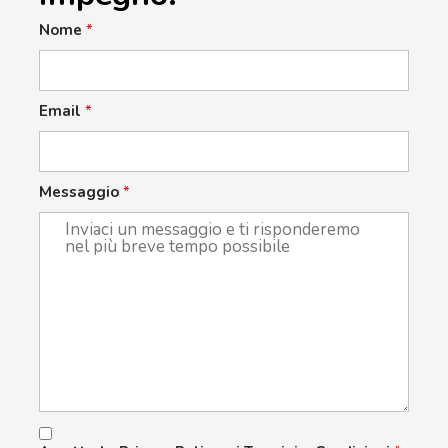
Nome
*
Email
*
Messaggio
*