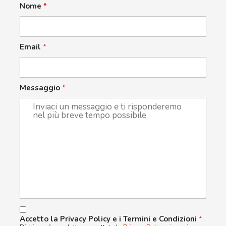
Nome
*
Email
*
Messaggio
*
Accetto la Privacy Policy e i Termini e Condizioni
*