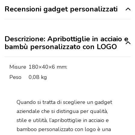
Recensioni gadget personalizzati
Descrizione: Apribottiglie in acciaio e
bambù personalizzato con LOGO
Misure
180×40×6 mm:
Peso
0,08 kg
Quando si tratta di scegliere un gadget
aziendale che si distingua per qualità,
stile e utilità, l’apribottiglie in acciaio e
bamboo personalizzato con logo è una