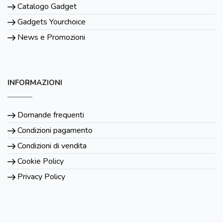
Catalogo Gadget
Gadgets Yourchoice
News e Promozioni
INFORMAZIONI
Domande frequenti
Condizioni pagamento
Condizioni di vendita
Cookie Policy
Privacy Policy