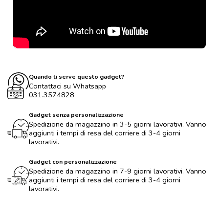
Quando ti serve questo gadget?
Contattaci su Whatsapp
031.3574828
Gadget senza personalizzazione
Spedizione da magazzino in 3-5 giorni lavorativi. Vanno
aggiunti i tempi di resa del corriere di 3-4 giorni
lavorativi.
Gadget con personalizzazione
Spedizione da magazzino in 7-9 giorni lavorativi. Vanno
aggiunti i tempi di resa del corriere di 3-4 giorni
lavorativi.