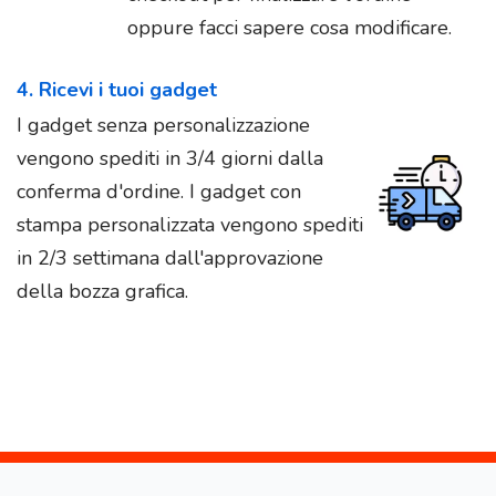
oppure facci sapere cosa modificare.
4. Ricevi i tuoi gadget
I gadget senza personalizzazione
vengono spediti in 3/4 giorni dalla
conferma d'ordine. I gadget con
stampa personalizzata vengono spediti
in 2/3 settimana dall'approvazione
della bozza grafica.