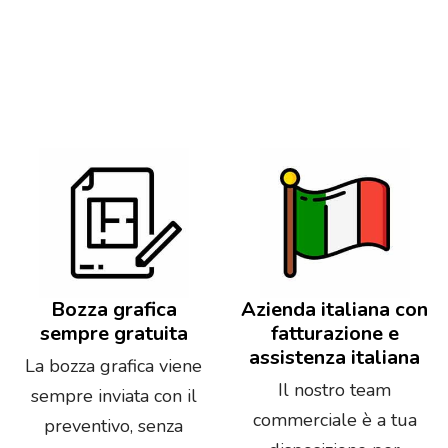
Bozza grafica
Azienda italiana con
sempre gratuita
fatturazione e
assistenza italiana
La bozza grafica viene
Il nostro team
sempre inviata con il
commerciale è a tua
preventivo, senza