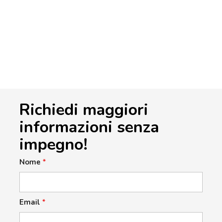
Richiedi maggiori
informazioni senza
impegno!
Nome
*
Email
*