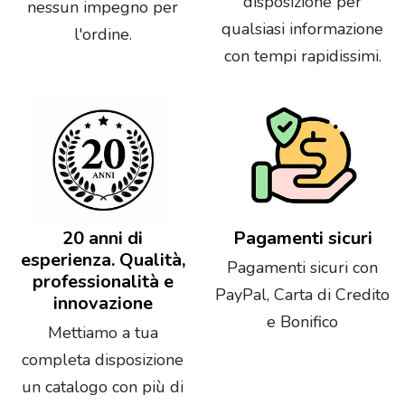
disposizione per
nessun impegno per
qualsiasi informazione
l'ordine.
con tempi rapidissimi.
20 anni di
Pagamenti sicuri
esperienza. Qualità,
Pagamenti sicuri con
professionalità e
PayPal, Carta di Credito
innovazione
e Bonifico
Mettiamo a tua
completa disposizione
un catalogo con più di