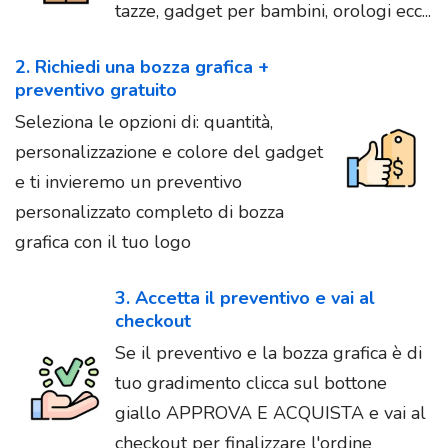
tazze, gadget per bambini, orologi ecc...
2. Richiedi una bozza grafica +
preventivo gratuito
Seleziona le opzioni di: quantità,
personalizzazione e colore del gadget
e ti invieremo un preventivo
personalizzato completo di bozza
grafica con il tuo logo
3. Accetta il preventivo e vai al
checkout
Se il preventivo e la bozza grafica è di
tuo gradimento clicca sul bottone
giallo APPROVA E ACQUISTA e vai al
checkout per finalizzare l'ordine