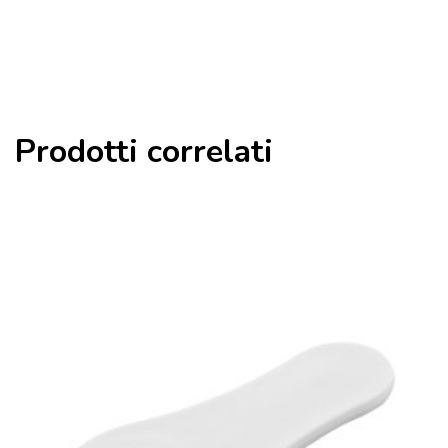
Prodotti correlati