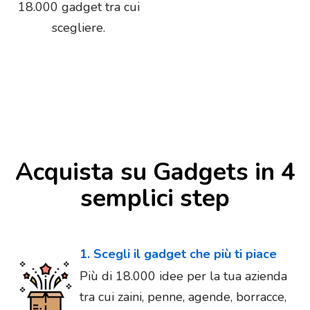
18.000 gadget tra cui
scegliere.
Acquista su Gadgets in 4
semplici step
1. Scegli il gadget che più ti piace
Più di 18.000 idee per la tua azienda
tra cui zaini, penne, agende, borracce,