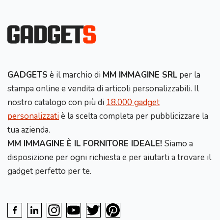
GADGETS
è il marchio di
MM IMMAGINE SRL
per la
stampa online e vendita di articoli personalizzabili. Il
nostro catalogo con più di
18.000 gadget
personalizzati
è la scelta completa per pubblicizzare la
tua azienda.
MM IMMAGINE È IL FORNITORE IDEALE!
Siamo a
disposizione per ogni richiesta e per aiutarti a trovare il
gadget perfetto per te.