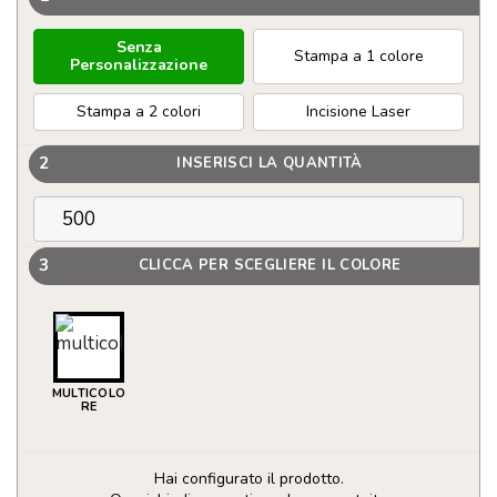
Senza
Stampa a 1 colore
Personalizzazione
Stampa a 2 colori
Incisione Laser
2
INSERISCI LA QUANTITÀ
3
CLICCA PER SCEGLIERE IL COLORE
MULTICOLO
RE
Hai configurato il prodotto.