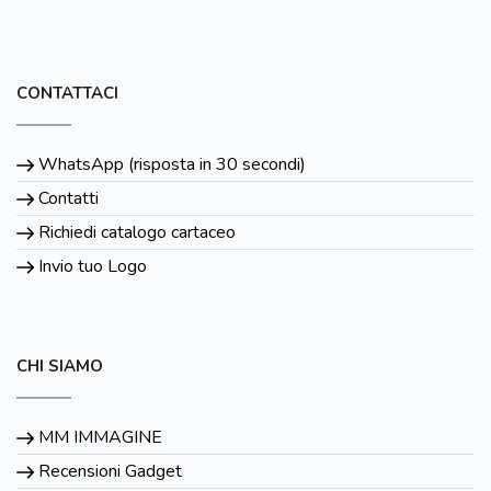
CONTATTACI
WhatsApp (risposta in 30 secondi)
Contatti
Richiedi catalogo cartaceo
Invio tuo Logo
CHI SIAMO
MM IMMAGINE
Recensioni Gadget