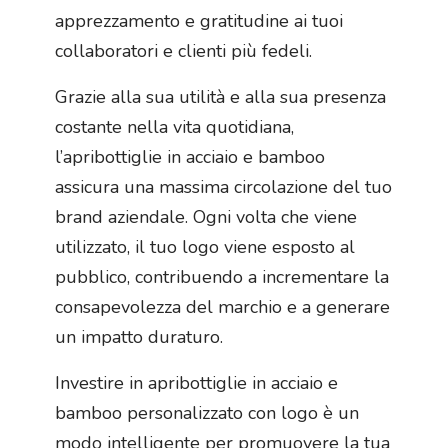
apprezzamento e gratitudine ai tuoi
collaboratori e clienti più fedeli.
Grazie alla sua utilità e alla sua presenza
costante nella vita quotidiana,
l’apribottiglie in acciaio e bamboo
assicura una massima circolazione del tuo
brand aziendale. Ogni volta che viene
utilizzato, il tuo logo viene esposto al
pubblico, contribuendo a incrementare la
consapevolezza del marchio e a generare
un impatto duraturo.
Investire in apribottiglie in acciaio e
bamboo personalizzato con logo è un
modo intelligente per promuovere la tua