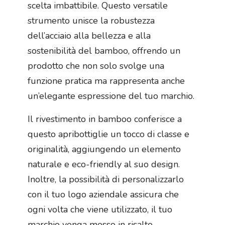
scelta imbattibile. Questo versatile
strumento unisce la robustezza
dell’acciaio alla bellezza e alla
sostenibilità del bamboo, offrendo un
prodotto che non solo svolge una
funzione pratica ma rappresenta anche
un’elegante espressione del tuo marchio.
Il rivestimento in bamboo conferisce a
questo apribottiglie un tocco di classe e
originalità, aggiungendo un elemento
naturale e eco-friendly al suo design.
Inoltre, la possibilità di personalizzarlo
con il tuo logo aziendale assicura che
ogni volta che viene utilizzato, il tuo
marchio venga messo in risalto,