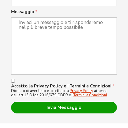
Messaggio
*
Accetto la Privacy Policy e i Termini e Condizioni
*
Dichiaro di aver letto e accettato la
Privacy Policy
ai sensi
dell'art.13 D.lgs 2016/679 GDPR e i
Termini e Condizioni
.