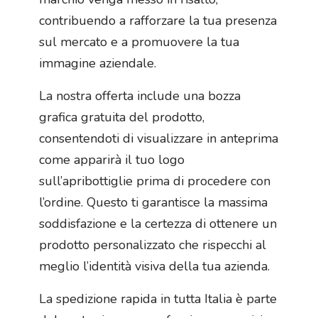
contribuendo a rafforzare la tua presenza
sul mercato e a promuovere la tua
immagine aziendale.
La nostra offerta include una bozza
grafica gratuita del prodotto,
consentendoti di visualizzare in anteprima
come apparirà il tuo logo
sull’apribottiglie prima di procedere con
l’ordine. Questo ti garantisce la massima
soddisfazione e la certezza di ottenere un
prodotto personalizzato che rispecchi al
meglio l’identità visiva della tua azienda.
La spedizione rapida in tutta Italia è parte