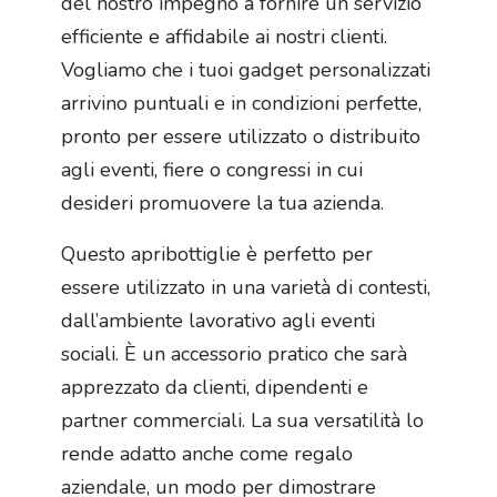
del nostro impegno a fornire un servizio
efficiente e affidabile ai nostri clienti.
Vogliamo che i tuoi gadget personalizzati
arrivino puntuali e in condizioni perfette,
pronto per essere utilizzato o distribuito
agli eventi, fiere o congressi in cui
desideri promuovere la tua azienda.
Questo apribottiglie è perfetto per
essere utilizzato in una varietà di contesti,
dall’ambiente lavorativo agli eventi
sociali. È un accessorio pratico che sarà
apprezzato da clienti, dipendenti e
partner commerciali. La sua versatilità lo
rende adatto anche come regalo
aziendale, un modo per dimostrare