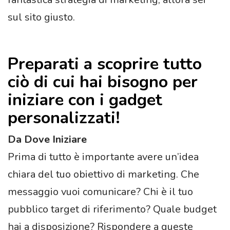
sul sito giusto.
Preparati a scoprire tutto
ciò di cui hai bisogno per
iniziare con i gadget
personalizzati!
Da Dove Iniziare
Prima di tutto è importante avere un’idea
chiara del tuo obiettivo di marketing. Che
messaggio vuoi comunicare? Chi è il tuo
pubblico target di riferimento? Quale budget
hai a disposizione? Rispondere a queste