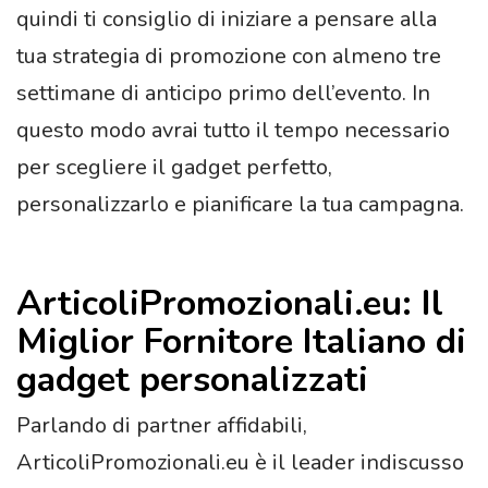
quindi ti consiglio di iniziare a pensare alla
tua strategia di promozione con almeno tre
settimane di anticipo primo dell’evento. In
questo modo avrai tutto il tempo necessario
per scegliere il gadget perfetto,
personalizzarlo e pianificare la tua campagna.
ArticoliPromozionali.eu: Il
Miglior Fornitore Italiano di
gadget personalizzati
Parlando di partner affidabili,
ArticoliPromozionali.eu è il leader indiscusso