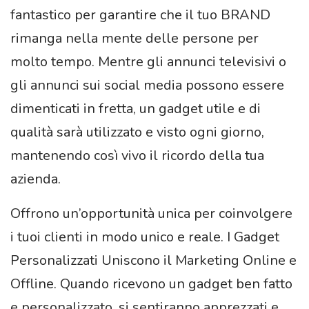
fantastico per garantire che il tuo BRAND
rimanga nella mente delle persone per
molto tempo. Mentre gli annunci televisivi o
gli annunci sui social media possono essere
dimenticati in fretta, un gadget utile e di
qualità sarà utilizzato e visto ogni giorno,
mantenendo così vivo il ricordo della tua
azienda.
Offrono un’opportunità unica per coinvolgere
i tuoi clienti in modo unico e reale. I Gadget
Personalizzati Uniscono il Marketing Online e
Offline. Quando ricevono un gadget ben fatto
e personalizzato, si sentiranno apprezzati e