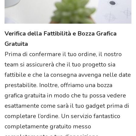
Verifica della Fattibilità e Bozza Grafica
Gratuita
Prima di confermare il tuo ordine, il nostro
team si assicurerà che il tuo progetto sia
fattibile e che la consegna avvenga nelle date
prestabilite. Inoltre, offriamo una bozza
grafica gratuita in modo che tu possa vedere
esattamente come sarà il tuo gadget prima di
completare l’ordine. Un servizio fantastico
completamente gratuito messo