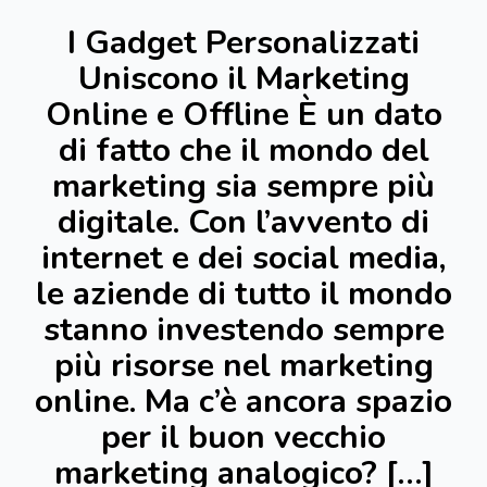
I Gadget Personalizzati
Uniscono il Marketing
Online e Offline È un dato
di fatto che il mondo del
marketing sia sempre più
digitale. Con l’avvento di
internet e dei social media,
le aziende di tutto il mondo
stanno investendo sempre
più risorse nel marketing
online. Ma c’è ancora spazio
per il buon vecchio
marketing analogico? […]