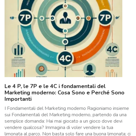
Le 4 P, le 7P e le 4C i fondamentali del
Marketing moderno: Cosa Sono e Perché Sono
Importanti
I Fondamentali del Marketing moderno Ragioniamo insieme
sui Fondamentali del Marketing moderno, partendo da una
semplice domanda: Hai mai giocato a un gioco dove devi
vendere qualcosa? Immagina di voler vendere la tua
limonata al parco. Non basta solo fare una buona limonata; ci