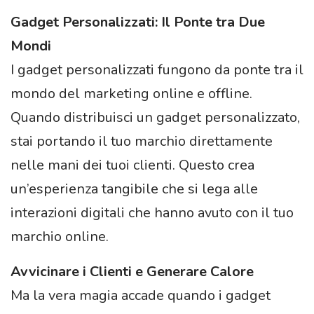
Gadget Personalizzati: Il Ponte tra Due
Mondi
I gadget personalizzati fungono da ponte tra il
mondo del marketing online e offline.
Quando distribuisci un gadget personalizzato,
stai portando il tuo marchio direttamente
nelle mani dei tuoi clienti. Questo crea
un’esperienza tangibile che si lega alle
interazioni digitali che hanno avuto con il tuo
marchio online.
Avvicinare i Clienti e Generare Calore
Ma la vera magia accade quando i gadget