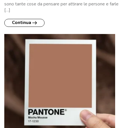
sono tante cose da pensare per attirare le persone e farle
[…]
Continua