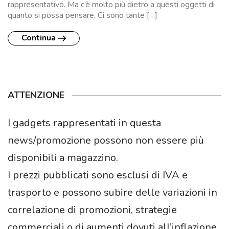
rappresentativo. Ma c’è molto più dietro a questi oggetti di
quanto si possa pensare. Ci sono tante […]
Continua
ATTENZIONE
I gadgets rappresentati in questa
news/promozione possono non essere più
disponibili a magazzino.
I prezzi pubblicati sono esclusi di IVA e
trasporto e possono subire delle variazioni in
correlazione di promozioni, strategie
commerciali o di aumenti dovuti all’inflazione