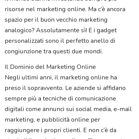
risorse nel marketing online. Ma c’è ancora
spazio per il buon vecchio marketing
analogico? Assolutamente sì! E i gadget
personalizzati sono il perfetto anello di
congiunzione tra questi due mondi.
Il Dominio del Marketing Online
Negli ultimi anni, il marketing online ha
preso il sopravvento. Le aziende si affidano
sempre più a tecniche di comunicazione
digitali come annunci sui social media, e-mail
marketing, e pubblicità online per
raggiungere i propri clienti. E non c’è da