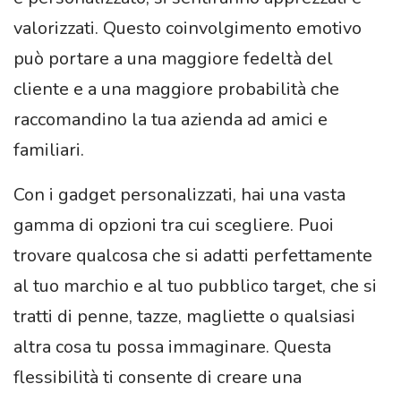
valorizzati. Questo coinvolgimento emotivo
può portare a una maggiore fedeltà del
cliente e a una maggiore probabilità che
raccomandino la tua azienda ad amici e
familiari.
Con i gadget personalizzati, hai una vasta
gamma di opzioni tra cui scegliere. Puoi
trovare qualcosa che si adatti perfettamente
al tuo marchio e al tuo pubblico target, che si
tratti di penne, tazze, magliette o qualsiasi
altra cosa tu possa immaginare. Questa
flessibilità ti consente di creare una