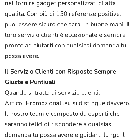
nel fornire gadget personalizzati di alta
qualità. Con più di 150 referenze positive,
puoi essere sicuro che sarai in buone mani. Il
loro servizio clienti è eccezionale e sempre
pronto ad aiutarti con qualsiasi domanda tu
possa avere.
Il Servizio Clienti con Risposte Sempre
Giuste e Puntiuali
Quando si tratta di servizio clienti,
ArticoliPromozionali.eu si distingue davvero.
Il nostro team è composto da esperti che
saranno felici di rispondere a qualsiasi
domanda tu possa avere e guidarti lungo il