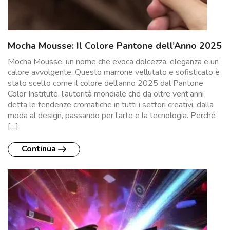
Mocha Mousse: Il Colore Pantone dell’Anno 2025
Mocha Mousse: un nome che evoca dolcezza, eleganza e un
calore avvolgente. Questo marrone vellutato e sofisticato è
stato scelto come il colore dell’anno 2025 dal Pantone
Color Institute, l’autorità mondiale che da oltre vent’anni
detta le tendenze cromatiche in tutti i settori creativi, dalla
moda al design, passando per l’arte e la tecnologia. Perché
[…]
Continua