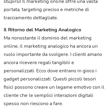
stupirsi! Il marketing online offre una vasta
portata, targeting preciso e metriche di
tracciamento dettagliate.
Il Ritorno del Marketing Analogico
Ma nonostante il dominio del marketing
online, il marketing analogico ha ancora un
ruolo importante da svolgere. I clienti amano
ancora ricevere regali tangibili e
personalizzati. Ecco dove entrano in gioco i
gadget personalizzati. Questi piccoli tesori
fisici possono creare un legame emotivo con il
cliente che le semplici interazioni digitali
spesso non riescono a fare.