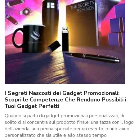
I Segreti Nascosti dei Gadget Promozionali:
Scopri le Competenze Che Rendono Possibili i
Tuoi Gadget Perfetti
Quando si parla di gadget promozionali personalizzati, di
solito ci si concentra sul prodotto finale: una tazza con il logo
dell’azienda, una penna speciale per un evento, o uno zaino
personalizzato che sia utile e allo stesso tempo