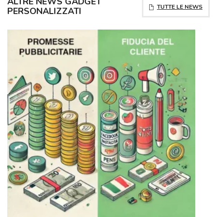
ALTRE NEWS GADGET
TUTTE LE NEWS
PERSONALIZZATI