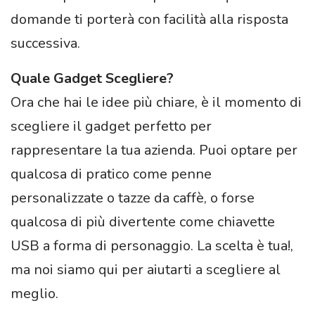
domande ti porterà con facilità alla risposta
successiva.
Quale Gadget Scegliere?
Ora che hai le idee più chiare, è il momento di
scegliere il gadget perfetto per
rappresentare la tua azienda. Puoi optare per
qualcosa di pratico come penne
personalizzate o tazze da caffè, o forse
qualcosa di più divertente come chiavette
USB a forma di personaggio. La scelta è tua!,
ma noi siamo qui per aiutarti a scegliere al
meglio.