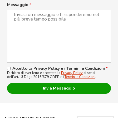
Messaggio
*
Accetto la Privacy Policy e i Termini e Condizioni
*
Dichiaro di aver letto e accettato la
Privacy Policy
ai sensi
dell'art.13 D.lgs 2016/679 GDPR e i
Termini e Condizioni
.