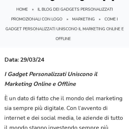
HOME
»
IL BLOG DEI GADGETS PERSONALIZZATI
PROMOZIONALI CON LOGO
»
MARKETING
»
COME I
GADGET PERSONALIZZATI UNISCONO IL MARKETING ONLINE E
OFFLINE
Data: 29/03/24
I Gadget Personalizzati Uniscono il
Marketing Online e Offline
È un dato di fatto che il mondo del marketing
sia sempre più digitale. Con l’avvento di
internet e dei social media, le aziende di tutto
il mondo stanno investendo sempre più