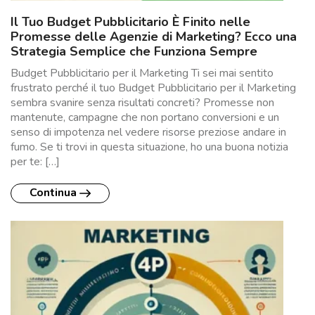
Il Tuo Budget Pubblicitario È Finito nelle
Promesse delle Agenzie di Marketing? Ecco una
Strategia Semplice che Funziona Sempre
Budget Pubblicitario per il Marketing Ti sei mai sentito
frustrato perché il tuo Budget Pubblicitario per il Marketing
sembra svanire senza risultati concreti? Promesse non
mantenute, campagne che non portano conversioni e un
senso di impotenza nel vedere risorse preziose andare in
fumo. Se ti trovi in questa situazione, ho una buona notizia
per te: […]
Continua