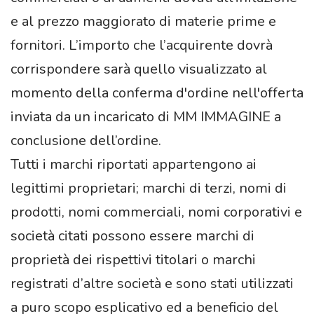
e al prezzo maggiorato di materie prime e
fornitori. L’importo che l’acquirente dovrà
corrispondere sarà quello visualizzato al
momento della conferma d'ordine nell'offerta
inviata da un incaricato di MM IMMAGINE a
conclusione dell’ordine.
Tutti i marchi riportati appartengono ai
legittimi proprietari; marchi di terzi, nomi di
prodotti, nomi commerciali, nomi corporativi e
società citati possono essere marchi di
proprietà dei rispettivi titolari o marchi
registrati d’altre società e sono stati utilizzati
a puro scopo esplicativo ed a beneficio del