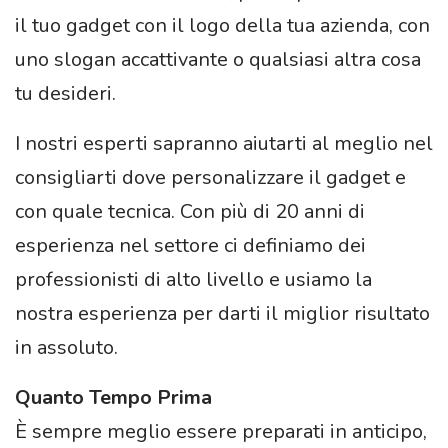
il tuo gadget con il logo della tua azienda, con
uno slogan accattivante o qualsiasi altra cosa
tu desideri.
I nostri esperti sapranno aiutarti al meglio nel
consigliarti dove personalizzare il gadget e
con quale tecnica. Con più di 20 anni di
esperienza nel settore ci definiamo dei
professionisti di alto livello e usiamo la
nostra esperienza per darti il miglior risultato
in assoluto.
Quanto Tempo Prima
È sempre meglio essere preparati in anticipo,