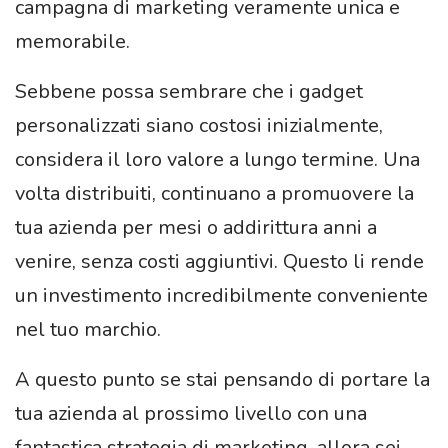
campagna di marketing veramente unica e
memorabile.
Sebbene possa sembrare che i gadget
personalizzati siano costosi inizialmente,
considera il loro valore a lungo termine. Una
volta distribuiti, continuano a promuovere la
tua azienda per mesi o addirittura anni a
venire, senza costi aggiuntivi. Questo li rende
un investimento incredibilmente conveniente
nel tuo marchio.
A questo punto se stai pensando di portare la
tua azienda al prossimo livello con una
fantastica strategia di marketing, allora sei