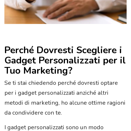
Perché Dovresti Scegliere i
Gadget Personalizzati per il
Tuo Marketing?
Se ti stai chiedendo perché dovresti optare
per i gadget personalizzati anziché altri
metodi di marketing, ho alcune ottime ragioni
da condividere con te.
I gadget personalizzati sono un modo