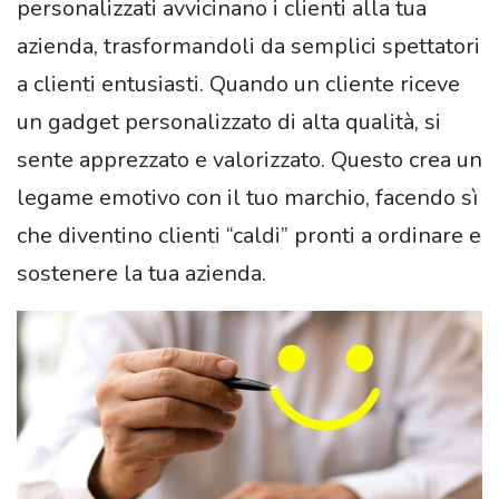
personalizzati avvicinano i clienti alla tua
azienda, trasformandoli da semplici spettatori
a clienti entusiasti. Quando un cliente riceve
un gadget personalizzato di alta qualità, si
sente apprezzato e valorizzato. Questo crea un
legame emotivo con il tuo marchio, facendo sì
che diventino clienti “caldi” pronti a ordinare e
sostenere la tua azienda.