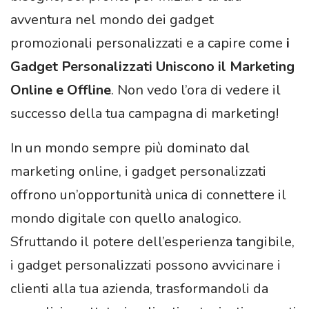
avventura nel mondo dei gadget
promozionali personalizzati e a capire come
i
Gadget Personalizzati Uniscono il Marketing
Online e Offline
. Non vedo l’ora di vedere il
successo della tua campagna di marketing!
In un mondo sempre più dominato dal
marketing online, i gadget personalizzati
offrono un’opportunità unica di connettere il
mondo digitale con quello analogico.
Sfruttando il potere dell’esperienza tangibile,
i gadget personalizzati possono avvicinare i
clienti alla tua azienda, trasformandoli da