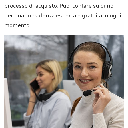
processo di acquisto. Puoi contare su di noi
per una consulenza esperta e gratuita in ogni
momento.