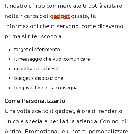
Il nostro ufficio commerciale ti potrà aiutare
nella ricerca del
gadget
giusto, le
informazioni che ci servono, come dicevamo
prima si riferiscono a:
target di riferimento
il messaggio che vuoi comunicare
quantitativi richiesti
budget a disposizione
tempistiche per la consegna
Come Personalizzarlo
Una volta scelto il gadget, è ora di renderlo
unico e speciale per la tua azienda. Con noi di
ArticoliPromozionali.eu, potrai personalizzare