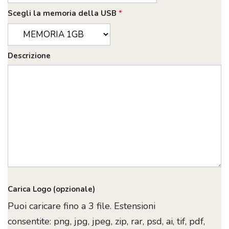
Scegli la memoria della USB
*
Descrizione
Carica Logo (opzionale)
Puoi caricare fino a 3 file. Estensioni
consentite: png, jpg, jpeg, zip, rar, psd, ai, tif, pdf,