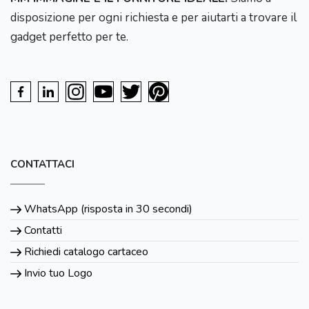
disposizione per ogni richiesta e per aiutarti a trovare il
gadget perfetto per te.
CONTATTACI
WhatsApp (risposta in 30 secondi)
Contatti
Richiedi catalogo cartaceo
Invio tuo Logo