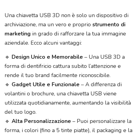
Una chiavetta USB 3D non è solo un dispositivo di
archiviazione, ma un vero e proprio
strumento di
marketing
in grado di rafforzare la tua immagine
aziendale. Ecco alcuni vantaggi:
🔹
Design Unico e Memorabile
– Una USB 3D a
forma di dentifricio cattura subito l’attenzione e
rende il tuo brand facilmente riconoscibile.
🔹
Gadget Utile e Funzionale
– A differenza di
volantini o brochure, una chiavetta USB viene
utilizzata quotidianamente, aumentando la visibilità
del tuo logo.
🔹
Alta Personalizzazione
– Puoi personalizzare la
forma, i colori (fino a 5 tinte piatte), il packaging e la