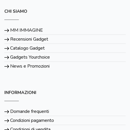
CHI SIAMO
MM IMMAGINE
Recensioni Gadget
Catalogo Gadget
Gadgets Yourchoice
News e Promozioni
INFORMAZIONI
Domande frequenti
Condizioni pagamento
Condizioni di vendita