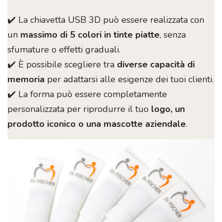
✔️ La chiavetta USB 3D può essere realizzata con
un
massimo di 5 colori in tinte piatte
, senza
sfumature o effetti graduali.
✔️ È possibile scegliere tra
diverse capacità di
memoria
per adattarsi alle esigenze dei tuoi clienti.
✔️ La forma può essere completamente
personalizzata per riprodurre il tuo
logo, un
prodotto iconico o una mascotte aziendale
.