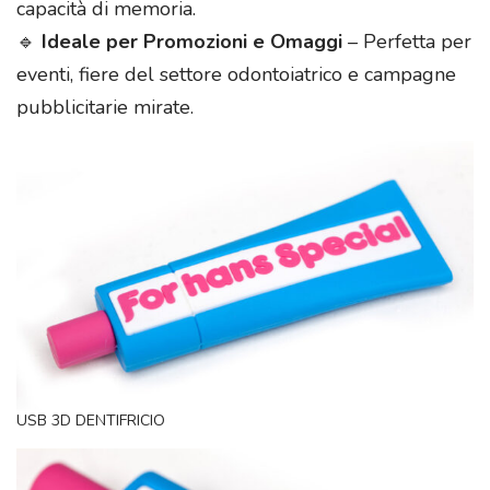
capacità di memoria.
🔹
Ideale per Promozioni e Omaggi
– Perfetta per
eventi, fiere del settore odontoiatrico e campagne
pubblicitarie mirate.
USB 3D DENTIFRICIO