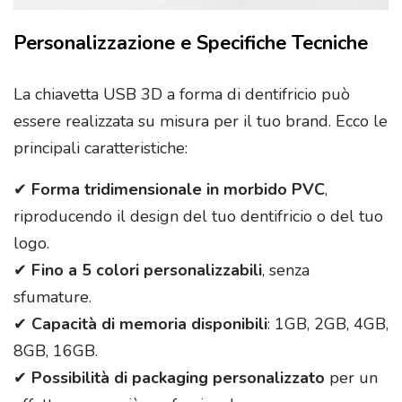
Personalizzazione e Specifiche Tecniche
La chiavetta USB 3D a forma di dentifricio può
essere realizzata su misura per il tuo brand. Ecco le
principali caratteristiche:
✔
Forma tridimensionale in morbido PVC
,
riproducendo il design del tuo dentifricio o del tuo
logo.
✔
Fino a 5 colori personalizzabili
, senza
sfumature.
✔
Capacità di memoria disponibili
: 1GB, 2GB, 4GB,
8GB, 16GB.
✔
Possibilità di packaging personalizzato
per un