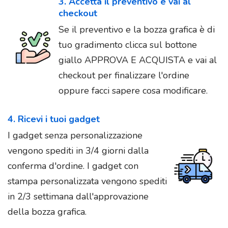
3. Accetta il preventivo e vai al
checkout
Se il preventivo e la bozza grafica è di
tuo gradimento clicca sul bottone
giallo APPROVA E ACQUISTA e vai al
checkout per finalizzare l'ordine
oppure facci sapere cosa modificare.
4. Ricevi i tuoi gadget
I gadget senza personalizzazione
vengono spediti in 3/4 giorni dalla
conferma d'ordine. I gadget con
stampa personalizzata vengono spediti
in 2/3 settimana dall'approvazione
della bozza grafica.