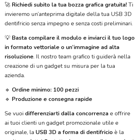
🚀
Richiedi subito la tua bozza grafica gratuita!
Ti
invieremo un’anteprima digitale della tua USB 3D
dentifricio senza impegno e senza costi preliminari.
💡
Basta compilare il modulo e inviarci il tuo logo
in formato vettoriale o un’immagine ad alta
risoluzione
. Il nostro team grafico ti guiderà nella
creazione di un gadget su misura per la tua
azienda.
🔹
Ordine minimo: 100 pezzi
🔹
Produzione e consegna rapide
Se vuoi
differenziarti dalla concorrenza
e offrire
ai tuoi clienti un gadget promozionale utile e
originale, la
USB 3D a forma di dentifricio
è la