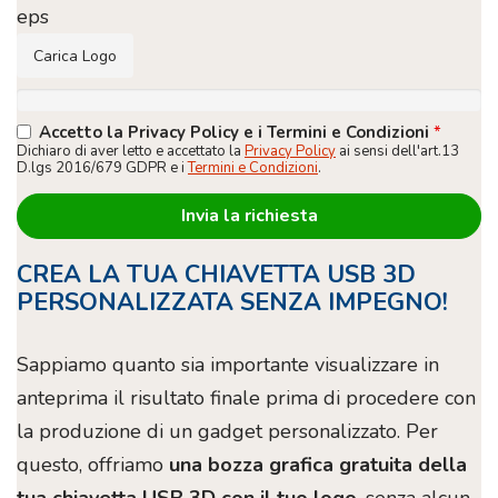
eps
Carica Logo
Accetto la Privacy Policy e i Termini e Condizioni
*
Dichiaro di aver letto e accettato la
Privacy Policy
ai sensi dell'art.13
D.lgs 2016/679 GDPR e i
Termini e Condizioni
.
CREA LA TUA CHIAVETTA USB 3D
PERSONALIZZATA SENZA IMPEGNO!
Sappiamo quanto sia importante visualizzare in
anteprima il risultato finale prima di procedere con
la produzione di un gadget personalizzato. Per
questo, offriamo
una bozza grafica gratuita della