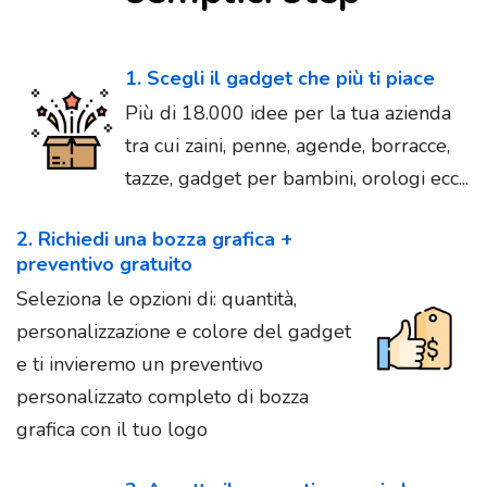
1. Scegli il gadget che più ti piace
Più di 18.000 idee per la tua azienda
tra cui zaini, penne, agende, borracce,
tazze, gadget per bambini, orologi ecc...
2. Richiedi una bozza grafica +
preventivo gratuito
Seleziona le opzioni di: quantità,
personalizzazione e colore del gadget
e ti invieremo un preventivo
personalizzato completo di bozza
grafica con il tuo logo