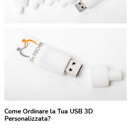
Come Ordinare la Tua USB 3D
Personalizzata?