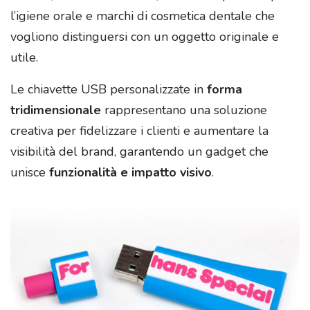
l’igiene orale e marchi di cosmetica dentale che
vogliono distinguersi con un oggetto originale e
utile.
Le chiavette USB personalizzate in
forma
tridimensionale
rappresentano una soluzione
creativa per fidelizzare i clienti e aumentare la
visibilità del brand, garantendo un gadget che
unisce
funzionalità e impatto visivo
.