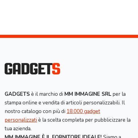
GADGETS
è il marchio di
MM IMMAGINE SRL
per la
stampa online e vendita di articoli personalizzabili. Il
nostro catalogo con più di
18.000 gadget
personalizzati
è la scelta completa per pubblicizzare la
tua azienda.
MM IMMAGINE È IL FORNITORE IDEALE!
Siamo a