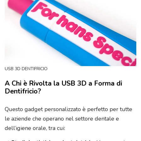
USB 3D DENTIFRICIO
A Chi è Rivolta la USB 3D a Forma di
Dentifricio?
Questo gadget personalizzato è perfetto per tutte
le aziende che operano nel settore dentale e
dell’igiene orale, tra cui: