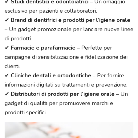
✔
Studi dentistici e odontoiatrici
– Un omaggio
esclusivo per pazienti e collaboratori.
✔
Brand di dentifrici e prodotti per l’igiene orale
– Un gadget promozionale per lanciare nuove linee
di prodotti.
✔
Farmacie e parafarmacie
– Perfette per
campagne di sensibilizzazione e fidelizzazione dei
clienti.
✔
Cliniche dentali e ortodontiche
– Per fornire
informazioni digitali su trattamenti e prevenzione.
✔
Distributori di prodotti per l’igiene orale
– Un
gadget di qualità per promuovere marchi e
prodotti specifici.