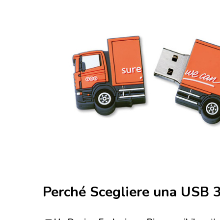
Perché Scegliere una USB 3