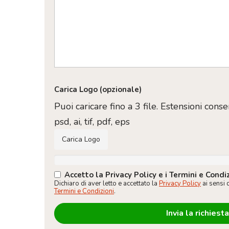
Carica Logo (opzionale)
Puoi caricare fino a 3 file. Estensioni consen
psd, ai, tif, pdf, eps
Carica Logo
Accetto la Privacy Policy e i Termini e Condi
Dichiaro di aver letto e accettato la
Privacy Policy
ai sensi 
Termini e Condizioni
.