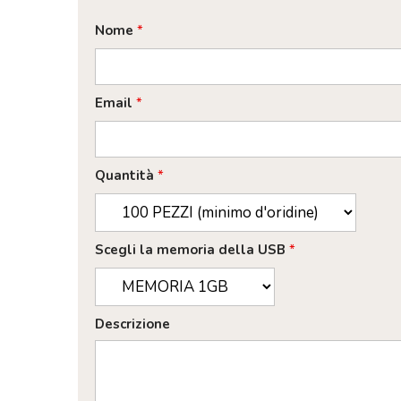
Nome
*
Email
*
Quantità
*
Scegli la memoria della USB
*
Descrizione