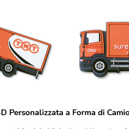
D Personalizzata a Forma di Cami