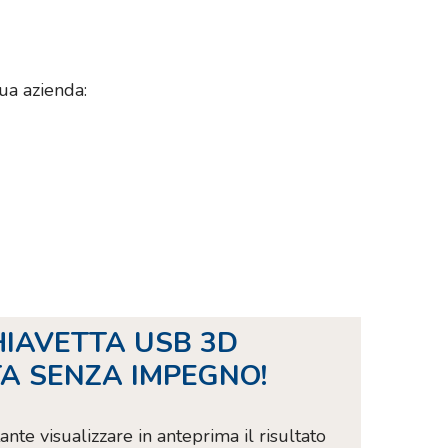
ua azienda:
HIAVETTA USB 3D
A SENZA IMPEGNO!
te visualizzare in anteprima il risultato