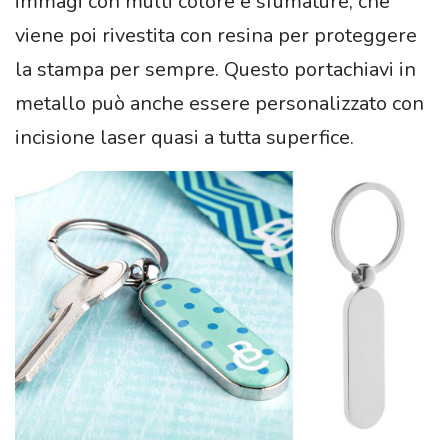
immagi con multi colore e sfumature, che
viene poi rivestita con resina per proteggere
la stampa per sempre. Questo portachiavi in
metallo può anche essere personalizzato con
incisione laser quasi a tutta superfice.