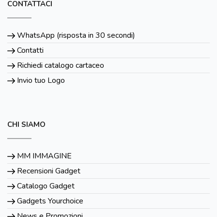
CONTATTACI
WhatsApp (risposta in 30 secondi)
Contatti
Richiedi catalogo cartaceo
Invio tuo Logo
CHI SIAMO
MM IMMAGINE
Recensioni Gadget
Catalogo Gadget
Gadgets Yourchoice
News e Promozioni