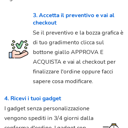
3. Accetta il preventivo e vai al
checkout
Se il preventivo e la bozza grafica è
di tuo gradimento clicca sul
bottone giallo APPROVA E
ACQUISTA e vai al checkout per
finalizzare l'ordine oppure facci
sapere cosa modificare.
4. Ricevi i tuoi gadget
I gadget senza personalizzazione
vengono spediti in 3/4 giorni dalla
conferma d'ordine. I gadget con