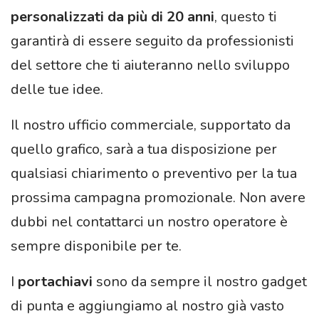
personalizzati da più di 20 anni
, questo ti
garantirà di essere seguito da professionisti
del settore che ti aiuteranno nello sviluppo
delle tue idee.
Il nostro ufficio commerciale, supportato da
quello grafico, sarà a tua disposizione per
qualsiasi chiarimento o preventivo per la tua
prossima campagna promozionale. Non avere
dubbi nel contattarci un nostro operatore è
sempre disponibile per te.
I
portachiavi
sono da sempre il nostro gadget
di punta e aggiungiamo al nostro già vasto