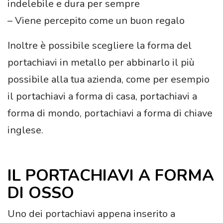
indelebile e dura per sempre
– Viene percepito come un buon regalo
Inoltre è possibile scegliere la forma del
portachiavi in metallo per abbinarlo il più
possibile alla tua azienda, come per esempio
il portachiavi a forma di casa, portachiavi a
forma di mondo, portachiavi a forma di chiave
inglese.
IL PORTACHIAVI A FORMA
DI OSSO
Uno dei portachiavi appena inserito a