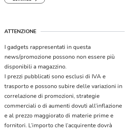
ATTENZIONE
I gadgets rappresentati in questa
news/promozione possono non essere più
disponibili a magazzino.
I prezzi pubblicati sono esclusi di IVA e
trasporto e possono subire delle variazioni in
correlazione di promozioni, strategie
commerciali o di aumenti dovuti all’inflazione
e al prezzo maggiorato di materie prime e
fornitori. L’importo che l’acquirente dovrà