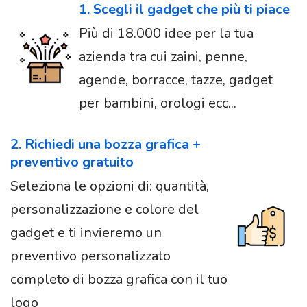
1. Scegli il gadget che più ti piace
Più di 18.000 idee per la tua
azienda tra cui zaini, penne,
agende, borracce, tazze, gadget
per bambini, orologi ecc...
2. Richiedi una bozza grafica +
preventivo gratuito
Seleziona le opzioni di: quantità,
personalizzazione e colore del
gadget e ti invieremo un
preventivo personalizzato
completo di bozza grafica con il tuo
logo