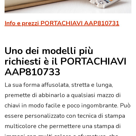
Info e prezzi PORTACHIAVI AAP810731
Uno dei modelli più
richiesti è il PORTACHIAVI
AAP810733
La sua forma affusolata, stretta e lunga,
premette di abbinarlo a qualsiasi mazzo di
chiavi in modo facile e poco ingombrante. Può
essere personalizzato con tecnica di stampa
multicolore che permettere una stampa di