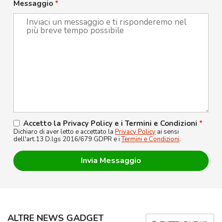
Messaggio
*
Accetto la Privacy Policy e i Termini e Condizioni
*
Dichiaro di aver letto e accettato la
Privacy Policy
ai sensi
dell'art.13 D.lgs 2016/679 GDPR e i
Termini e Condizioni
.
ALTRE NEWS GADGET