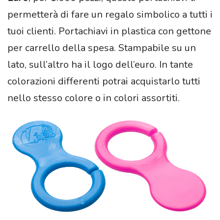
permetterà di fare un regalo simbolico a tutti i
tuoi clienti. Portachiavi in plastica con gettone
per carrello della spesa. Stampabile su un
lato, sull’altro ha il logo dell’euro. In tante
colorazioni differenti potrai acquistarlo tutti
nello stesso colore o in colori assortiti.