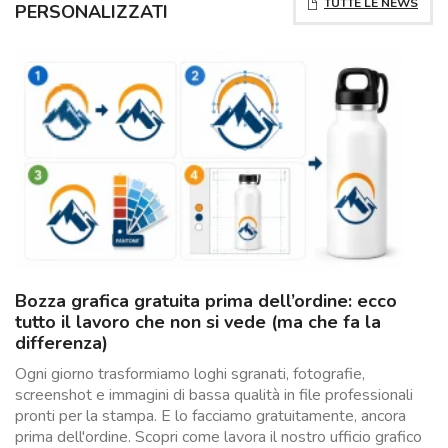
TUTTE LE NEWS
PERSONALIZZATI
Bozza grafica gratuita prima dell’ordine: ecco
tutto il lavoro che non si vede (ma che fa la
differenza)
Ogni giorno trasformiamo loghi sgranati, fotografie,
screenshot e immagini di bassa qualità in file professionali
pronti per la stampa. E lo facciamo gratuitamente, ancora
prima dell'ordine. Scopri come lavora il nostro ufficio grafico