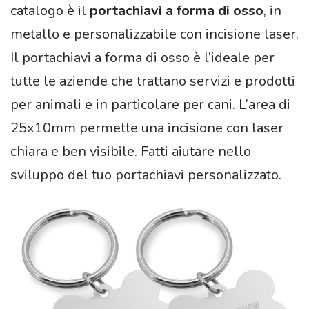
catalogo è il
portachiavi a forma di osso
, in
metallo e personalizzabile con incisione laser.
Il portachiavi a forma di osso è l’ideale per
tutte le aziende che trattano servizi e prodotti
per animali e in particolare per cani. L’area di
25x10mm permette una incisione con laser
chiara e ben visibile. Fatti aiutare nello
sviluppo del tuo portachiavi personalizzato.