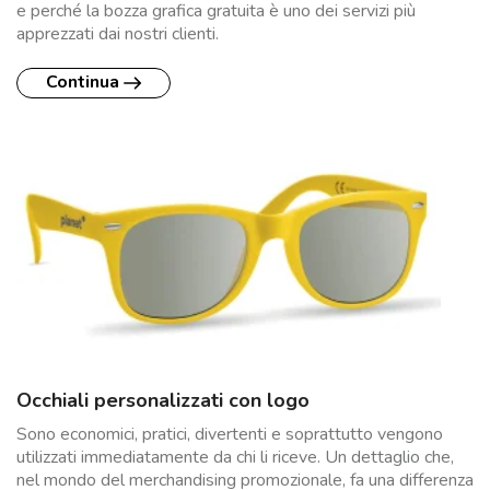
e perché la bozza grafica gratuita è uno dei servizi più
apprezzati dai nostri clienti.
Continua
Occhiali personalizzati con logo
Sono economici, pratici, divertenti e soprattutto vengono
utilizzati immediatamente da chi li riceve. Un dettaglio che,
nel mondo del merchandising promozionale, fa una differenza