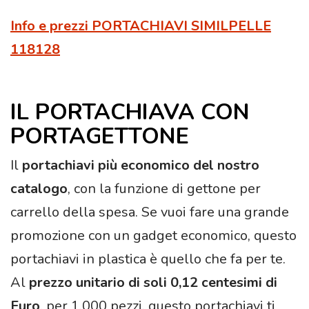
Info e prezzi PORTACHIAVI SIMILPELLE
118128
IL PORTACHIAVA CON
PORTAGETTONE
Il
portachiavi più economico del nostro
catalogo
, con la funzione di gettone per
carrello della spesa. Se vuoi fare una grande
promozione con un gadget economico, questo
portachiavi in plastica è quello che fa per te.
Al
prezzo unitario di soli 0,12 centesimi di
Euro
, per 1.000 pezzi, questo portachiavi ti