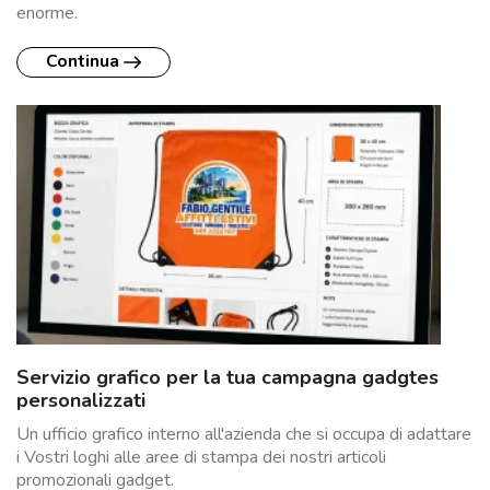
enorme.
Continua
Servizio grafico per la tua campagna gadgtes
personalizzati
Un ufficio grafico interno all'azienda che si occupa di adattare
i Vostri loghi alle aree di stampa dei nostri articoli
promozionali gadget.