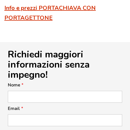
Info e prezzi PORTACHIAVA CON
PORTAGETTONE
Richiedi maggiori
informazioni senza
impegno!
Nome
*
Email
*