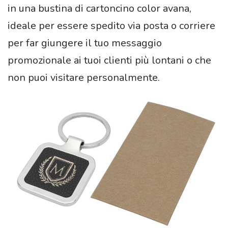
in una bustina di cartoncino color avana,
ideale per essere spedito via posta o corriere
per far giungere il tuo messaggio
promozionale ai tuoi clienti più lontani o che
non puoi visitare personalmente.