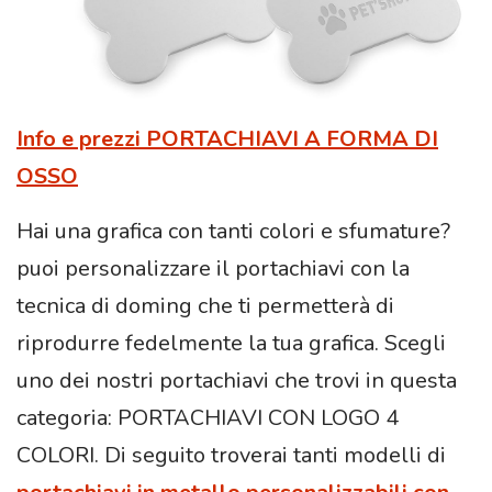
Info e prezzi PORTACHIAVI A FORMA DI
OSSO
Hai una grafica con tanti colori e sfumature?
puoi personalizzare il portachiavi con la
tecnica di doming che ti permetterà di
riprodurre fedelmente la tua grafica. Scegli
uno dei nostri portachiavi che trovi in questa
categoria: PORTACHIAVI CON LOGO 4
COLORI. Di seguito troverai tanti modelli di