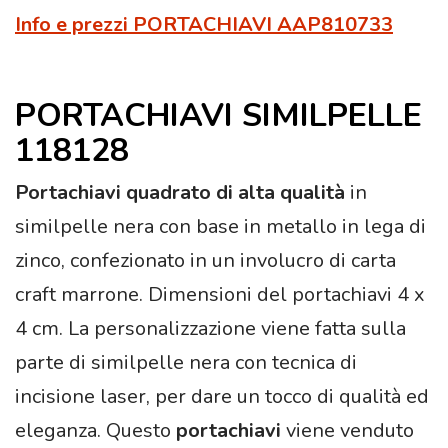
Info e prezzi PORTACHIAVI AAP810733
PORTACHIAVI SIMILPELLE
118128
Portachiavi quadrato di alta qualità
in
similpelle nera con base in metallo in lega di
zinco, confezionato in un involucro di carta
craft marrone. Dimensioni del portachiavi 4 x
4 cm. La personalizzazione viene fatta sulla
parte di similpelle nera con tecnica di
incisione laser, per dare un tocco di qualità ed
eleganza. Questo
portachiavi
viene venduto