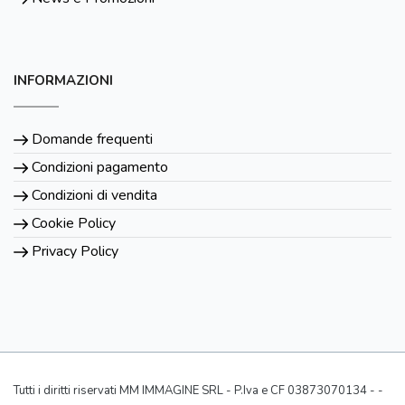
INFORMAZIONI
Domande frequenti
Condizioni pagamento
Condizioni di vendita
Cookie Policy
Privacy Policy
Tutti i diritti riservati MM IMMAGINE SRL - P.Iva e CF 03873070134 - -