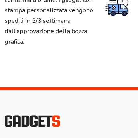
stampa personalizzata vengono
spediti in 2/3 settimana
dall'approvazione della bozza
grafica.