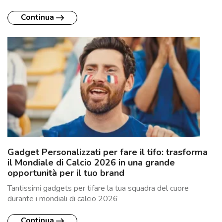
Continua
Gadget Personalizzati per fare il tifo: trasforma
il Mondiale di Calcio 2026 in una grande
opportunità per il tuo brand
Tantissimi gadgets per tifare la tua squadra del cuore
durante i mondiali di calcio 2026
Continua