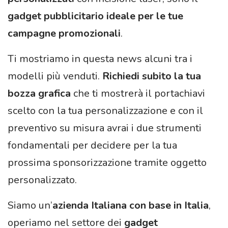
gadget pubblicitario ideale per le tue
campagne promozionali
.
Ti mostriamo in questa news alcuni tra i
modelli più venduti.
Richiedi subito la tua
bozza grafica
che ti mostrerà il portachiavi
scelto con la tua personalizzazione e con il
preventivo su misura avrai i due strumenti
fondamentali per decidere per la tua
prossima sponsorizzazione tramite oggetto
personalizzato.
Siamo un’
azienda Italiana con base in Italia
,
operiamo nel settore dei
gadget