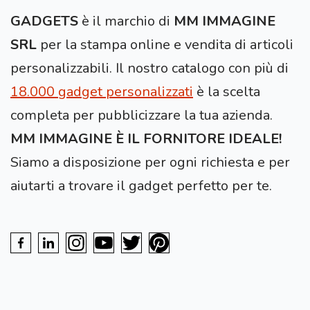
GADGETS
è il marchio di
MM IMMAGINE
SRL
per la stampa online e vendita di articoli
personalizzabili. Il nostro catalogo con più di
18.000 gadget personalizzati
è la scelta
completa per pubblicizzare la tua azienda.
MM IMMAGINE È IL FORNITORE IDEALE!
Siamo a disposizione per ogni richiesta e per
aiutarti a trovare il gadget perfetto per te.