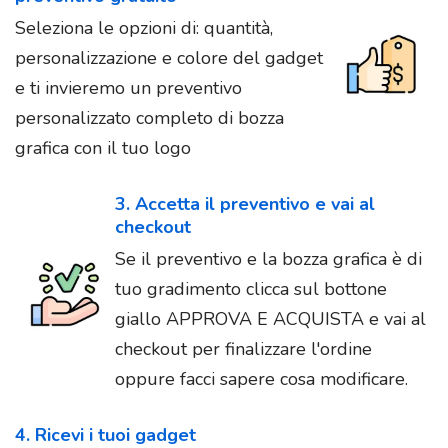
Seleziona le opzioni di: quantità,
personalizzazione e colore del gadget
e ti invieremo un preventivo
personalizzato completo di bozza
grafica con il tuo logo
3. Accetta il preventivo e vai al
checkout
Se il preventivo e la bozza grafica è di
tuo gradimento clicca sul bottone
giallo APPROVA E ACQUISTA e vai al
checkout per finalizzare l'ordine
oppure facci sapere cosa modificare.
4. Ricevi i tuoi gadget