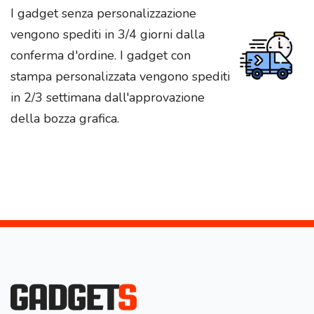
I gadget senza personalizzazione
vengono spediti in 3/4 giorni dalla
conferma d'ordine. I gadget con
stampa personalizzata vengono spediti
in 2/3 settimana dall'approvazione
della bozza grafica.