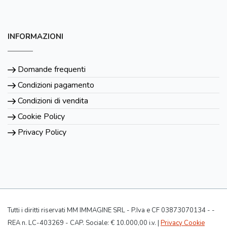
INFORMAZIONI
Domande frequenti
Condizioni pagamento
Condizioni di vendita
Cookie Policy
Privacy Policy
Tutti i diritti riservati MM IMMAGINE SRL - P.Iva e CF 03873070134 - -
REA n. LC-403269 - CAP. Sociale: € 10.000,00 i.v. |
Privacy Cookie