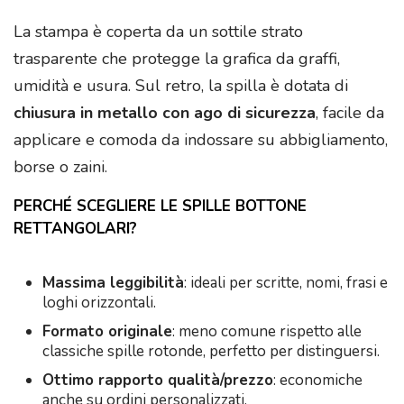
La stampa è coperta da un sottile strato
trasparente che protegge la grafica da graffi,
umidità e usura. Sul retro, la spilla è dotata di
chiusura in metallo con ago di sicurezza
, facile da
applicare e comoda da indossare su abbigliamento,
borse o zaini.
PERCHÉ SCEGLIERE LE SPILLE BOTTONE
RETTANGOLARI?
Massima leggibilità
: ideali per scritte, nomi, frasi e
loghi orizzontali.
Formato originale
: meno comune rispetto alle
classiche spille rotonde, perfetto per distinguersi.
Ottimo rapporto qualità/prezzo
: economiche
anche su ordini personalizzati.