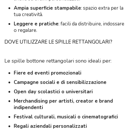
Ampia superficie stampabile
: spazio extra per la
tua creatività.
Leggere e pratiche
: facili da distribuire, indossare
o regalare.
DOVE UTILIZZARE LE SPILLE RETTANGOLARI?
Le spille bottone rettangolari sono ideali per:
Fiere ed eventi promozionali
Campagne sociali e di sensibilizzazione
Open day scolastici o universitari
Merchandising per artisti, creator e brand
indipendenti
Festival culturali, musicali o cinematografici
Regali aziendali personalizzati