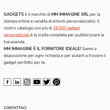
GADGETS
è il marchio di
MM IMMAGINE SRL
per la
stampa online e vendita di articoli personalizzabili. Il
nostro catalogo con più di
18.000 gadget
personalizzati
è la scelta completa per pubblicizzare la
tua azienda.
MM IMMAGINE È IL FORNITORE IDEALE!
Siamo a
disposizione per ogni richiesta e per aiutarti a trovare il
gadget perfetto per te.
CONTATTACI