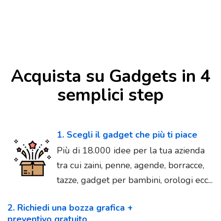
Acquista su Gadgets in 4
semplici step
1. Scegli il gadget che più ti piace
Più di 18.000 idee per la tua azienda
tra cui zaini, penne, agende, borracce,
tazze, gadget per bambini, orologi ecc...
2. Richiedi una bozza grafica +
preventivo gratuito