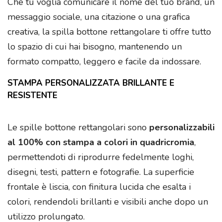
Che tu voglia comunicare il nome del tuo brand, un
messaggio sociale, una citazione o una grafica
creativa, la spilla bottone rettangolare ti offre tutto
lo spazio di cui hai bisogno, mantenendo un
formato compatto, leggero e facile da indossare.
STAMPA PERSONALIZZATA BRILLANTE E
RESISTENTE
Le spille bottone rettangolari sono
personalizzabili
al 100% con stampa a colori in quadricromia
,
permettendoti di riprodurre fedelmente loghi,
disegni, testi, pattern e fotografie. La superficie
frontale è liscia, con finitura lucida che esalta i
colori, rendendoli brillanti e visibili anche dopo un
utilizzo prolungato.