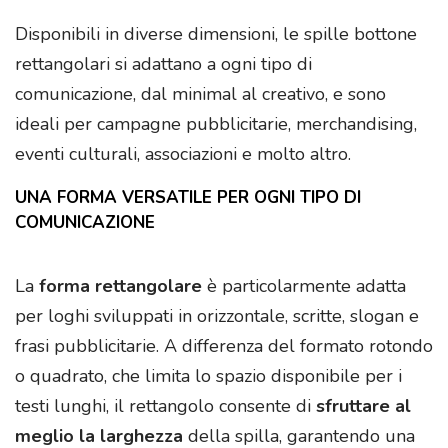
Disponibili in diverse dimensioni, le spille bottone
rettangolari si adattano a ogni tipo di
comunicazione, dal minimal al creativo, e sono
ideali per campagne pubblicitarie, merchandising,
eventi culturali, associazioni e molto altro.
UNA FORMA VERSATILE PER OGNI TIPO DI
COMUNICAZIONE
La
forma rettangolare
è particolarmente adatta
per loghi sviluppati in orizzontale, scritte, slogan e
frasi pubblicitarie. A differenza del formato rotondo
o quadrato, che limita lo spazio disponibile per i
testi lunghi, il rettangolo consente di
sfruttare al
meglio la larghezza
della spilla, garantendo una