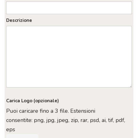
Descrizione
Carica Logo (opzionale)
Puoi caricare fino a 3 file. Estensioni
consentite: png, jpg, jpeg, zip, rar, psd, ai, tif, pdf,
eps