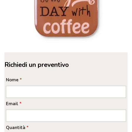
Richiedi un preventivo
Nome
*
Email
*
Quantità
*