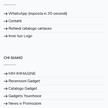
WhatsApp (risposta in 30 secondi)
Contatti
Richiedi catalogo cartaceo
Invio tuo Logo
CHI SIAMO
MM IMMAGINE
Recensioni Gadget
Catalogo Gadget
Gadgets Yourchoice
News e Promozioni