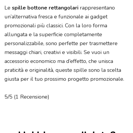
Le
spille bottone rettangolari
rappresentano
un’alternativa fresca e funzionale ai gadget
promozionali più classici. Con la loro forma
allungata e la superficie completamente
personalizzabile, sono perfette per trasmettere
messaggi chiari, creativi e visibili. Se vuoi un
accessorio economico ma d’effetto, che unisca
praticità e originalità, queste spille sono la scelta
giusta per il tuo prossimo progetto promozionale.
5/5
(1 Recensione)