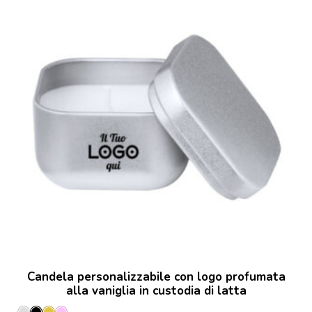
Candela personalizzabile con logo profumata
alla vaniglia in custodia di latta