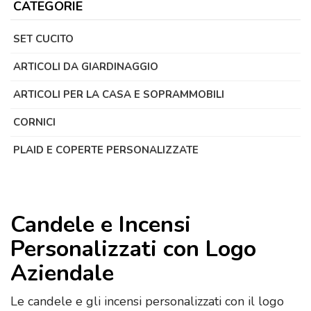
CATEGORIE
SET CUCITO
ARTICOLI DA GIARDINAGGIO
ARTICOLI PER LA CASA E SOPRAMMOBILI
CORNICI
PLAID E COPERTE PERSONALIZZATE
Candele e Incensi
Personalizzati con Logo
Aziendale
Le candele e gli incensi personalizzati con il logo