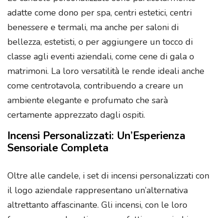
adatte come dono per spa, centri estetici, centri
benessere e termali, ma anche per saloni di
bellezza, estetisti, o per aggiungere un tocco di
classe agli eventi aziendali, come cene di gala o
matrimoni. La loro versatilità le rende ideali anche
come centrotavola, contribuendo a creare un
ambiente elegante e profumato che sarà
certamente apprezzato dagli ospiti.
Incensi Personalizzati: Un’Esperienza
Sensoriale Completa
Oltre alle candele, i set di incensi personalizzati con
il logo aziendale rappresentano un’alternativa
altrettanto affascinante. Gli incensi, con le loro