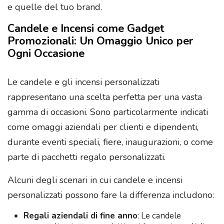
e quelle del tuo brand.
Candele e Incensi come Gadget
Promozionali: Un Omaggio Unico per
Ogni Occasione
Le candele e gli incensi personalizzati
rappresentano una scelta perfetta per una vasta
gamma di occasioni. Sono particolarmente indicati
come omaggi aziendali per clienti e dipendenti,
durante eventi speciali, fiere, inaugurazioni, o come
parte di pacchetti regalo personalizzati.
Alcuni degli scenari in cui candele e incensi
personalizzati possono fare la differenza includono:
Regali aziendali di fine anno
: Le candele