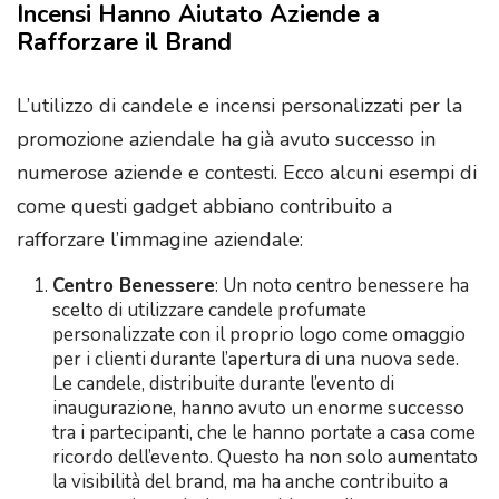
Incensi Hanno Aiutato Aziende a
Rafforzare il Brand
L’utilizzo di candele e incensi personalizzati per la
promozione aziendale ha già avuto successo in
numerose aziende e contesti. Ecco alcuni esempi di
come questi gadget abbiano contribuito a
rafforzare l’immagine aziendale:
Centro Benessere
: Un noto centro benessere ha
scelto di utilizzare candele profumate
personalizzate con il proprio logo come omaggio
per i clienti durante l’apertura di una nuova sede.
Le candele, distribuite durante l’evento di
inaugurazione, hanno avuto un enorme successo
tra i partecipanti, che le hanno portate a casa come
ricordo dell’evento. Questo ha non solo aumentato
la visibilità del brand, ma ha anche contribuito a