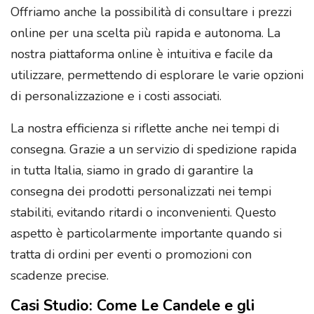
Offriamo anche la possibilità di consultare i prezzi
online per una scelta più rapida e autonoma. La
nostra piattaforma online è intuitiva e facile da
utilizzare, permettendo di esplorare le varie opzioni
di personalizzazione e i costi associati.
La nostra efficienza si riflette anche nei tempi di
consegna. Grazie a un servizio di spedizione rapida
in tutta Italia, siamo in grado di garantire la
consegna dei prodotti personalizzati nei tempi
stabiliti, evitando ritardi o inconvenienti. Questo
aspetto è particolarmente importante quando si
tratta di ordini per eventi o promozioni con
scadenze precise.
Casi Studio: Come Le Candele e gli