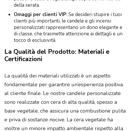
della serata.
Omaggi per clienti VIP
: Se desideri stupire i tuoi
clienti più importanti, le candele e gli incensi
personalizzati rappresentano un dono elegante e
di classe, che trasmette attenzione ai dettagli e un
tocco di esclusività.
La Qualità del Prodotto: Materiali e
Certificazioni
La qualità dei materiali utilizzati è un aspetto
fondamentale per garantire un’esperienza positiva
al cliente finale. Le nostre candele personalizzate
sono realizzate con cera di alta qualità, spesso a
base vegetale, che assicura una combustione pulita
e priva di sostanze nocive. La cera vegetale ha
inoltre un minore impatto ambientale rispetto alla