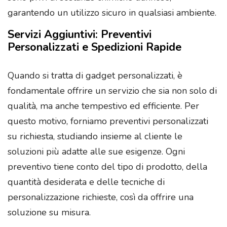
garantendo un utilizzo sicuro in qualsiasi ambiente.
Servizi Aggiuntivi: Preventivi
Personalizzati e Spedizioni Rapide
Quando si tratta di gadget personalizzati, è
fondamentale offrire un servizio che sia non solo di
qualità, ma anche tempestivo ed efficiente. Per
questo motivo, forniamo preventivi personalizzati
su richiesta, studiando insieme al cliente le
soluzioni più adatte alle sue esigenze. Ogni
preventivo tiene conto del tipo di prodotto, della
quantità desiderata e delle tecniche di
personalizzazione richieste, così da offrire una
soluzione su misura.