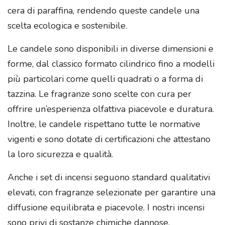
cera di paraffina, rendendo queste candele una
scelta ecologica e sostenibile.
Le candele sono disponibili in diverse dimensioni e
forme, dal classico formato cilindrico fino a modelli
più particolari come quelli quadrati o a forma di
tazzina. Le fragranze sono scelte con cura per
offrire un’esperienza olfattiva piacevole e duratura.
Inoltre, le candele rispettano tutte le normative
vigenti e sono dotate di certificazioni che attestano
la loro sicurezza e qualità.
Anche i set di incensi seguono standard qualitativi
elevati, con fragranze selezionate per garantire una
diffusione equilibrata e piacevole. I nostri incensi
sono privi di sostanze chimiche dannose,