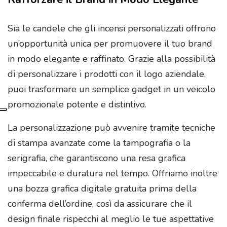
Sia le candele che gli incensi personalizzati offrono
un’opportunità unica per promuovere il tuo brand
in modo elegante e raffinato. Grazie alla possibilità
di personalizzare i prodotti con il logo aziendale,
puoi trasformare un semplice gadget in un veicolo
promozionale potente e distintivo.
La personalizzazione può avvenire tramite tecniche
di stampa avanzate come la tampografia o la
serigrafia, che garantiscono una resa grafica
impeccabile e duratura nel tempo. Offriamo inoltre
una bozza grafica digitale gratuita prima della
conferma dell’ordine, così da assicurare che il
design finale rispecchi al meglio le tue aspettative