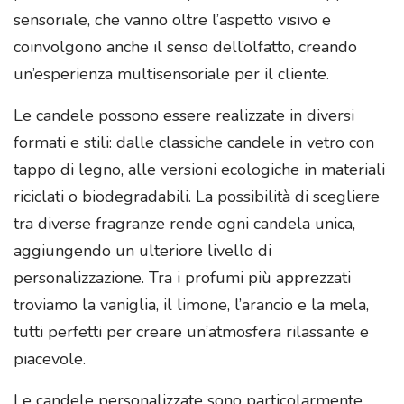
sensoriale, che vanno oltre l’aspetto visivo e
coinvolgono anche il senso dell’olfatto, creando
un’esperienza multisensoriale per il cliente.
Le candele possono essere realizzate in diversi
formati e stili: dalle classiche candele in vetro con
tappo di legno, alle versioni ecologiche in materiali
riciclati o biodegradabili. La possibilità di scegliere
tra diverse fragranze rende ogni candela unica,
aggiungendo un ulteriore livello di
personalizzazione. Tra i profumi più apprezzati
troviamo la vaniglia, il limone, l’arancio e la mela,
tutti perfetti per creare un’atmosfera rilassante e
piacevole.
Le candele personalizzate sono particolarmente