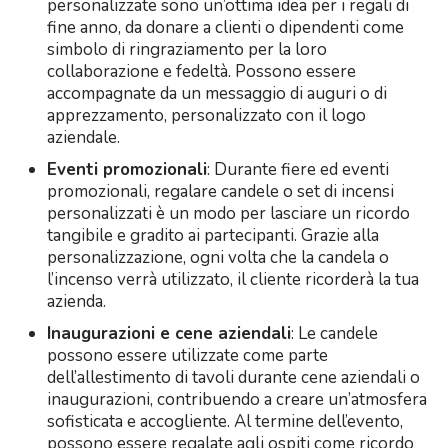
personalizzate sono un’ottima idea per i regali di
fine anno, da donare a clienti o dipendenti come
simbolo di ringraziamento per la loro
collaborazione e fedeltà. Possono essere
accompagnate da un messaggio di auguri o di
apprezzamento, personalizzato con il logo
aziendale.
Eventi promozionali
: Durante fiere ed eventi
promozionali, regalare candele o set di incensi
personalizzati è un modo per lasciare un ricordo
tangibile e gradito ai partecipanti. Grazie alla
personalizzazione, ogni volta che la candela o
l’incenso verrà utilizzato, il cliente ricorderà la tua
azienda.
Inaugurazioni e cene aziendali
: Le candele
possono essere utilizzate come parte
dell’allestimento di tavoli durante cene aziendali o
inaugurazioni, contribuendo a creare un’atmosfera
sofisticata e accogliente. Al termine dell’evento,
possono essere regalate agli ospiti come ricordo