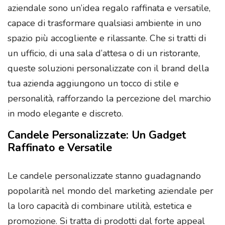
aziendale sono un’idea regalo raffinata e versatile,
capace di trasformare qualsiasi ambiente in uno
spazio più accogliente e rilassante. Che si tratti di
un ufficio, di una sala d’attesa o di un ristorante,
queste soluzioni personalizzate con il brand della
tua azienda aggiungono un tocco di stile e
personalità, rafforzando la percezione del marchio
in modo elegante e discreto.
Candele Personalizzate: Un Gadget
Raffinato e Versatile
Le candele personalizzate stanno guadagnando
popolarità nel mondo del marketing aziendale per
la loro capacità di combinare utilità, estetica e
promozione. Si tratta di prodotti dal forte appeal